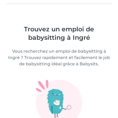
Trouvez un emploi de
babysitting à Ingré
Vous recherchez un emploi de babysitting à
Ingré ? Trouvez rapidement et facilement le job
de babysitting idéal grâce à Babysits.