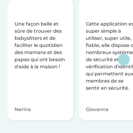
Une façon belle et
Cette application e
sûre de trouver des
super simple à
babysitters et de
utiliser, super utile,
faciliter le quotidien
fiable, elle dispose 
des mamans et des
nombreux système
papas qui ont besoin
de sécurité et de
d'aide à la maison !
vérification d'identi
qui permettent au
membres de se
sentir en sécurité.
Nerina
Giovanna