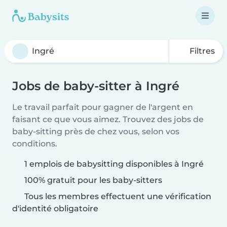
Filtres
Jobs de baby-sitter à Ingré
Le travail parfait pour gagner de l'argent en
faisant ce que vous aimez. Trouvez des jobs de
baby-sitting près de chez vous, selon vos
conditions.
1 emplois de babysitting disponibles à Ingré
100% gratuit pour les baby-sitters
Tous les membres effectuent une vérification
d'identité obligatoire