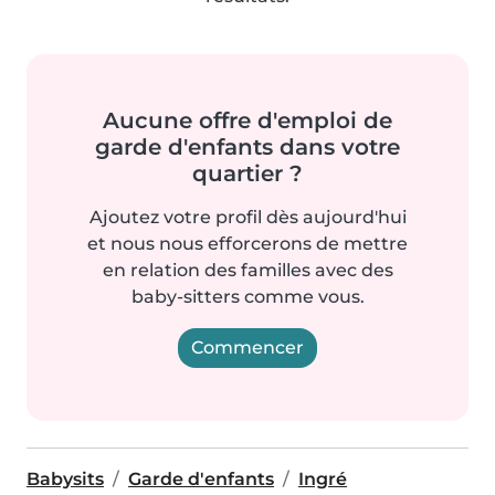
Aucune offre d'emploi de
garde d'enfants dans votre
quartier ?
Ajoutez votre profil dès aujourd'hui
et nous nous efforcerons de mettre
en relation des familles avec des
baby-sitters comme vous.
Commencer
Babysits
Garde d'enfants
Ingré