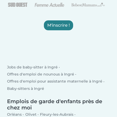
M'inscrire !
Jobs de baby-sitter à Ingré
Offres d'emploi de nounous à Ingré
Offres d'emploi pour assistante maternelle à Ingré
Baby-sitters à Ingré
Emplois de garde d'enfants près de
chez moi
Orléans
Olivet
Fleury-les-Aubrais