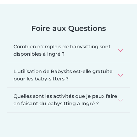
Foire aux Questions
Combien d'emplois de babysitting sont
disponibles à Ingré ?
L'utilisation de Babysits est-elle gratuite
pour les baby-sitters ?
Quelles sont les activités que je peux faire
en faisant du babysitting à Ingré ?