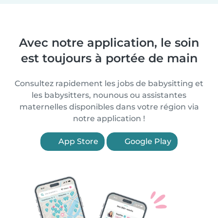
Avec notre application, le soin
est toujours à portée de main
Consultez rapidement les jobs de babysitting et
les babysitters, nounous ou assistantes
maternelles disponibles dans votre région via
notre application !
App Store
Google Play