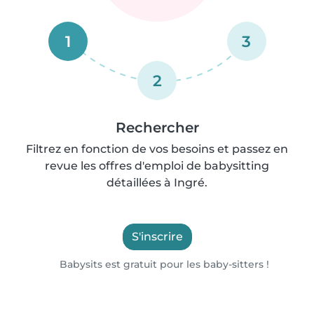
1
3
2
Rechercher
Filtrez en fonction de vos besoins et passez en
revue les offres d'emploi de babysitting
détaillées à Ingré.
S'inscrire
Babysits est gratuit pour les baby-sitters !