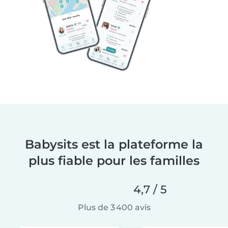
Babysits est la plateforme la
plus fiable pour les familles
4,7 / 5
Plus de 3 400 avis