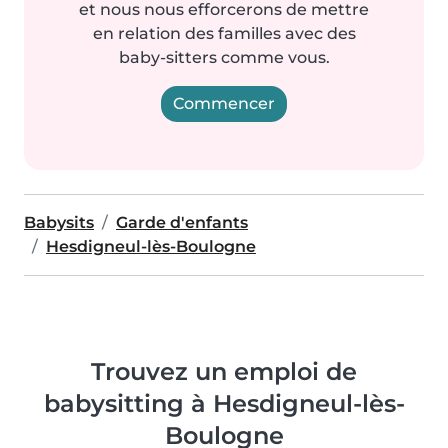
et nous nous efforcerons de mettre
en relation des familles avec des
baby-sitters comme vous.
Commencer
Babysits
Garde d'enfants
Hesdigneul-lès-Boulogne
Trouvez un emploi de
babysitting à Hesdigneul-lès-
Boulogne