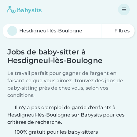
Filtres
Jobs de baby-sitter à
Hesdigneul-lès-Boulogne
Le travail parfait pour gagner de l'argent en
faisant ce que vous aimez. Trouvez des jobs de
baby-sitting près de chez vous, selon vos
conditions.
Il n'y a pas d'emploi de garde d'enfants à
Hesdigneul-lès-Boulogne sur Babysits pour ces
critères de recherche.
100% gratuit pour les baby-sitters