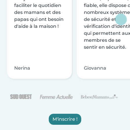
faciliter le quotidien
fiable, elle dispose 
des mamans et des
nombreux système
papas qui ont besoin
de sécurité et de
d'aide à la maison !
vérification d'identi
qui permettent au
membres de se
sentir en sécurité.
Nerina
Giovanna
M'inscrire !