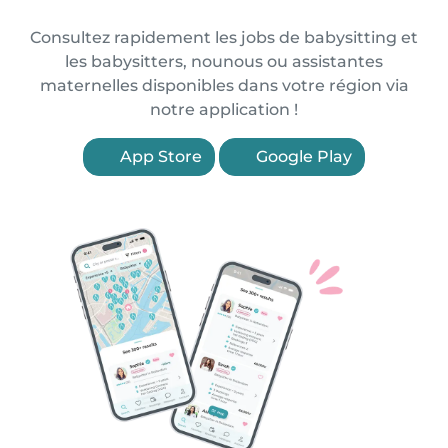
Consultez rapidement les jobs de babysitting et
les babysitters, nounous ou assistantes
maternelles disponibles dans votre région via
notre application !
App Store
Google Play