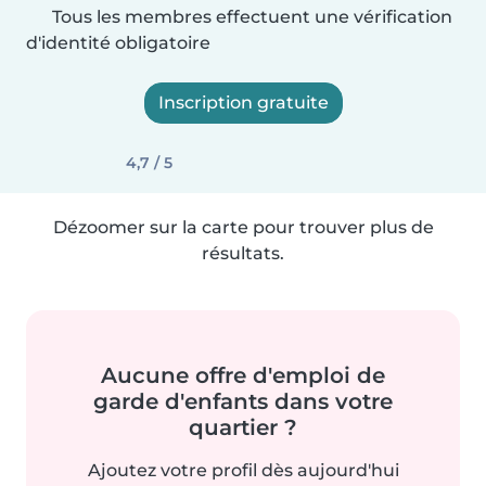
Tous les membres effectuent une vérification
d'identité obligatoire
Inscription gratuite
4,7 / 5
Dézoomer sur la carte pour trouver plus de
résultats.
Aucune offre d'emploi de
garde d'enfants dans votre
quartier ?
Ajoutez votre profil dès aujourd'hui