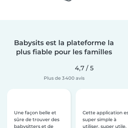
Babysits est la plateforme la
plus fiable pour les familles
4,7 / 5
Plus de 3 400 avis
Une façon belle et
Cette application e
sûre de trouver des
super simple à
babysitters et de
utiliser, super utile,