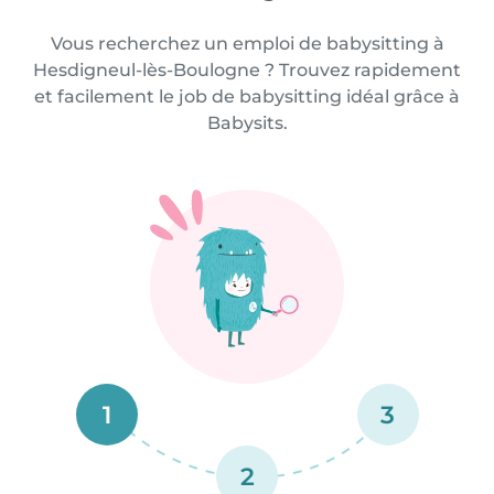
Vous recherchez un emploi de babysitting à
Hesdigneul-lès-Boulogne ? Trouvez rapidement
et facilement le job de babysitting idéal grâce à
Babysits.
1
3
2