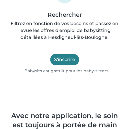
Rechercher
Filtrez en fonction de vos besoins et passez en
revue les offres d'emploi de babysitting
détaillées à Hesdigneul-lès-Boulogne.
S'inscrire
Babysits est gratuit pour les baby-sitters !
Avec notre application, le soin
est toujours à portée de main