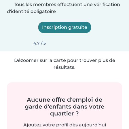
Tous les membres effectuent une vérification
d'identité obligatoire
Inscription gratuite
4,7 / 5
Dézoomer sur la carte pour trouver plus de
résultats.
Aucune offre d'emploi de
garde d'enfants dans votre
quartier ?
Ajoutez votre profil dès aujourd'hui