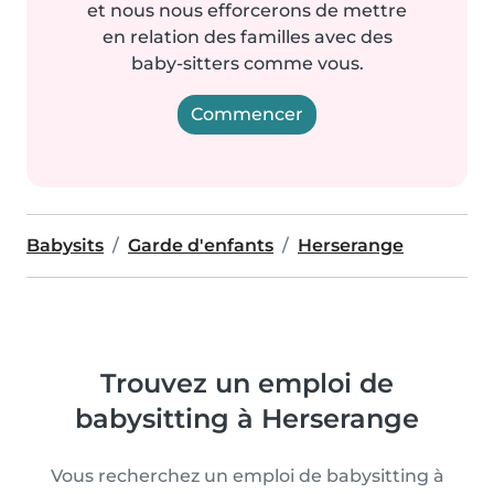
et nous nous efforcerons de mettre
en relation des familles avec des
baby-sitters comme vous.
Commencer
Babysits
Garde d'enfants
Herserange
Trouvez un emploi de
babysitting à Herserange
Vous recherchez un emploi de babysitting à