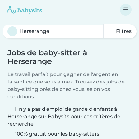
Filtres
Jobs de baby-sitter à
Herserange
Le travail parfait pour gagner de l'argent en
faisant ce que vous aimez. Trouvez des jobs de
baby-sitting près de chez vous, selon vos
conditions.
Il n'y a pas d'emploi de garde d'enfants à
Herserange sur Babysits pour ces critères de
recherche.
100% gratuit pour les baby-sitters