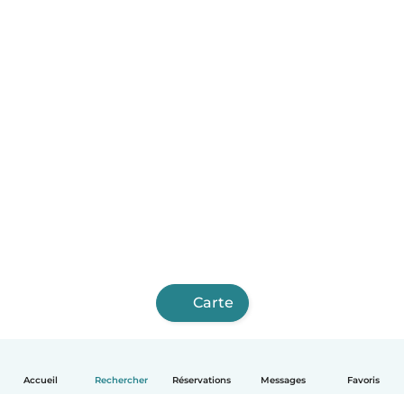
Carte
Accueil
Rechercher
Réservations
Messages
Favoris