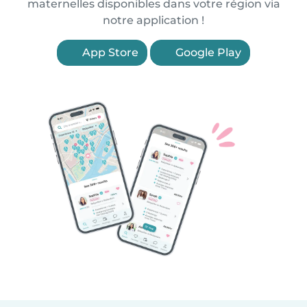
maternelles disponibles dans votre région via
notre application !
App Store
Google Play