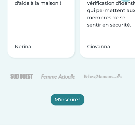
d'aide à la maison !
vérification d'identi
qui permettent au
membres de se
sentir en sécurité.
Nerina
Giovanna
M'inscrire !