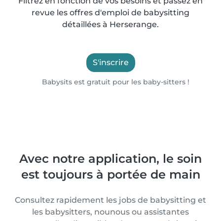
Filtrez en fonction de vos besoins et passez en
revue les offres d'emploi de babysitting
détaillées à Herserange.
S'inscrire
Babysits est gratuit pour les baby-sitters !
Avec notre application, le soin
est toujours à portée de main
Consultez rapidement les jobs de babysitting et
les babysitters, nounous ou assistantes