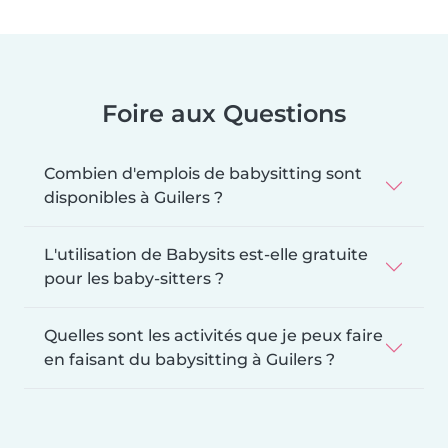
Foire aux Questions
Combien d'emplois de babysitting sont
disponibles à Guilers ?
L'utilisation de Babysits est-elle gratuite
pour les baby-sitters ?
Quelles sont les activités que je peux faire
en faisant du babysitting à Guilers ?