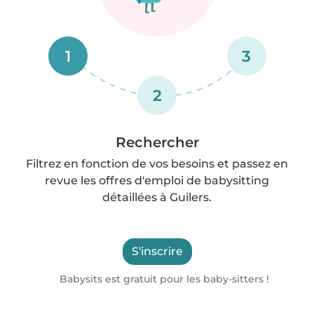
1
3
2
Rechercher
Filtrez en fonction de vos besoins et passez en
revue les offres d'emploi de babysitting
détaillées à Guilers.
S'inscrire
Babysits est gratuit pour les baby-sitters !