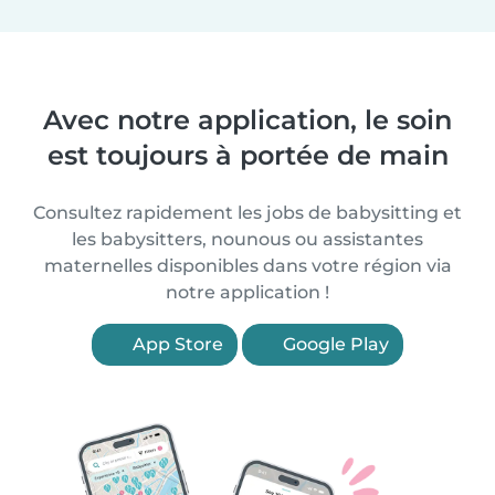
Avec notre application, le soin
est toujours à portée de main
Consultez rapidement les jobs de babysitting et
les babysitters, nounous ou assistantes
maternelles disponibles dans votre région via
notre application !
App Store
Google Play