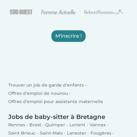
M'inscrire !
Trouver un job de garde d'enfants
Offres d'emploi de nounou
Offres d'emploi pour assistante maternelle
Jobs de baby-sitter à Bretagne
Rennes
Brest
Quimper
Lorient
Vannes
Saint-Brieuc
Saint-Malo
Lanester
Fougères