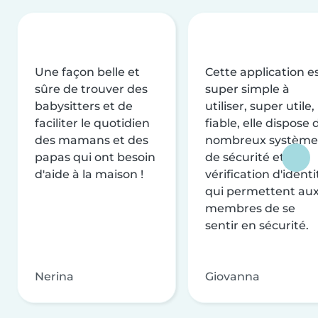
Une façon belle et
Cette application e
sûre de trouver des
super simple à
babysitters et de
utiliser, super utile,
faciliter le quotidien
fiable, elle dispose 
des mamans et des
nombreux système
papas qui ont besoin
de sécurité et de
d'aide à la maison !
vérification d'identi
qui permettent au
membres de se
sentir en sécurité.
Nerina
Giovanna