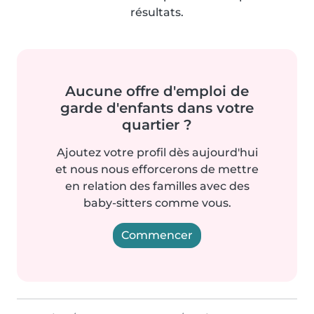
résultats.
Aucune offre d'emploi de
garde d'enfants dans votre
quartier ?
Ajoutez votre profil dès aujourd'hui
et nous nous efforcerons de mettre
en relation des familles avec des
baby-sitters comme vous.
Commencer