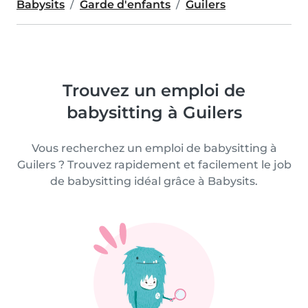
Babysits
Garde d'enfants
Guilers
Trouvez un emploi de
babysitting à Guilers
Vous recherchez un emploi de babysitting à
Guilers ? Trouvez rapidement et facilement le job
de babysitting idéal grâce à Babysits.