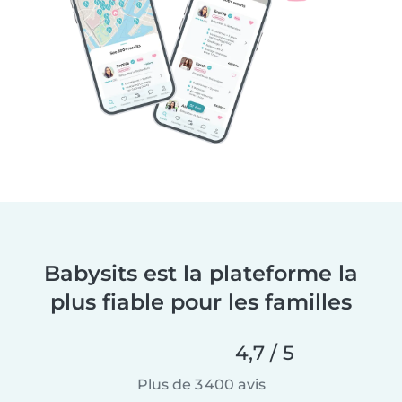
Babysits est la plateforme la
plus fiable pour les familles
4,7 / 5
Plus de 3 400 avis