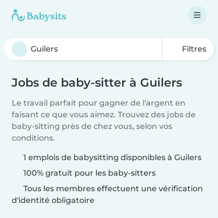
Filtres
Jobs de baby-sitter à Guilers
Le travail parfait pour gagner de l'argent en
faisant ce que vous aimez. Trouvez des jobs de
baby-sitting près de chez vous, selon vos
conditions.
1 emplois de babysitting disponibles à Guilers
100% gratuit pour les baby-sitters
Tous les membres effectuent une vérification
d'identité obligatoire