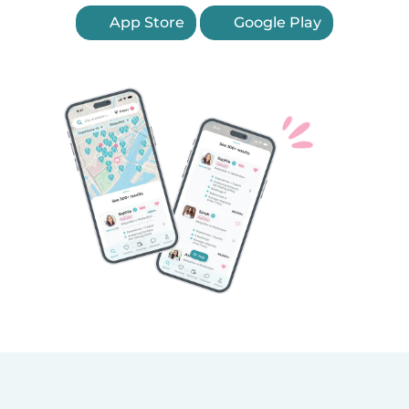
App Store
Google Play