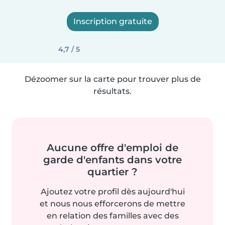
Inscription gratuite
4,7 / 5
Dézoomer sur la carte pour trouver plus de
résultats.
Aucune offre d'emploi de
garde d'enfants dans votre
quartier ?
Ajoutez votre profil dès aujourd'hui
et nous nous efforcerons de mettre
en relation des familles avec des