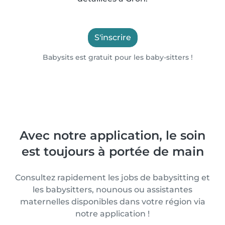
S'inscrire
Babysits est gratuit pour les baby-sitters !
Avec notre application, le soin
est toujours à portée de main
Consultez rapidement les jobs de babysitting et
les babysitters, nounous ou assistantes
maternelles disponibles dans votre région via
notre application !