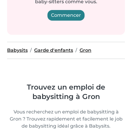
baby-sitters comme vous.
Commencer
Babysits
Garde d'enfants
Gron
Trouvez un emploi de
babysitting à Gron
Vous recherchez un emploi de babysitting à
Gron ? Trouvez rapidement et facilement le job
de babysitting idéal grâce à Babysits.