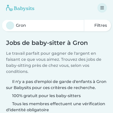
Filtres
Jobs de baby-sitter à Gron
Le travail parfait pour gagner de l'argent en
faisant ce que vous aimez. Trouvez des jobs de
baby-sitting près de chez vous, selon vos
conditions.
Il n'y a pas d'emploi de garde d'enfants à Gron
sur Babysits pour ces critères de recherche.
100% gratuit pour les baby-sitters
Tous les membres effectuent une vérification
d'identité obligatoire