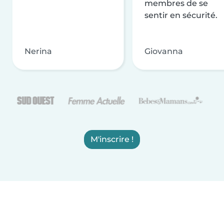
membres de se
sentir en sécurité.
Nerina
Giovanna
M'inscrire !