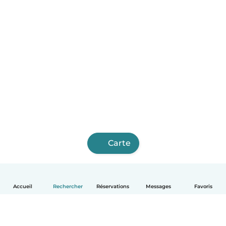
Carte
Accueil
Rechercher
Réservations
Messages
Favoris