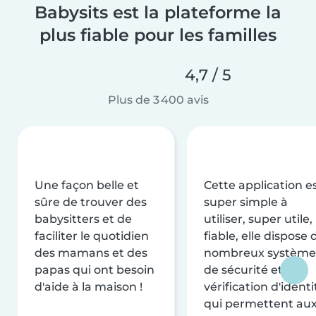
Babysits est la plateforme la
plus fiable pour les familles
4,7 / 5
Plus de 3 400 avis
Une façon belle et
Cette application e
sûre de trouver des
super simple à
babysitters et de
utiliser, super utile,
faciliter le quotidien
fiable, elle dispose 
des mamans et des
nombreux système
papas qui ont besoin
de sécurité et de
d'aide à la maison !
vérification d'identi
qui permettent au