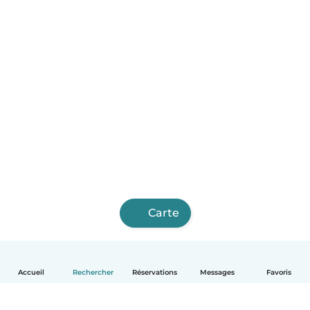
Carte
Accueil
Rechercher
Réservations
Messages
Favoris