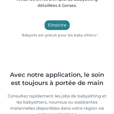
détaillées à Gorses.
S'inscrire
Babysits est gratuit pour les baby-sitters !
Avec notre application, le soin
est toujours à portée de main
Consultez rapidement les jobs de babysitting et
les babysitters, nounous ou assistantes
maternelles disponibles dans votre région via