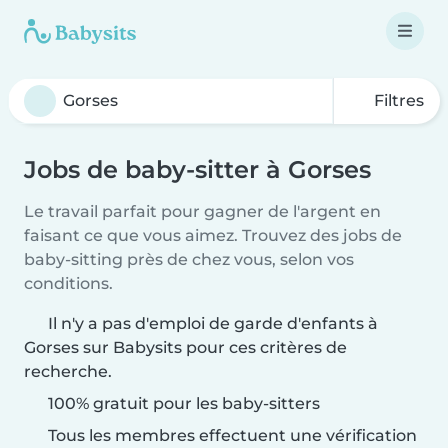
Filtres
Jobs de baby-sitter à Gorses
Le travail parfait pour gagner de l'argent en
faisant ce que vous aimez. Trouvez des jobs de
baby-sitting près de chez vous, selon vos
conditions.
Il n'y a pas d'emploi de garde d'enfants à
Gorses sur Babysits pour ces critères de
recherche.
100% gratuit pour les baby-sitters
Tous les membres effectuent une vérification