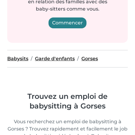
en relation des familles avec des
baby-sitters comme vous.
Commencer
Babysits
Garde d'enfants
Gorses
Trouvez un emploi de
babysitting à Gorses
Vous recherchez un emploi de babysitting à
Gorses ? Trouvez rapidement et facilement le job