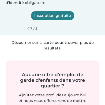
d'identité obligatoire
Inscription gratuite
4,7 / 5
Dézoomer sur la carte pour trouver plus de
résultats.
Aucune offre d'emploi de
garde d'enfants dans votre
quartier ?
Ajoutez votre profil dès aujourd'hui
et nous nous efforcerons de mettre