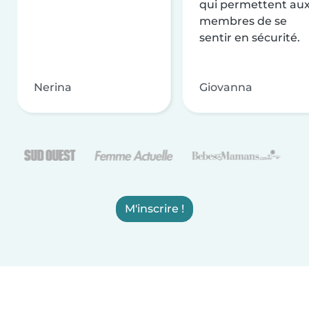
qui permettent au
membres de se
sentir en sécurité.
Nerina
Giovanna
M'inscrire !