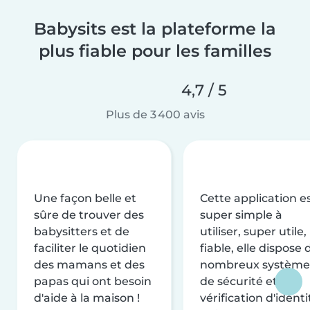
Babysits est la plateforme la
plus fiable pour les familles
4,7 / 5
Plus de 3 400 avis
Une façon belle et
Cette application e
sûre de trouver des
super simple à
babysitters et de
utiliser, super utile,
faciliter le quotidien
fiable, elle dispose 
des mamans et des
nombreux système
papas qui ont besoin
de sécurité et de
d'aide à la maison !
vérification d'identi