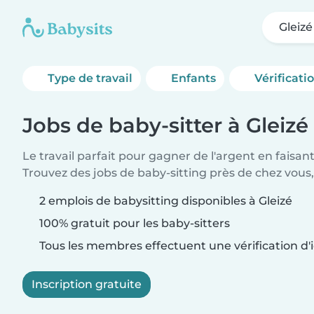
Gleizé
Type de travail
Enfants
Vérificati
Jobs de baby-sitter à Gleizé
Le travail parfait pour gagner de l'argent en faisan
Trouvez des jobs de baby-sitting près de chez vous,
2 emplois de babysitting disponibles à Gleizé
100% gratuit pour les baby-sitters
Tous les membres effectuent une vérification d'i
Inscription gratuite