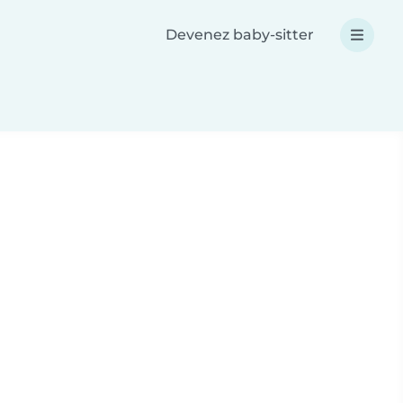
Devenez baby-sitter