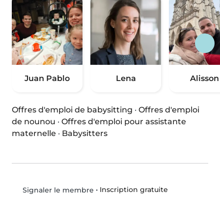
Juan Pablo
Lena
Alisson
Offres d'emploi de babysitting
·
Offres d'emploi
de nounou
·
Offres d'emploi pour assistante
maternelle
·
Babysitters
•
Inscription gratuite
Signaler le membre