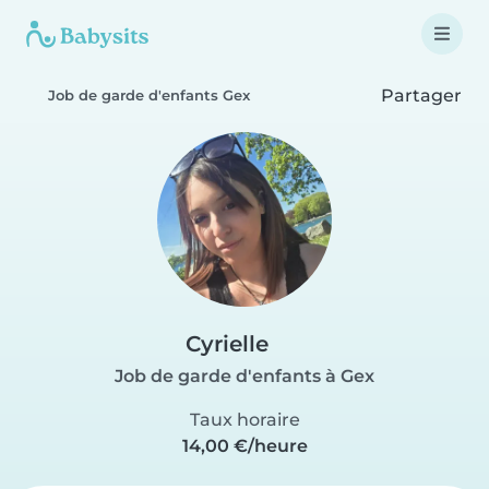
Partager
Job de garde d'enfants Gex
Cyrielle
Job de garde d'enfants à Gex
Taux horaire
14,00 €/heure