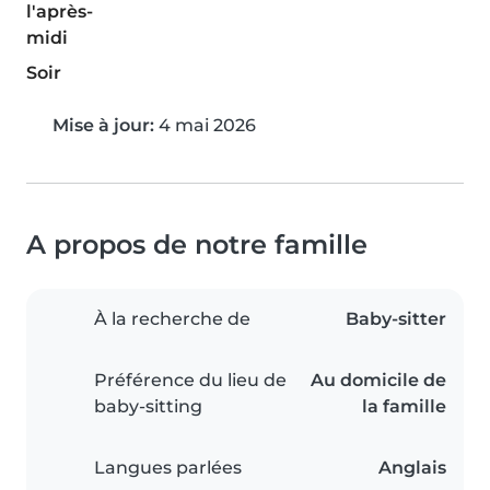
l'après-
midi
Soir
Mise à jour:
4 mai 2026
A propos de notre famille
À la recherche de
Baby-sitter
Préférence du lieu de
Au domicile de
baby-sitting
la famille
Langues parlées
Anglais