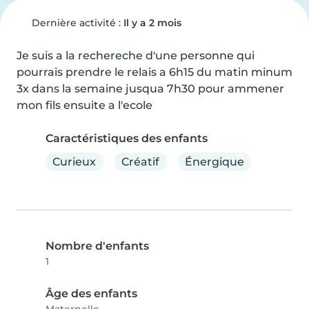
Dernière activité :
Il y a 2 mois
Je suis a la rechereche d'une personne qui 
pourrais prendre le relais a 6h15 du matin minum 
3x dans la semaine jusqua 7h30 pour ammener 
mon fils ensuite a l'ecole
Caractéristiques des enfants
Curieux
Créatif
Énergique
Nombre d'enfants
1
Âge des enfants