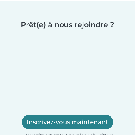
Prêt(e) à nous rejoindre ?
Inscrivez-vous maintenant