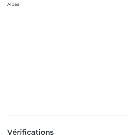
Alpes
Vérifications