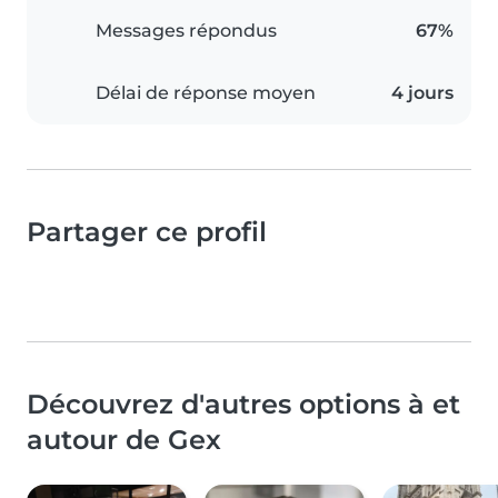
Messages répondus
67%
Délai de réponse moyen
4 jours
Partager ce profil
Découvrez d'autres options à et
autour de Gex