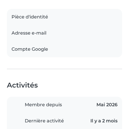
Pièce d'identité
Adresse e-mail
Compte Google
Activités
Membre depuis
Mai 2026
Dernière activité
Il y a 2 mois