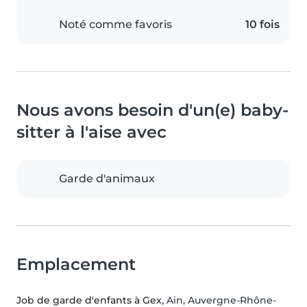
Noté comme favoris
10 fois
Nous avons besoin d'un(e) baby-
sitter à l'aise avec
Garde d'animaux
Emplacement
Job de garde d'enfants à Gex
, Ain, Auvergne-Rhône-