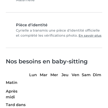
Maternelle
Pièce d'identité
Cyrielle a transmis une pièce d'identité officielle
et complété les vérifications photo.
En savoir plus
Nos besoins en baby-sitting
Lun
Mar
Mer
Jeu
Ven
Sam
Dim
Matin
Après
midi
Tard dans