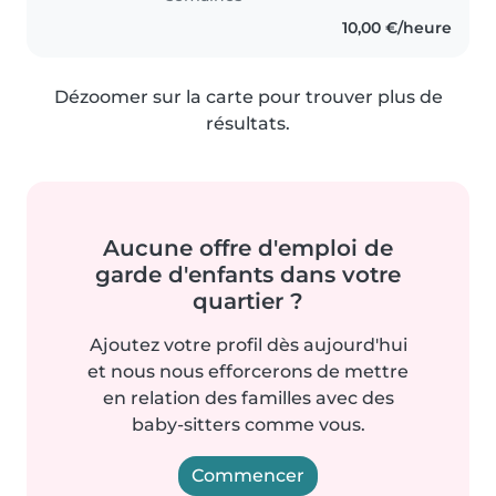
10,00 €/heure
Dézoomer sur la carte pour trouver plus de
résultats.
Aucune offre d'emploi de
garde d'enfants dans votre
quartier ?
Ajoutez votre profil dès aujourd'hui
et nous nous efforcerons de mettre
en relation des familles avec des
baby-sitters comme vous.
Commencer