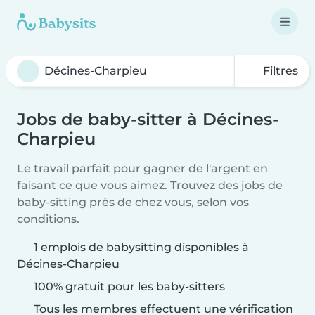
Filtres
Jobs de baby-sitter à Décines-
Charpieu
Le travail parfait pour gagner de l'argent en
faisant ce que vous aimez. Trouvez des jobs de
baby-sitting près de chez vous, selon vos
conditions.
1 emplois de babysitting disponibles à
Décines-Charpieu
100% gratuit pour les baby-sitters
Tous les membres effectuent une vérification