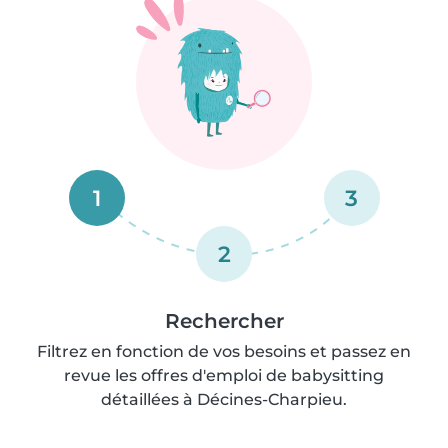
1
3
2
Rechercher
Filtrez en fonction de vos besoins et passez en
revue les offres d'emploi de babysitting
détaillées à Décines-Charpieu.