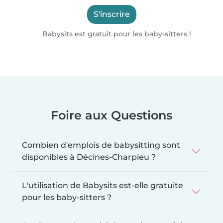
S'inscrire
Babysits est gratuit pour les baby-sitters !
Foire aux Questions
Combien d'emplois de babysitting sont
disponibles à Décines-Charpieu ?
L'utilisation de Babysits est-elle gratuite
pour les baby-sitters ?