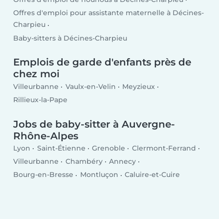
Offres d'emploi pour assistante maternelle à Décines-
Charpieu
Baby-sitters à Décines-Charpieu
Emplois de garde d'enfants près de
chez moi
Villeurbanne
Vaulx-en-Velin
Meyzieux
Rillieux-la-Pape
Jobs de baby-sitter à Auvergne-
Rhône-Alpes
Lyon
Saint-Étienne
Grenoble
Clermont-Ferrand
Villeurbanne
Chambéry
Annecy
Bourg-en-Bresse
Montluçon
Caluire-et-Cuire