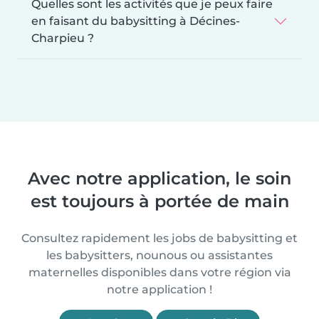
Quelles sont les activités que je peux faire
en faisant du babysitting à Décines-
Charpieu ?
Avec notre application, le soin
est toujours à portée de main
Consultez rapidement les jobs de babysitting et
les babysitters, nounous ou assistantes
maternelles disponibles dans votre région via
notre application !