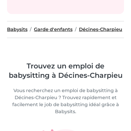
Babysits
Garde d'enfants
Décines-Charpieu
Trouvez un emploi de
babysitting à Décines-Charpieu
Vous recherchez un emploi de babysitting à
Décines-Charpieu ? Trouvez rapidement et
facilement le job de babysitting idéal grâce à
Babysits.