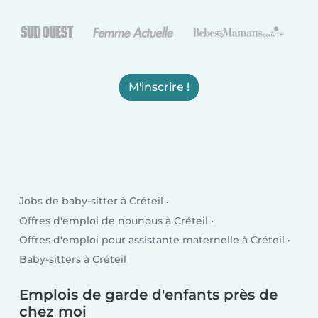
M'inscrire !
Jobs de baby-sitter à Créteil
Offres d'emploi de nounous à Créteil
Offres d'emploi pour assistante maternelle à Créteil
Baby-sitters à Créteil
Emplois de garde d'enfants près de
chez moi