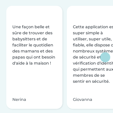
Une façon belle et
Cette application e
sûre de trouver des
super simple à
babysitters et de
utiliser, super utile,
faciliter le quotidien
fiable, elle dispose 
des mamans et des
nombreux système
papas qui ont besoin
de sécurité et de
d'aide à la maison !
vérification d'identi
qui permettent au
membres de se
sentir en sécurité.
Nerina
Giovanna