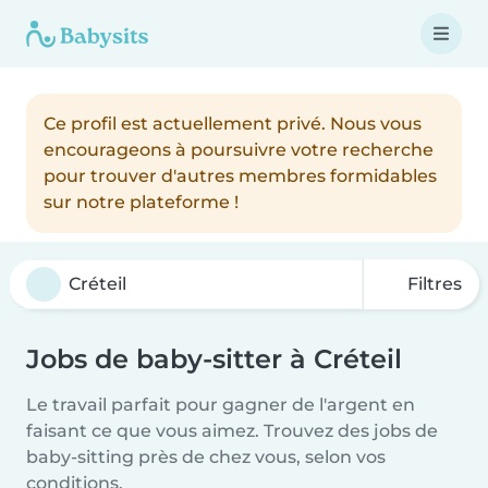
Ce profil est actuellement privé. Nous vous
encourageons à poursuivre votre recherche
pour trouver d'autres membres formidables
sur notre plateforme !
Filtres
Jobs de baby-sitter à Créteil
Le travail parfait pour gagner de l'argent en
faisant ce que vous aimez. Trouvez des jobs de
baby-sitting près de chez vous, selon vos
conditions.