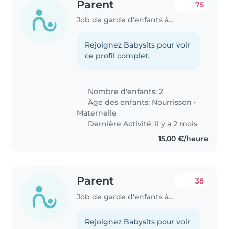
Parent
75
Job de garde d'enfants à Créteil
Rejoignez Babysits pour voir
ce profil complet.
Nombre d'enfants: 2
Âge des enfants:
Nourrisson
•
Maternelle
Dernière Activité: il y a 2 mois
15,00 €/heure
Parent
38
Job de garde d'enfants à Créteil
Rejoignez Babysits pour voir