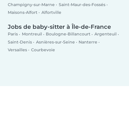
Champigny-sur-Marne
Saint-Maur-des-Fossés
Maisons-Alfort
Alfortville
Jobs de baby-sitter à Île-de-France
Paris
Montreuil
Boulogne-Billancourt
Argenteuil
Saint-Denis
Asnières-sur-Seine
Nanterre
Versailles
Courbevoie