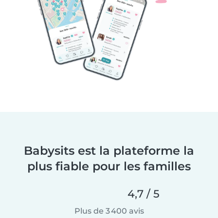
Babysits est la plateforme la
plus fiable pour les familles
4,7 / 5
Plus de 3 400 avis