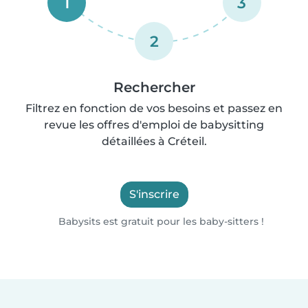
1
3
2
Rechercher
Filtrez en fonction de vos besoins et passez en
revue les offres d'emploi de babysitting
détaillées à Créteil.
S'inscrire
Babysits est gratuit pour les baby-sitters !