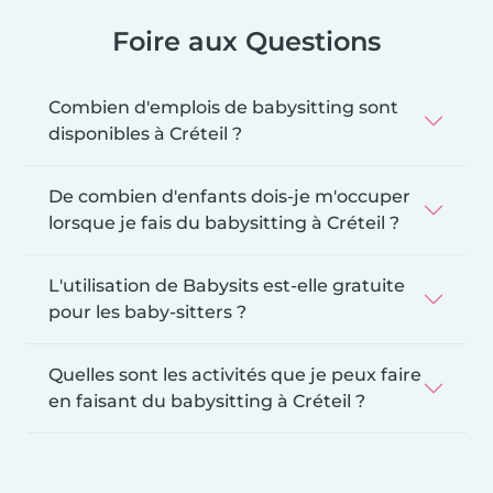
Foire aux Questions
Combien d'emplois de babysitting sont
disponibles à Créteil ?
De combien d'enfants dois-je m'occuper
lorsque je fais du babysitting à Créteil ?
L'utilisation de Babysits est-elle gratuite
pour les baby-sitters ?
Quelles sont les activités que je peux faire
en faisant du babysitting à Créteil ?