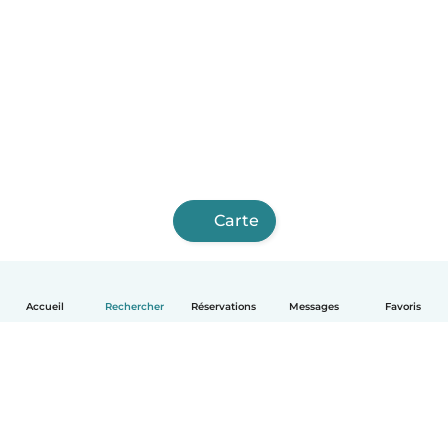
Carte
Accueil
Rechercher
Réservations
Messages
Favoris
Français