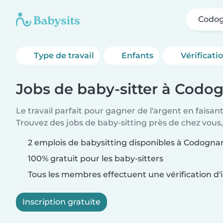
Codo
Type de travail
Enfants
Vérificati
Jobs de baby-sitter à Codo
Le travail parfait pour gagner de l'argent en faisan
Trouvez des jobs de baby-sitting près de chez vous,
2 emplois de babysitting disponibles à Codogna
100% gratuit pour les baby-sitters
Tous les membres effectuent une vérification d'i
Inscription gratuite