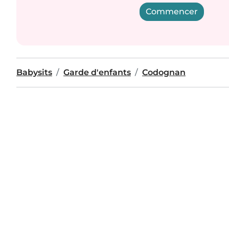
Commencer
Babysits
Garde d'enfants
Codognan