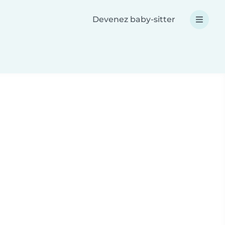
Devenez baby-sitter