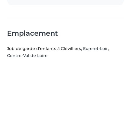
Emplacement
Job de garde d'enfants à Clévilliers
, Eure-et-Loir,
Centre-Val de Loire