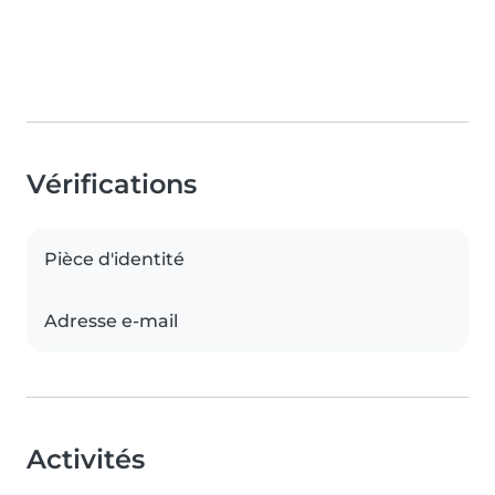
Vérifications
Pièce d'identité
Adresse e-mail
Activités