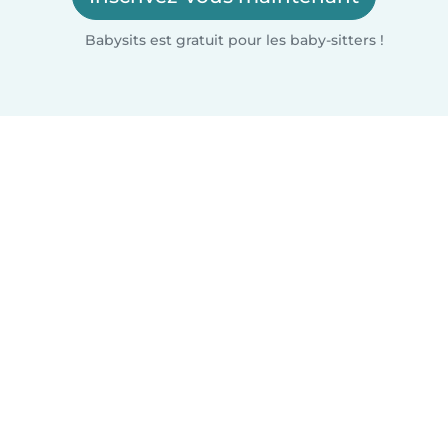
Babysits est gratuit pour les baby-sitters !