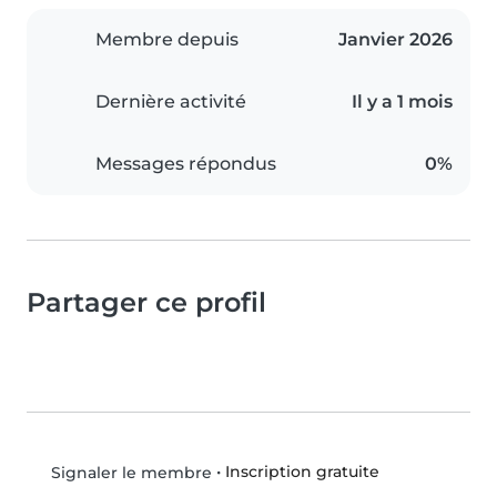
Membre depuis
Janvier 2026
Dernière activité
Il y a 1 mois
Messages répondus
0%
Partager ce profil
•
Inscription gratuite
Signaler le membre