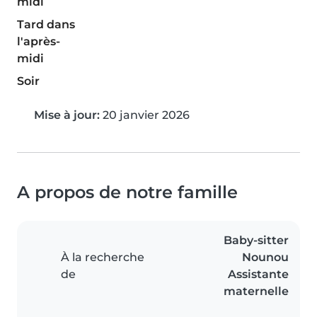
midi
Tard dans
l'après-
midi
Soir
Mise à jour:
20 janvier 2026
A propos de notre famille
Baby-sitter
À la recherche
Nounou
de
Assistante
maternelle