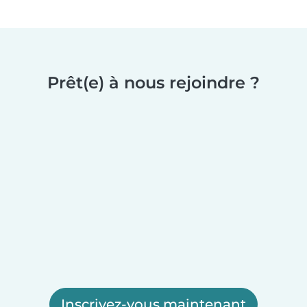
Prêt(e) à nous rejoindre ?
Inscrivez-vous maintenant