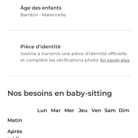
Âge des enfants
Bambin
•
Maternelle
Pièce d'identité
Justine a transmis une pièce d'identité officielle
et complété les vérifications photo.
En savoir plus
Nos besoins en baby-sitting
Lun
Mar
Mer
Jeu
Ven
Sam
Dim
Matin
Après