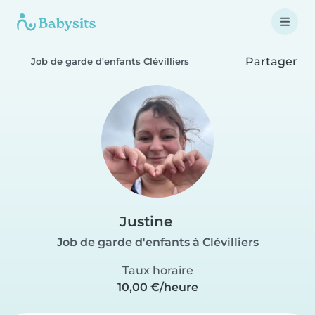
Partager
Job de garde d'enfants Clévilliers
Justine
Job de garde d'enfants à Clévilliers
Taux horaire
10,00 €/heure