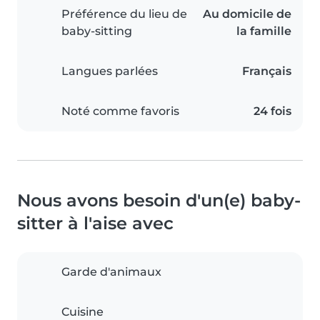
Préférence du lieu de
Au domicile de
baby-sitting
la famille
Langues parlées
Français
Noté comme favoris
24 fois
Nous avons besoin d'un(e) baby-
sitter à l'aise avec
Garde d'animaux
Cuisine