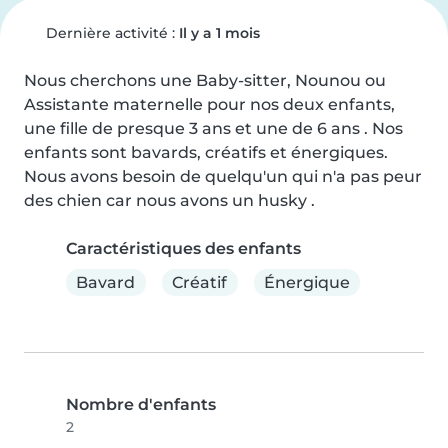
Dernière activité :
Il y a 1 mois
Nous cherchons une Baby-sitter, Nounou ou 
Assistante maternelle pour nos deux enfants, 
une fille de presque 3 ans et une de 6 ans . Nos

enfants sont bavards, créatifs et énergiques. 
Nous avons besoin de quelqu'un qui n'a pas peur 
des chien car nous avons un husky .
Caractéristiques des enfants
Bavard
Créatif
Énergique
Nombre d'enfants
2