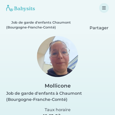
Job de garde d'enfants Chaumont
(Bourgogne-Franche-Comté)
Partager
Mollicone
Job de garde d'enfants à Chaumont
(Bourgogne-Franche-Comté)
Taux horaire