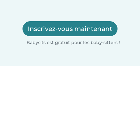
Inscrivez-vous maintenant
Babysits est gratuit pour les baby-sitters !