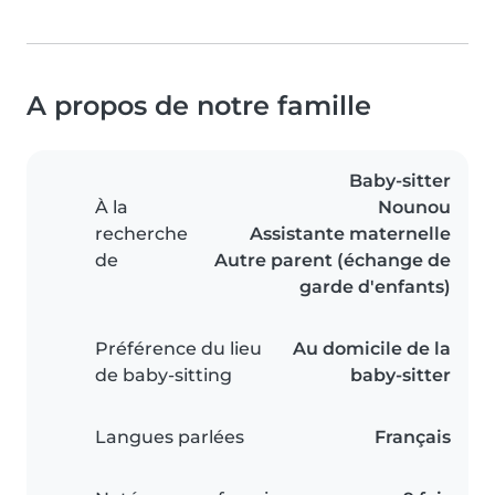
A propos de notre famille
Baby-sitter
À la
Nounou
recherche
Assistante maternelle
de
Autre parent (échange de
garde d'enfants)
Préférence du lieu
Au domicile de la
de baby-sitting
baby-sitter
Langues parlées
Français