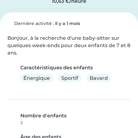
10,63 €/heure
Dernière activité :
Il y a 1 mois
Bonjour, à la recherche d'une baby-sitter sur 
quelques week-ends pour deux enfants de 7 et 8 
ans.
Caractéristiques des enfants
Énergique
Sportif
Bavard
Nombre d'enfants
2
Âge des enfants