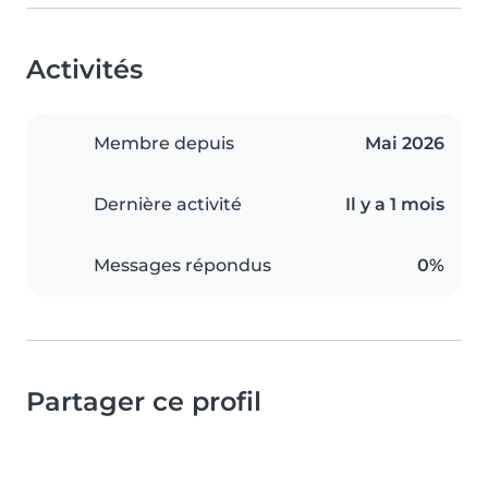
Activités
Membre depuis
Mai 2026
Dernière activité
Il y a 1 mois
Messages répondus
0%
Partager ce profil