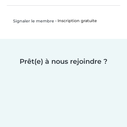
•
Inscription gratuite
Signaler le membre
Prêt(e) à nous rejoindre ?