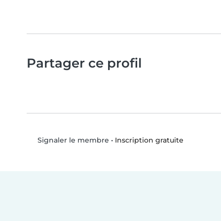
Partager ce profil
•
Inscription gratuite
Signaler le membre