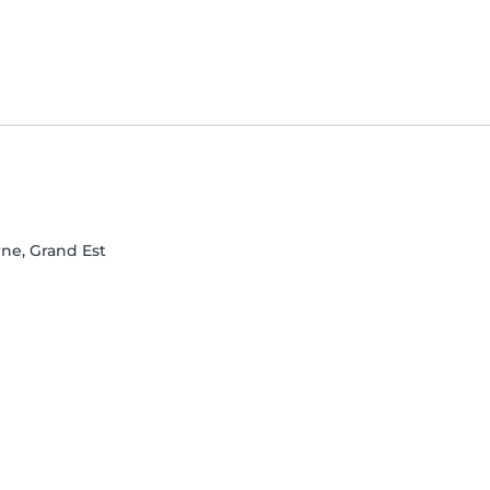
rne, Grand Est