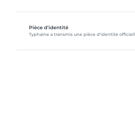
Pièce d'identité
Typhaine a transmis une pièce d'identité officiel