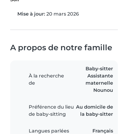
Mise à jour:
20 mars 2026
A propos de notre famille
Baby-sitter
À la recherche
Assistante
de
maternelle
Nounou
Préférence du lieu
Au domicile de
de baby-sitting
la baby-sitter
Langues parlées
Français