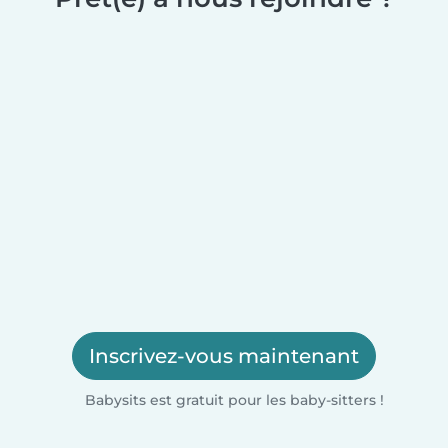
Inscrivez-vous maintenant
Babysits est gratuit pour les baby-sitters !