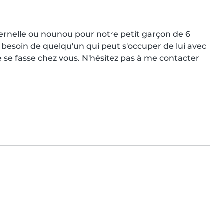
rnelle ou nounou pour notre petit garçon de 6 
 besoin de quelqu'un qui peut s'occuper de lui avec 
se fasse chez vous. N'hésitez pas à me contacter 