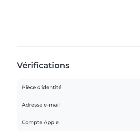
Vérifications
Pièce d'identité
Adresse e-mail
Compte Apple