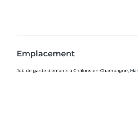
Emplacement
Job de garde d'enfants à Châlons-en-Champagne
, Ma