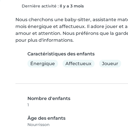
Dernière activité :
Il y a 3 mois
Nous cherchons une baby-sitter, assistante mate
mois énergique et affectueux. Il adore jouer et a
amour et attention. Nous préférons que la garde 
pour plus d'informations.
Caractéristiques des enfants
Énergique
Affectueux
Joueur
Nombre d'enfants
1
Âge des enfants
Nourrisson