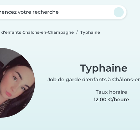
ncez votre recherche
e d'enfants Châlons-en-Champagne
Typhaine
Typhaine
Job de garde d'enfants à Châlons
Taux horaire
12,00 €/heure