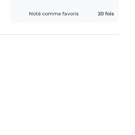
Noté comme favoris
20 fois