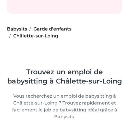
Babysits
Garde d'enfants
Châlette-sur-Loing
Trouvez un emploi de
babysitting à Châlette-sur-Loing
Vous recherchez un emploi de babysitting à
Châlette-sur-Loing ? Trouvez rapidement et
facilement le job de babysitting idéal grâce à
Babysits.