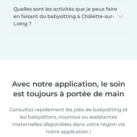
Quelles sont les activités que je peux faire
en faisant du babysitting à Châlette-sur-
Loing ?
Avec notre application, le soin
est toujours à portée de main
Consultez rapidement les jobs de babysitting et
les babysitters, nounous ou assistantes
maternelles disponibles dans votre région via
notre application !