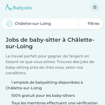
Filtres
Jobs de baby-sitter à Châlette-
sur-Loing
Le travail parfait pour gagner de l'argent en
faisant ce que vous aimez. Trouvez des jobs de
baby-sitting près de chez vous, selon vos
conditions.
1 emplois de babysitting disponibles à
Châlette-sur-Loing
100% gratuit pour les baby-sitters
Tous les membres effectuent une vérification