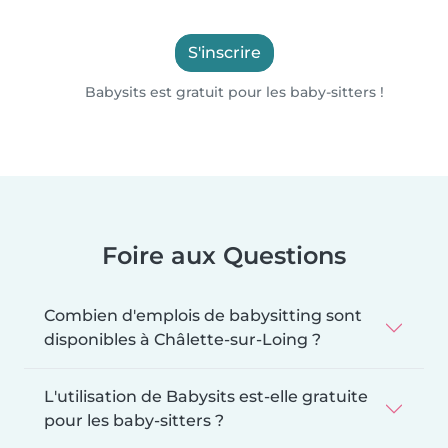
S'inscrire
Babysits est gratuit pour les baby-sitters !
Foire aux Questions
Combien d'emplois de babysitting sont
disponibles à Châlette-sur-Loing ?
L'utilisation de Babysits est-elle gratuite
pour les baby-sitters ?