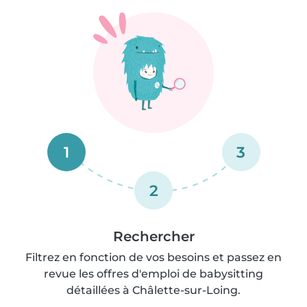
1
3
2
Rechercher
Filtrez en fonction de vos besoins et passez en
revue les offres d'emploi de babysitting
détaillées à Châlette-sur-Loing.