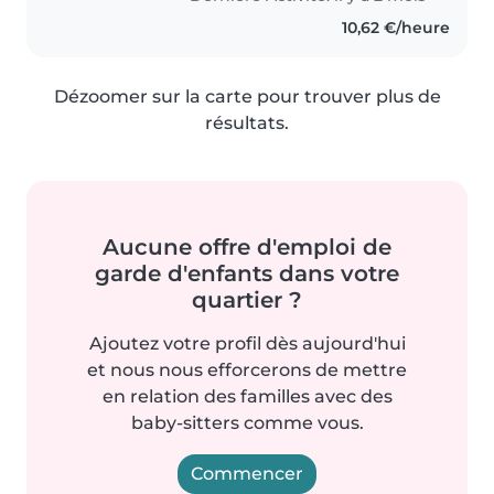
10,62 €/heure
Dézoomer sur la carte pour trouver plus de
résultats.
Aucune offre d'emploi de
garde d'enfants dans votre
quartier ?
Ajoutez votre profil dès aujourd'hui
et nous nous efforcerons de mettre
en relation des familles avec des
baby-sitters comme vous.
Commencer