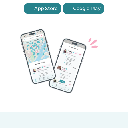
App Store
Google Play