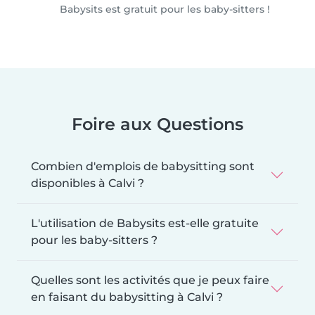
Babysits est gratuit pour les baby-sitters !
Foire aux Questions
Combien d'emplois de babysitting sont
disponibles à Calvi ?
L'utilisation de Babysits est-elle gratuite
pour les baby-sitters ?
Quelles sont les activités que je peux faire
en faisant du babysitting à Calvi ?