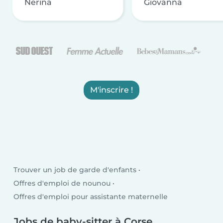
Nerina
Giovanna
M'inscrire !
Trouver un job de garde d'enfants
Offres d'emploi de nounou
Offres d'emploi pour assistante maternelle
Jobs de baby-sitter à Corse