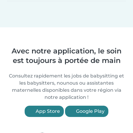
Avec notre application, le soin
est toujours à portée de main
Consultez rapidement les jobs de babysitting et
les babysitters, nounous ou assistantes
maternelles disponibles dans votre région via
notre application !
App Store
Google Play