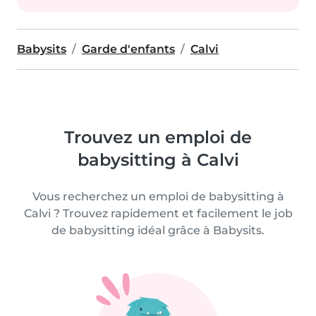
Babysits
Garde d'enfants
Calvi
Trouvez un emploi de
babysitting à Calvi
Vous recherchez un emploi de babysitting à
Calvi ? Trouvez rapidement et facilement le job
de babysitting idéal grâce à Babysits.