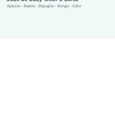
Ajaccio
Bastia
Biguglia
Borgo
Calvi