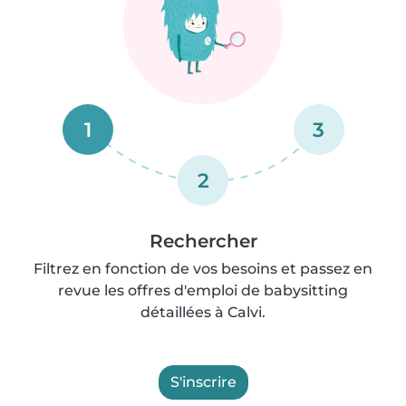
1
3
2
Rechercher
Filtrez en fonction de vos besoins et passez en
revue les offres d'emploi de babysitting
détaillées à Calvi.
S'inscrire