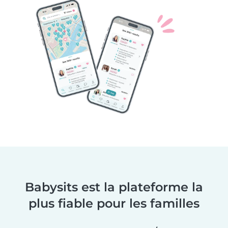
Babysits est la plateforme la
plus fiable pour les familles