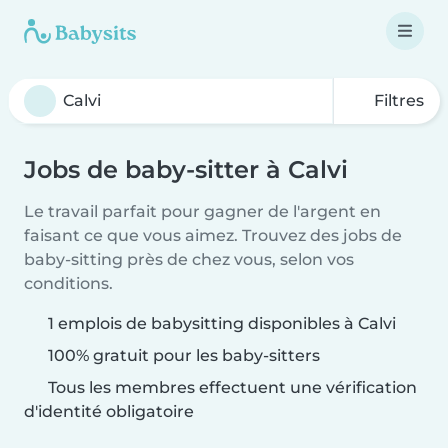
Filtres
Jobs de baby-sitter à Calvi
Le travail parfait pour gagner de l'argent en
faisant ce que vous aimez. Trouvez des jobs de
baby-sitting près de chez vous, selon vos
conditions.
1 emplois de babysitting disponibles à Calvi
100% gratuit pour les baby-sitters
Tous les membres effectuent une vérification
d'identité obligatoire