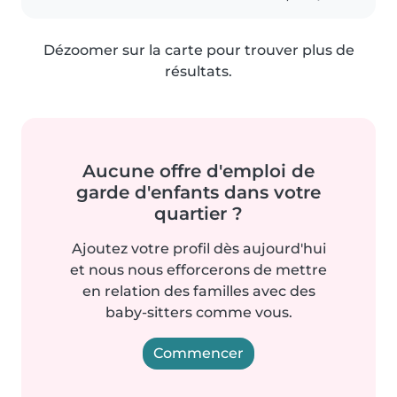
Dézoomer sur la carte pour trouver plus de
résultats.
Aucune offre d'emploi de
garde d'enfants dans votre
quartier ?
Ajoutez votre profil dès aujourd'hui
et nous nous efforcerons de mettre
en relation des familles avec des
baby-sitters comme vous.
Commencer