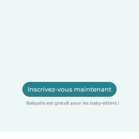
Inscrivez-vous maintenant
Babysits est gratuit pour les baby-sitters !