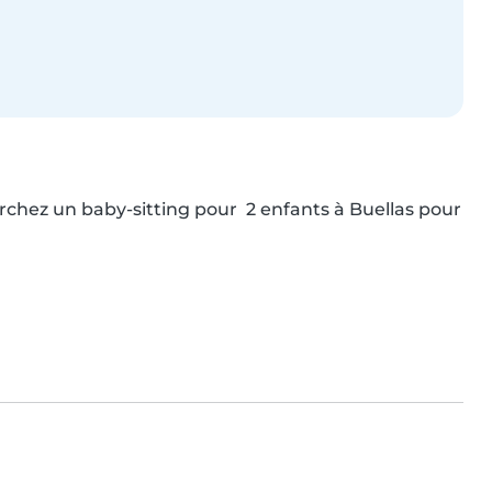
rchez un baby-sitting pour  2 enfants à Buellas pour 