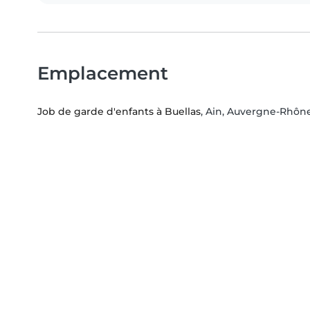
Emplacement
Job de garde d'enfants à Buellas
, Ain, Auvergne-Rhôn