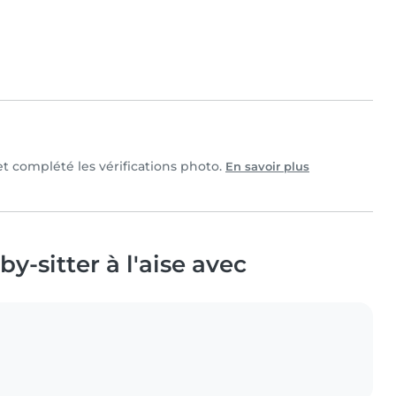
 et complété les vérifications photo.
En savoir plus
y-sitter à l'aise avec