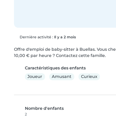
Dernière activité :
Il y a 2 mois
Offre d'emploi de baby-sitter à Buellas. Vous che
10,00 € par heure ? Contactez cette famille.
Caractéristiques des enfants
Joueur
Amusant
Curieux
Nombre d'enfants
2