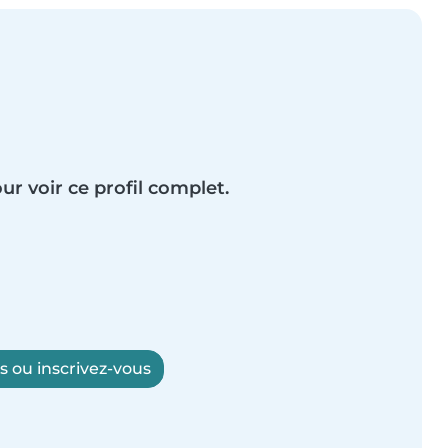
ur voir ce profil complet.
 ou inscrivez-vous