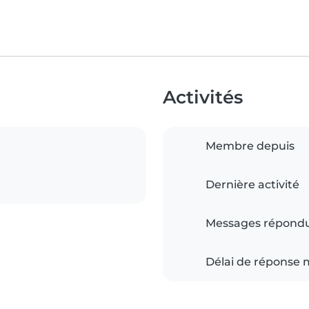
Activités
Membre depuis
Dernière activité
Messages répond
Délai de réponse