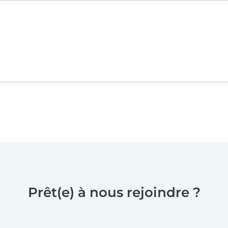
Prêt(e) à nous rejoindre ?