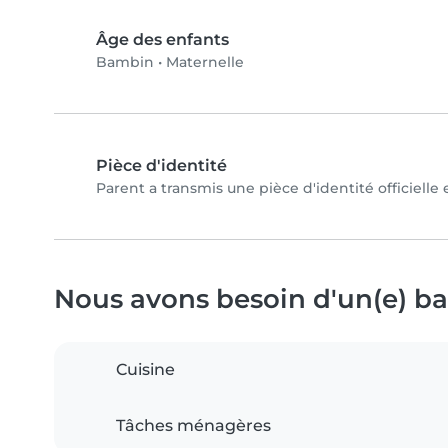
Âge des enfants
Bambin
•
Maternelle
Pièce d'identité
Parent a transmis une pièce d'identité officielle
Nous avons besoin d'un(e) bab
Cuisine
Tâches ménagères