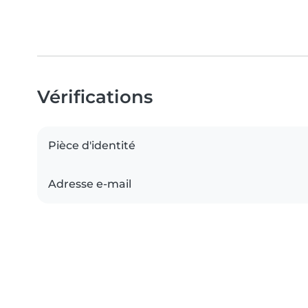
Vérifications
Pièce d'identité
Adresse e-mail