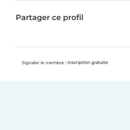
Partager ce profil
•
Inscription gratuite
Signaler le membre