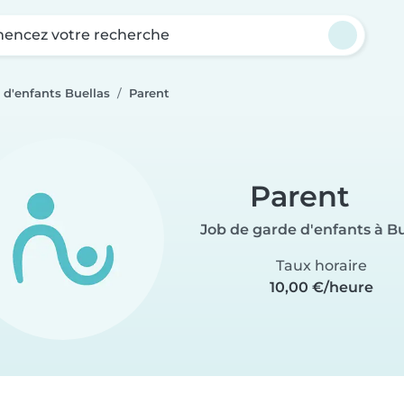
ncez votre recherche
 d'enfants Buellas
Parent
Parent
Job de garde d'enfants à B
Taux horaire
10,00 €/heure