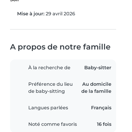
Mise à jour:
29 avril 2026
A propos de notre famille
À la recherche de
Baby-sitter
Préférence du lieu
Au domicile
de baby-sitting
de la famille
Langues parlées
Français
Noté comme favoris
16 fois