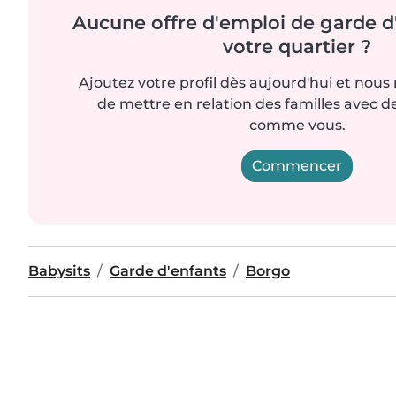
Aucune offre d'emploi de garde d
votre quartier ?
Ajoutez votre profil dès aujourd'hui et nous
de mettre en relation des familles avec d
comme vous.
Commencer
Babysits
Garde d'enfants
Borgo