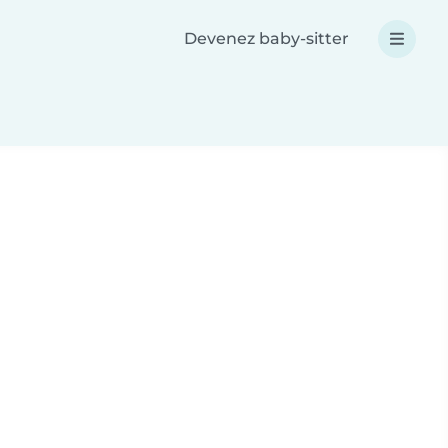
Devenez baby-sitter