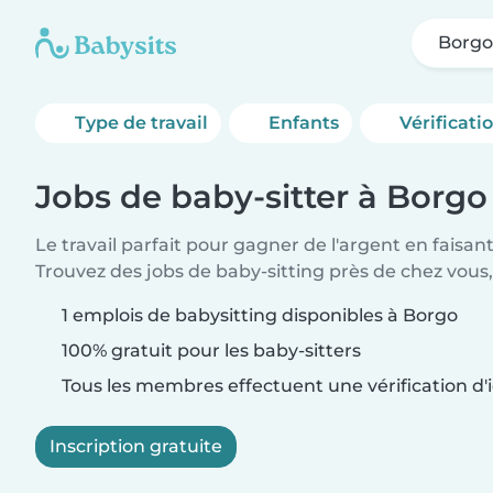
Borg
Type de travail
Enfants
Vérificati
Jobs de baby-sitter à Borgo
Le travail parfait pour gagner de l'argent en faisan
Trouvez des jobs de baby-sitting près de chez vous,
1 emplois de babysitting disponibles à Borgo
100% gratuit pour les baby-sitters
Tous les membres effectuent une vérification d'i
Inscription gratuite