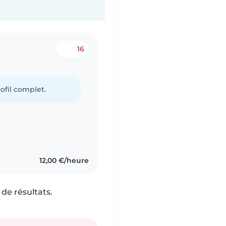
16
ofil complet.
12,00 €/heure
de résultats.