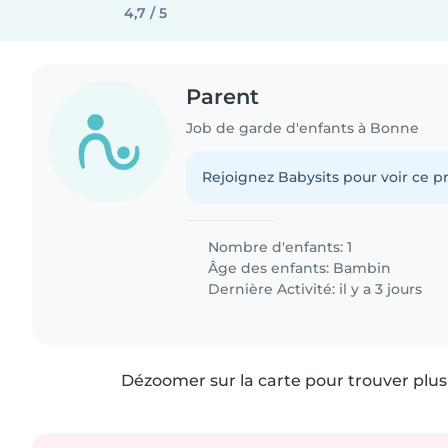
4,7 / 5
Parent
Job de garde d'enfants à Bonne
Rejoignez Babysits pour voir ce pr
Nombre d'enfants: 1
Âge des enfants:
Bambin
Dernière Activité: il y a 3 jours
Dézoomer sur la carte pour trouver plus 