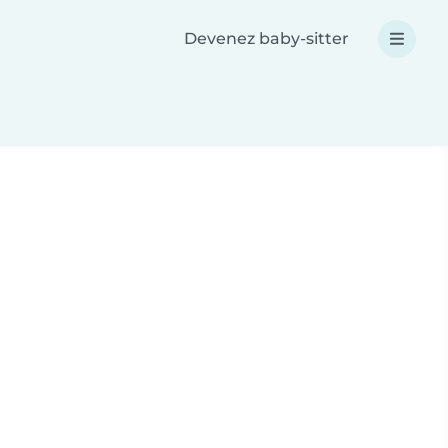
Devenez baby-sitter