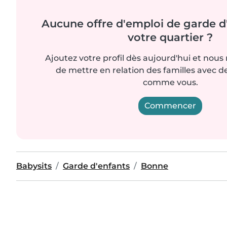
Aucune offre d'emploi de garde d
votre quartier ?
Ajoutez votre profil dès aujourd'hui et nous
de mettre en relation des familles avec d
comme vous.
Commencer
Babysits
Garde d'enfants
Bonne