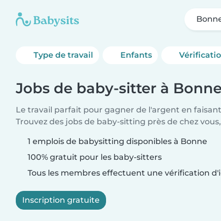
Bonn
Type de travail
Enfants
Vérificati
Jobs de baby-sitter à Bonn
Le travail parfait pour gagner de l'argent en faisan
Trouvez des jobs de baby-sitting près de chez vous,
1 emplois de babysitting disponibles à Bonne
100% gratuit pour les baby-sitters
Tous les membres effectuent une vérification d'i
Inscription gratuite