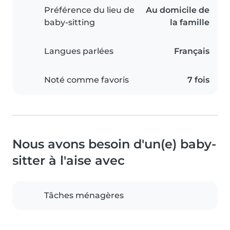
Préférence du lieu de
Au domicile de
baby-sitting
la famille
Langues parlées
Français
Noté comme favoris
7 fois
Nous avons besoin d'un(e) baby-
sitter à l'aise avec
Tâches ménagères