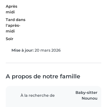
Après
midi
Tard dans
l'après-
midi
Soir
Mise à jour:
20 mars 2026
A propos de notre famille
Baby-sitter
À la recherche de
Nounou