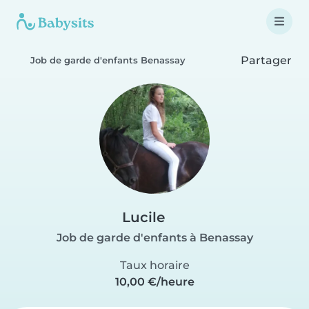
Partager
Job de garde d'enfants Benassay
Lucile
Job de garde d'enfants à Benassay
Taux horaire
10,00 €/heure