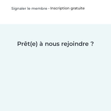
•
Inscription gratuite
Signaler le membre
Prêt(e) à nous rejoindre ?