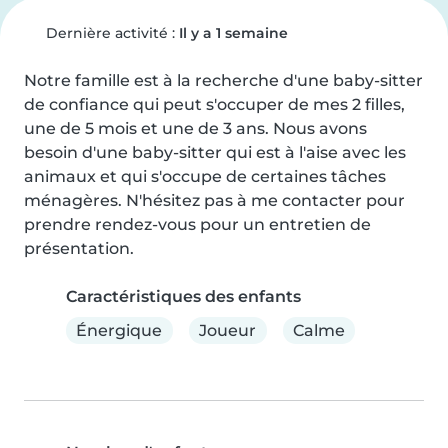
Dernière activité :
Il y a 1 semaine
Notre famille est à la recherche d'une baby-sitter 
de confiance qui peut s'occuper de mes 2 filles, 
une de 5 mois et une de 3 ans. Nous avons 
besoin d'une baby-sitter qui est à l'aise avec les 
animaux et qui s'occupe de certaines tâches 
ménagères. N'hésitez pas à me contacter pour 
prendre rendez-vous pour un entretien de 
présentation.
Caractéristiques des enfants
Énergique
Joueur
Calme