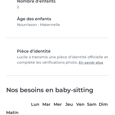
Nombre d'enfants
2
Âge des enfants
Nourrisson
•
Maternelle
Pièce d'identité
Lucile a transmis une pièce d'identité officielle et
complété les vérifications photo.
En savoir plus
Nos besoins en baby-sitting
Lun
Mar
Mer
Jeu
Ven
Sam
Dim
Matin