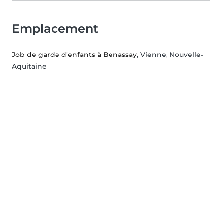
Emplacement
Job de garde d'enfants à Benassay
, Vienne, Nouvelle-
Aquitaine