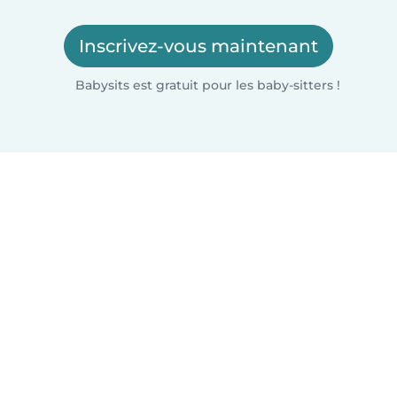
Inscrivez-vous maintenant
Babysits est gratuit pour les baby-sitters !