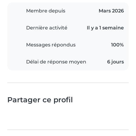
Membre depuis
Mars 2026
Dernière activité
Il y a 1 semaine
Messages répondus
100%
Délai de réponse moyen
6 jours
Partager ce profil