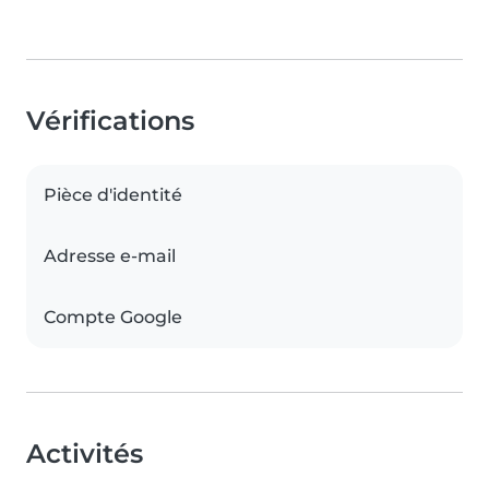
Vérifications
Pièce d'identité
Adresse e-mail
Compte Google
Activités