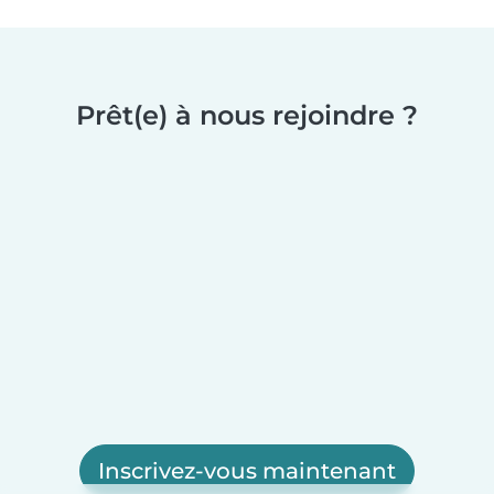
Prêt(e) à nous rejoindre ?
Inscrivez-vous maintenant