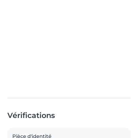
Vérifications
Pièce d'identité