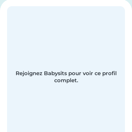
Rejoignez Babysits pour voir ce profil
complet.