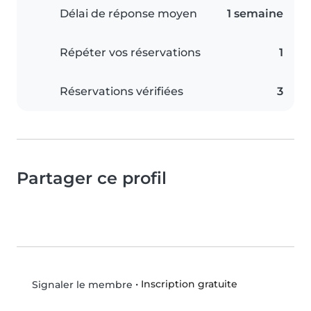
Délai de réponse moyen
1 semaine
Répéter vos réservations
1
Réservations vérifiées
3
Partager ce profil
•
Inscription gratuite
Signaler le membre