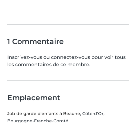
1 Commentaire
Inscrivez-vous ou connectez-vous pour voir tous
les commentaires de ce membre.
Emplacement
Job de garde d'enfants à Beaune
, Côte-d'Or,
Bourgogne-Franche-Comté