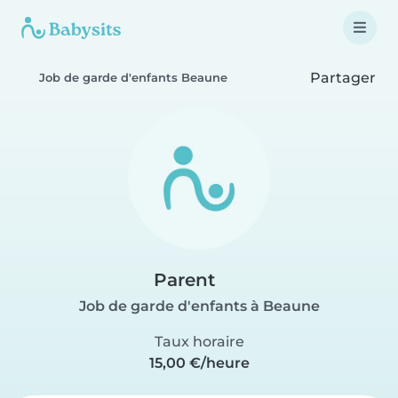
Partager
Job de garde d'enfants Beaune
Parent
Job de garde d'enfants à Beaune
Taux horaire
15,00 €/heure