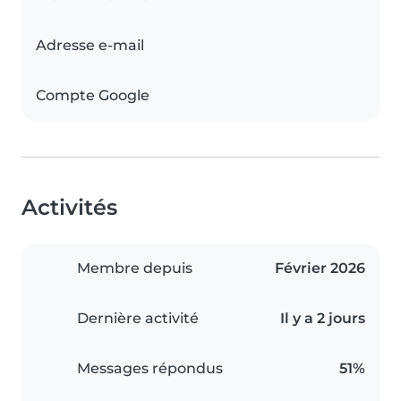
Adresse e-mail
Compte Google
Activités
Membre depuis
Février 2026
Dernière activité
Il y a 2 jours
Messages répondus
51%