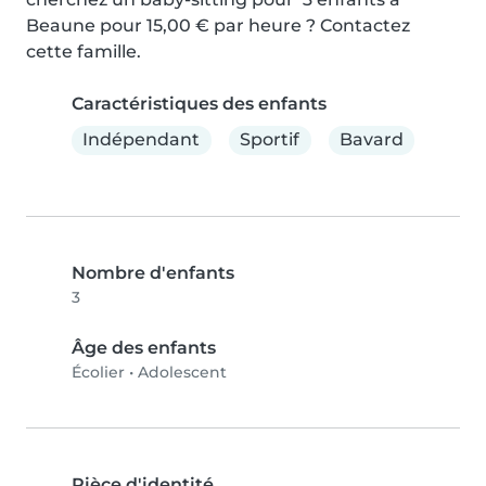
Beaune pour 15,00 € par heure ? Contactez 
cette famille.
Caractéristiques des enfants
Indépendant
Sportif
Bavard
Nombre d'enfants
3
Âge des enfants
Écolier
•
Adolescent
Pièce d'identité