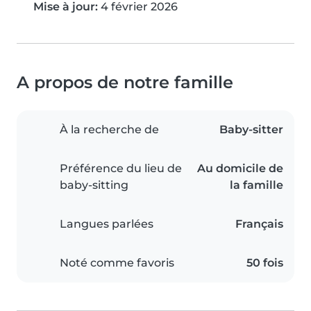
Mise à jour:
4 février 2026
A propos de notre famille
À la recherche de
Baby-sitter
Préférence du lieu de
Au domicile de
baby-sitting
la famille
Langues parlées
Français
Noté comme favoris
50 fois