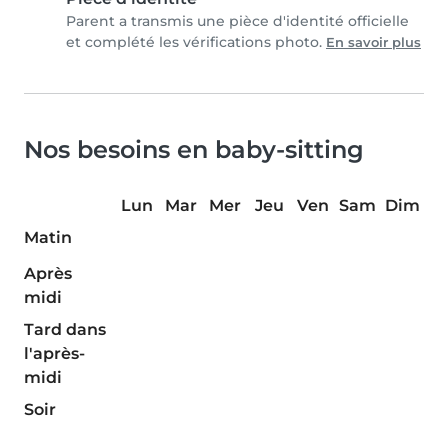
Parent a transmis une pièce d'identité officielle
et complété les vérifications photo.
En savoir plus
Nos besoins en baby-sitting
Lun
Mar
Mer
Jeu
Ven
Sam
Dim
Matin
Après
midi
Tard dans
l'après-
midi
Soir