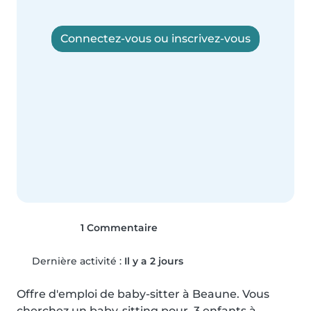
Connectez-vous ou inscrivez-vous
1 Commentaire
Dernière activité :
Il y a 2 jours
Offre d'emploi de baby-sitter à Beaune. Vous 
cherchez un baby-sitting pour  3 enfants à 