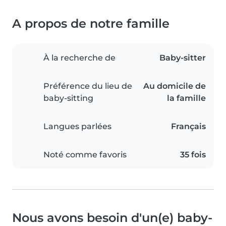
A propos de notre famille
À la recherche de
Baby-sitter
Préférence du lieu de
Au domicile de
baby-sitting
la famille
Langues parlées
Français
Noté comme favoris
35 fois
Nous avons besoin d'un(e) baby-