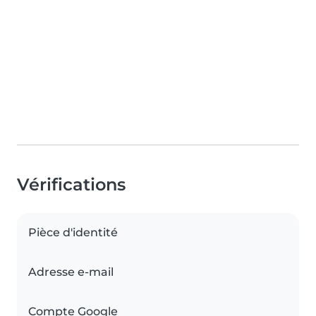
Vérifications
Pièce d'identité
Adresse e-mail
Compte Google