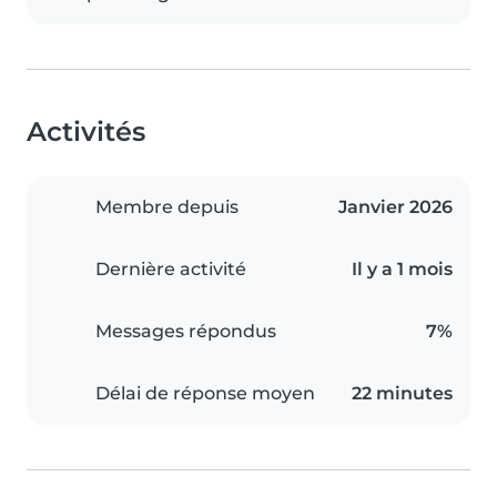
Activités
Membre depuis
Janvier 2026
Dernière activité
Il y a 1 mois
Messages répondus
7%
Délai de réponse moyen
22 minutes