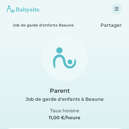
Partager
Job de garde d'enfants Beaune
Parent
Job de garde d'enfants à Beaune
Taux horaire
11,00 €/heure