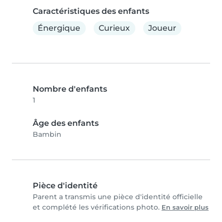
Caractéristiques des enfants
Énergique
Curieux
Joueur
Nombre d'enfants
1
Âge des enfants
Bambin
Pièce d'identité
Parent a transmis une pièce d'identité officielle
et complété les vérifications photo.
En savoir plus