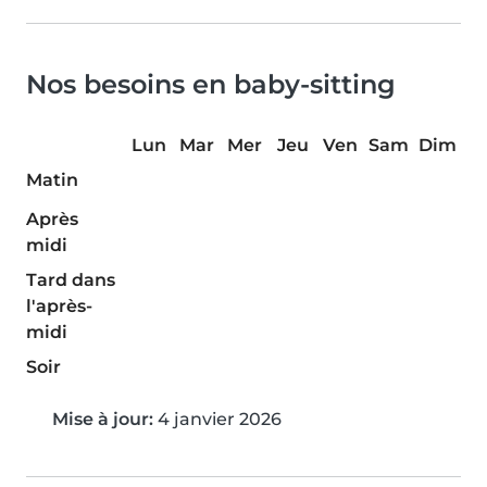
Nos besoins en baby-sitting
Lun
Mar
Mer
Jeu
Ven
Sam
Dim
Matin
Après
midi
Tard dans
l'après-
midi
Soir
Mise à jour:
4 janvier 2026