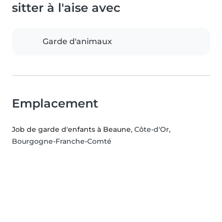
sitter à l'aise avec
Garde d'animaux
Emplacement
Job de garde d'enfants à Beaune
, Côte-d'Or,
Bourgogne-Franche-Comté