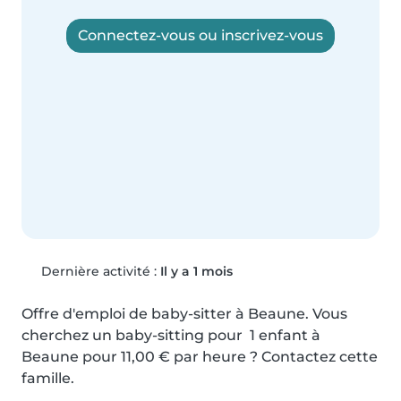
Connectez-vous ou inscrivez-vous
Dernière activité :
Il y a 1 mois
Offre d'emploi de baby-sitter à Beaune. Vous 
cherchez un baby-sitting pour  1 enfant à 
Beaune pour 11,00 € par heure ? Contactez cette 
famille.