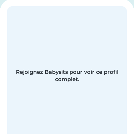
Rejoignez Babysits pour voir ce profil
complet.