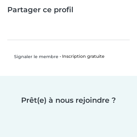
Partager ce profil
•
Inscription gratuite
Signaler le membre
Prêt(e) à nous rejoindre ?