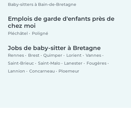
Baby-sitters à Bain-de-Bretagne
Emplois de garde d'enfants près de
chez moi
Pléchâtel
Poligné
Jobs de baby-sitter à Bretagne
Rennes
Brest
Quimper
Lorient
Vannes
Saint-Brieuc
Saint-Malo
Lanester
Fougères
Lannion
Concarneau
Ploemeur