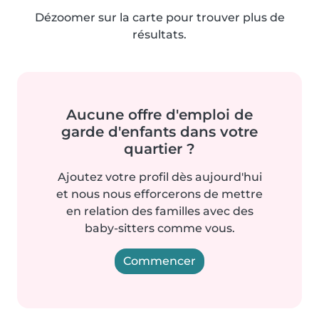
Dézoomer sur la carte pour trouver plus de
résultats.
Aucune offre d'emploi de
garde d'enfants dans votre
quartier ?
Ajoutez votre profil dès aujourd'hui
et nous nous efforcerons de mettre
en relation des familles avec des
baby-sitters comme vous.
Commencer