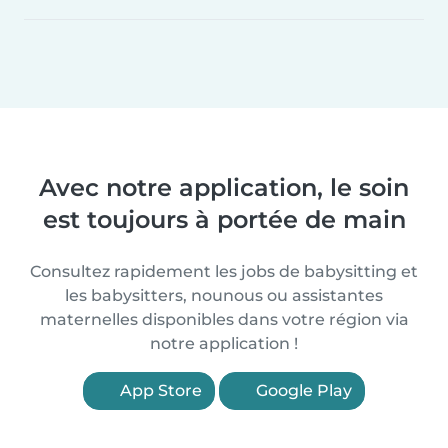
Avec notre application, le soin
est toujours à portée de main
Consultez rapidement les jobs de babysitting et
les babysitters, nounous ou assistantes
maternelles disponibles dans votre région via
notre application !
App Store
Google Play