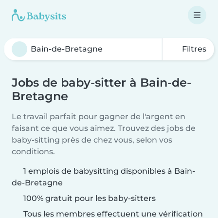
Filtres
Jobs de baby-sitter à Bain-de-
Bretagne
Le travail parfait pour gagner de l'argent en
faisant ce que vous aimez. Trouvez des jobs de
baby-sitting près de chez vous, selon vos
conditions.
1 emplois de babysitting disponibles à Bain-
de-Bretagne
100% gratuit pour les baby-sitters
Tous les membres effectuent une vérification