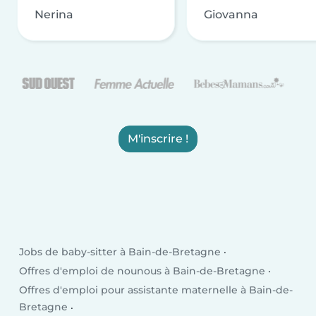
Nerina
Giovanna
M'inscrire !
Jobs de baby-sitter à Bain-de-Bretagne
Offres d'emploi de nounous à Bain-de-Bretagne
Offres d'emploi pour assistante maternelle à Bain-de-
Bretagne