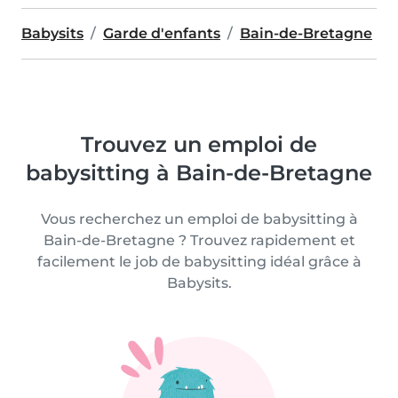
Babysits
Garde d'enfants
Bain-de-Bretagne
Trouvez un emploi de
babysitting à Bain-de-Bretagne
Vous recherchez un emploi de babysitting à
Bain-de-Bretagne ? Trouvez rapidement et
facilement le job de babysitting idéal grâce à
Babysits.