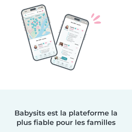
Babysits est la plateforme la
plus fiable pour les familles