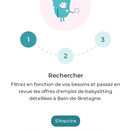
1
3
2
Rechercher
Filtrez en fonction de vos besoins et passez en
revue les offres d'emploi de babysitting
détaillées à Bain-de-Bretagne.
S'inscrire