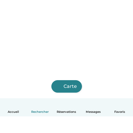
Carte
Accueil
Rechercher
Réservations
Messages
Favoris