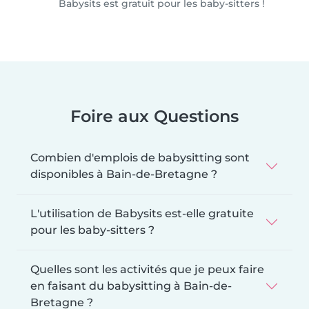
Babysits est gratuit pour les baby-sitters !
Foire aux Questions
Combien d'emplois de babysitting sont
disponibles à Bain-de-Bretagne ?
L'utilisation de Babysits est-elle gratuite
pour les baby-sitters ?
Quelles sont les activités que je peux faire
en faisant du babysitting à Bain-de-
Bretagne ?