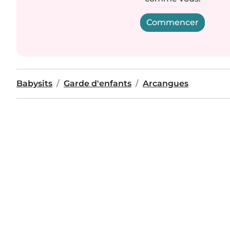
Commencer
Babysits
Garde d'enfants
Arcangues