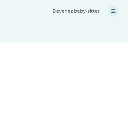
Devenez baby-sitter