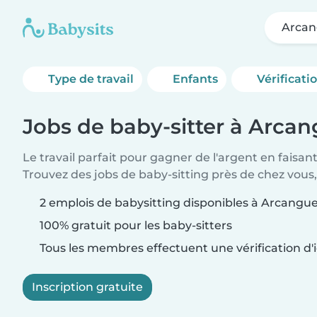
Arcan
Type de travail
Enfants
Vérificati
Jobs de baby-sitter à Arca
Le travail parfait pour gagner de l'argent en faisan
Trouvez des jobs de baby-sitting près de chez vous,
2 emplois de babysitting disponibles à Arcangu
100% gratuit pour les baby-sitters
Tous les membres effectuent une vérification d'i
Inscription gratuite