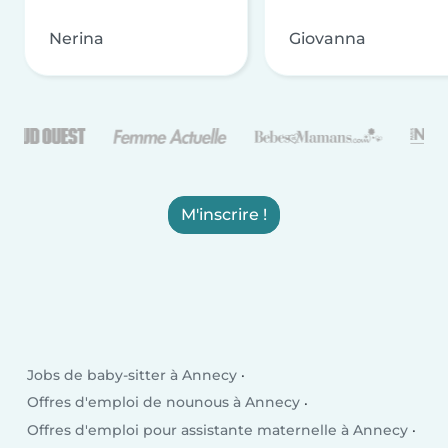
Nerina
Giovanna
M'inscrire !
Jobs de baby-sitter à Annecy
Offres d'emploi de nounous à Annecy
Offres d'emploi pour assistante maternelle à Annecy