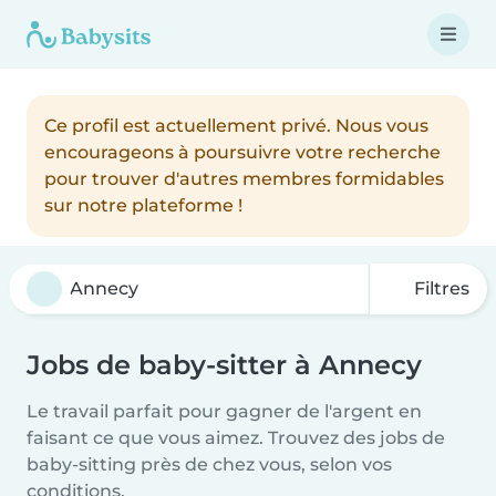
Ce profil est actuellement privé. Nous vous
encourageons à poursuivre votre recherche
pour trouver d'autres membres formidables
sur notre plateforme !
Filtres
Jobs de baby-sitter à Annecy
Le travail parfait pour gagner de l'argent en
faisant ce que vous aimez. Trouvez des jobs de
baby-sitting près de chez vous, selon vos
conditions.