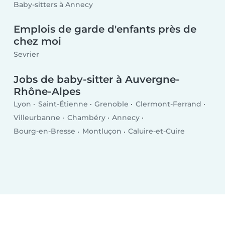
Baby-sitters à Annecy
Emplois de garde d'enfants près de
chez moi
Sevrier
Jobs de baby-sitter à Auvergne-
Rhône-Alpes
Lyon
Saint-Étienne
Grenoble
Clermont-Ferrand
Villeurbanne
Chambéry
Annecy
Bourg-en-Bresse
Montluçon
Caluire-et-Cuire