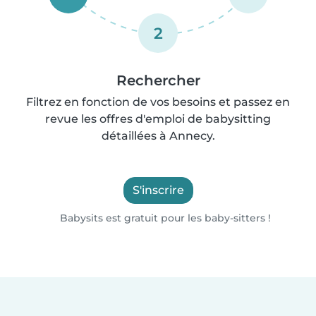
2
Rechercher
Filtrez en fonction de vos besoins et passez en
revue les offres d'emploi de babysitting
détaillées à Annecy.
S'inscrire
Babysits est gratuit pour les baby-sitters !