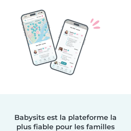
Babysits est la plateforme la
plus fiable pour les familles