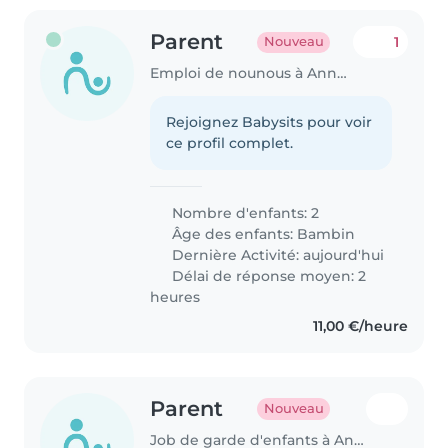
Parent
1
Nouveau
Emploi de nounous à Annecy
Rejoignez Babysits pour voir
ce profil complet.
Nombre d'enfants: 2
Âge des enfants:
Bambin
Dernière Activité: aujourd'hui
Délai de réponse moyen: 2
heures
11,00 €/heure
Parent
Nouveau
Job de garde d'enfants à Annecy