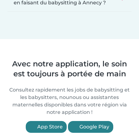
en faisant du babysitting à Annecy ?
Avec notre application, le soin
est toujours à portée de main
Consultez rapidement les jobs de babysitting et
les babysitters, nounous ou assistantes
maternelles disponibles dans votre région via
notre application !
App Store
Google Play