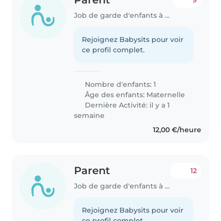
9
Job de garde d'enfants à Annecy
Rejoignez Babysits pour voir
ce profil complet.
Nombre d'enfants: 1
Âge des enfants:
Maternelle
Dernière Activité: il y a 1
semaine
12,00 €/heure
Parent
12
Job de garde d'enfants à Annecy
Rejoignez Babysits pour voir
ce profil complet.