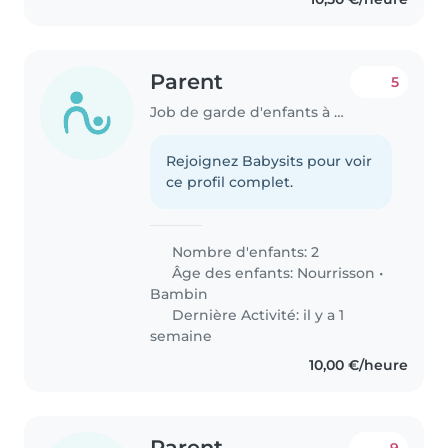
Parent
5
Job de garde d'enfants à Annecy
Rejoignez Babysits pour voir
ce profil complet.
Nombre d'enfants: 2
Âge des enfants:
Nourrisson
•
Bambin
Dernière Activité: il y a 1
semaine
10,00 €/heure
Parent