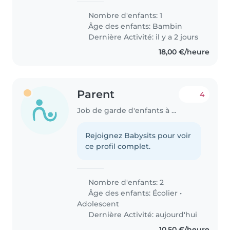
Nombre d'enfants: 1
Âge des enfants:
Bambin
Dernière Activité: il y a 2 jours
18,00 €/heure
Parent
4
Job de garde d'enfants à Annecy
Rejoignez Babysits pour voir
ce profil complet.
Nombre d'enfants: 2
Âge des enfants:
Écolier
•
Adolescent
Dernière Activité: aujourd'hui
10,50 €/heure