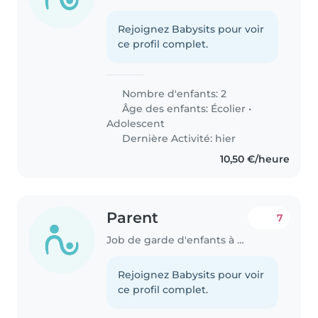
Rejoignez Babysits pour voir
ce profil complet.
Nombre d'enfants: 2
Âge des enfants:
Écolier
•
Adolescent
Dernière Activité: hier
10,50 €/heure
Parent
7
Job de garde d'enfants à Annecy
Rejoignez Babysits pour voir
ce profil complet.