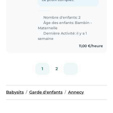
Nombre d'enfants: 2
Âge des enfants:
Bambin
•
Maternelle
Dernière Activité: il y a 1
semaine
11,00 €/heure
1
2
Babysits
Garde d'enfants
Annecy