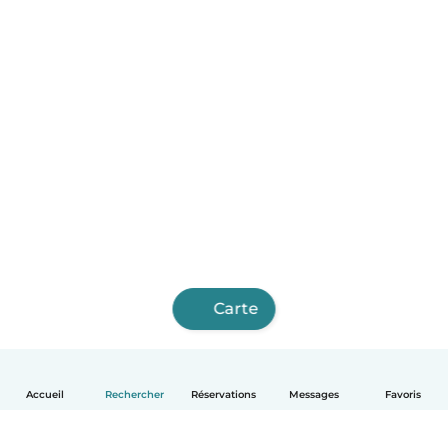
Carte
Accueil
Rechercher
Réservations
Messages
Favoris