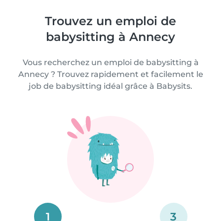
Trouvez un emploi de
babysitting à Annecy
Vous recherchez un emploi de babysitting à
Annecy ? Trouvez rapidement et facilement le
job de babysitting idéal grâce à Babysits.
1
3