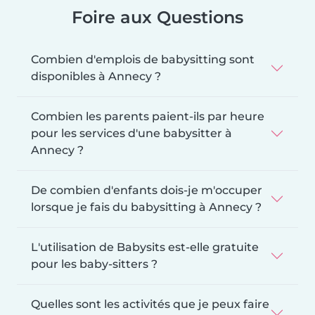
Foire aux Questions
Combien d'emplois de babysitting sont
disponibles à Annecy ?
Combien les parents paient-ils par heure
pour les services d'une babysitter à
Annecy ?
De combien d'enfants dois-je m'occuper
lorsque je fais du babysitting à Annecy ?
L'utilisation de Babysits est-elle gratuite
pour les baby-sitters ?
Quelles sont les activités que je peux faire