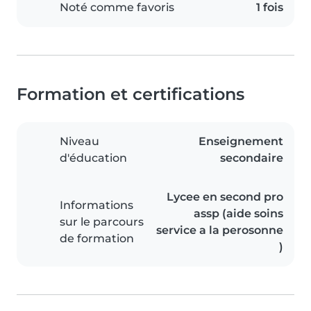
Noté comme favoris
1 fois
Formation et certifications
Niveau
Enseignement
d'éducation
secondaire
Lycee en second pro
Informations
assp (aide soins
sur le parcours
service a la perosonne
de formation
)