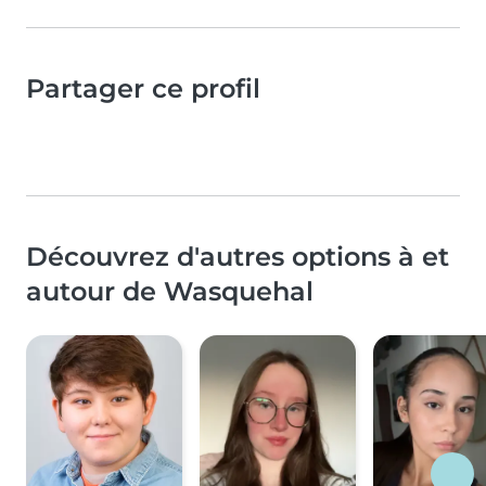
Partager ce profil
Découvrez d'autres options à et
autour de Wasquehal