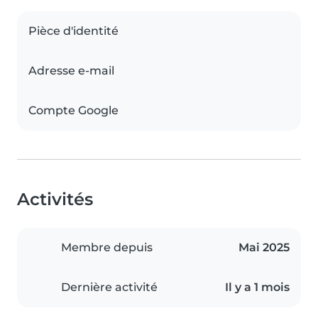
Pièce d'identité
Adresse e-mail
Compte Google
Activités
Membre depuis
Mai 2025
Dernière activité
Il y a 1 mois