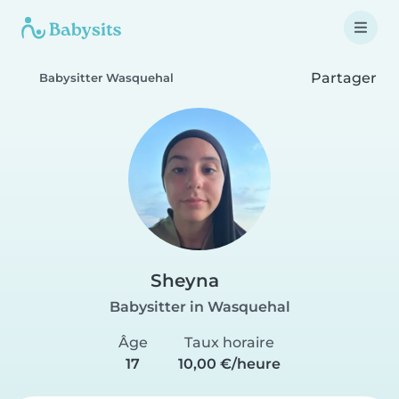
Partager
Babysitter Wasquehal
Sheyna
Babysitter in Wasquehal
Âge
Taux horaire
17
10,00 €/heure