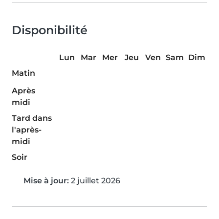
Disponibilité
Lun
Mar
Mer
Jeu
Ven
Sam
Dim
Matin
Après
midi
Tard dans
l'après-
midi
Soir
Mise à jour:
2 juillet 2026