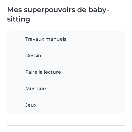
Mes superpouvoirs de baby-
sitting
Travaux manuels
Dessin
Faire la lecture
Musique
Jeux