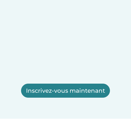
Inscrivez-vous maintenant