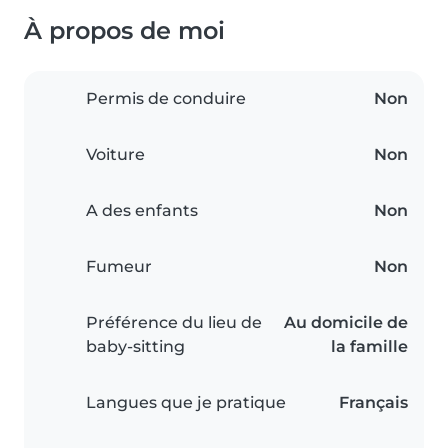
À propos de moi
Permis de conduire
Non
Voiture
Non
A des enfants
Non
Fumeur
Non
Préférence du lieu de
Au domicile de
baby-sitting
la famille
Langues que je pratique
Français