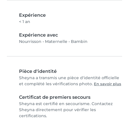
Expérience
< 1 an
Expérience avec
Nourrisson
•
Maternelle
•
Bambin
Pièce d'identité
Sheyna a transmis une pièce d'identité officielle
et complété les vérifications photo.
En savoir plus
Certificat de premiers secours
Sheyna est certifié en secourisme. Contactez
Sheyna directement pour vérifier les
certifications.