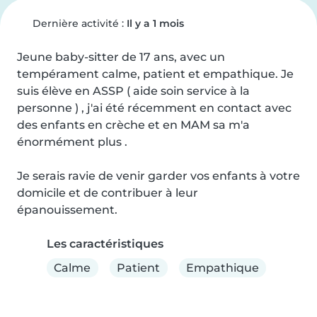
Dernière activité :
Il y a 1 mois
Jeune baby-sitter de 17 ans, avec un 
tempérament calme, patient et empathique. Je 
suis élève en ASSP ( aide soin service à la 
personne ) , j'ai été récemment en contact avec 
des enfants en crèche et en MAM sa m'a 
énormément plus .

Je serais ravie de venir garder vos enfants à votre 
domicile et de contribuer à leur 
épanouissement.
Les caractéristiques
Calme
Patient
Empathique