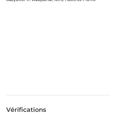
Vérifications