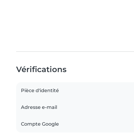
Vérifications
Pièce d'identité
Adresse e-mail
Compte Google