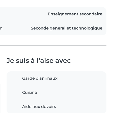
Enseignement secondaire
on
Seconde general et technologique
Je suis à l'aise avec
Garde d'animaux
Cuisine
Aide aux devoirs