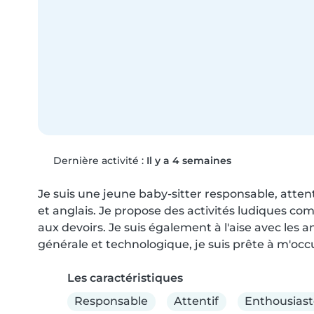
Dernière activité :
Il y a 4 semaines
Je suis une jeune baby-sitter responsable, atten
et anglais. Je propose des activités ludiques comm
aux devoirs. Je suis également à l'aise avec les 
générale et technologique, je suis prête à m'occ
Les caractéristiques
Responsable
Attentif
Enthousiast