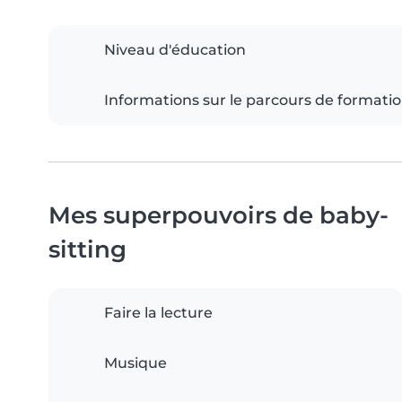
Niveau d'éducation
Informations sur le parcours de formati
Mes superpouvoirs de baby-
sitting
Faire la lecture
Musique