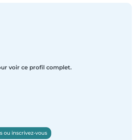
ur voir ce profil complet.
 ou inscrivez-vous