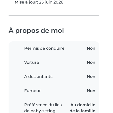
Mise à jour:
25 juin 2026
À propos de moi
Permis de conduire
Non
Voiture
Non
A des enfants
Non
Fumeur
Non
Préférence du lieu
Au domicile
de baby-sitting
de la famille