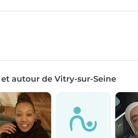
et autour de Vitry-sur-Seine