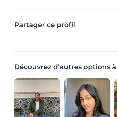
Partager ce profil
Découvrez d'autres options à 