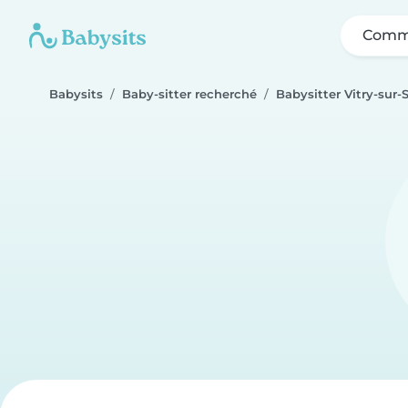
Comme
Babysits
Baby-sitter recherché
Babysitter Vitry-sur-