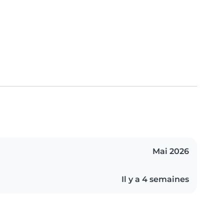
Mai 2026
Il y a 4 semaines