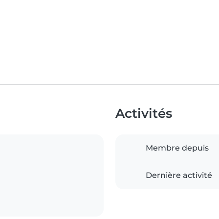
Activités
Membre depuis
Dernière activité