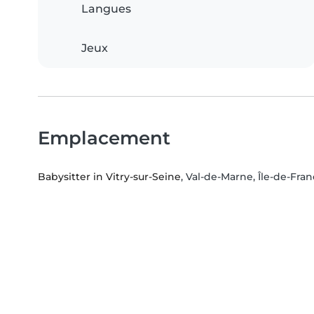
Langues
Jeux
Emplacement
Babysitter in Vitry-sur-Seine
, Val-de-Marne, Île-de-Fra