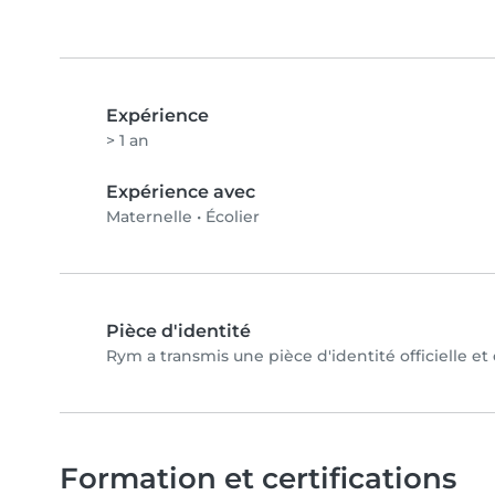
Expérience
> 1 an
Expérience avec
Maternelle
•
Écolier
Pièce d'identité
Rym a transmis une pièce d'identité officielle et
Formation et certifications