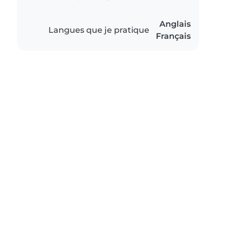
Anglais
Langues que je pratique
Français