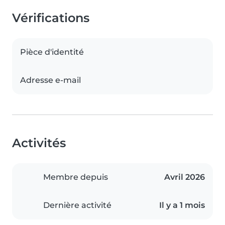
Vérifications
Pièce d'identité
Adresse e-mail
Activités
Membre depuis
Avril 2026
Dernière activité
Il y a 1 mois