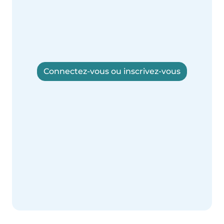
Connectez-vous ou inscrivez-vous