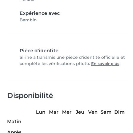
Expérience avec
Bambin
Pièce d'identité
Sirine a transmis une pièce d'identité officielle et
complété les vérifications photo.
En savoir plus
Disponibilité
Lun
Mar
Mer
Jeu
Ven
Sam
Dim
Matin
Après