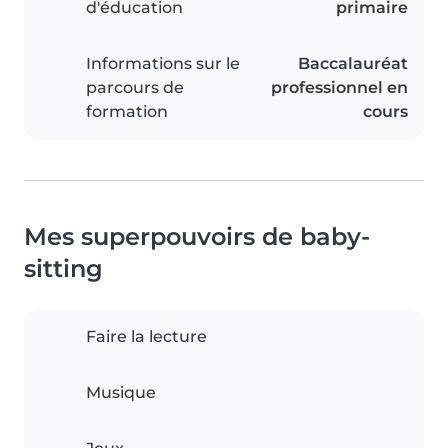
d'éducation
primaire
Informations sur le
Baccalauréat
parcours de
professionnel en
formation
cours
Mes superpouvoirs de baby-
sitting
Faire la lecture
Musique