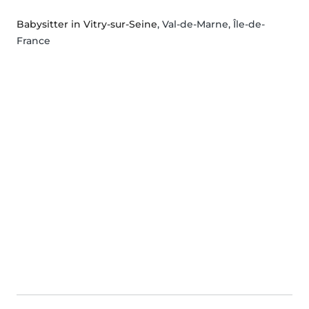
Babysitter in Vitry-sur-Seine
, Val-de-Marne, Île-de-
France