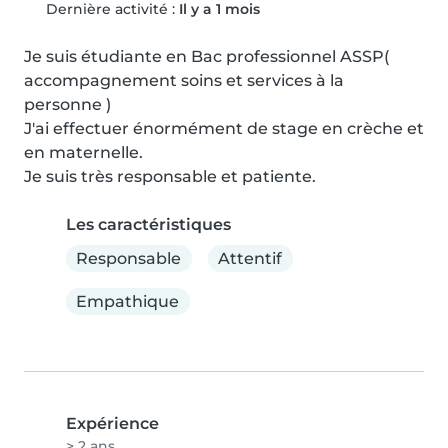
Dernière activité :
Il y a 1 mois
Je suis étudiante en Bac professionnel ASSP( 
accompagnement soins et services à la 
personne )

J'ai effectuer énormément de stage en crèche et 
en maternelle.

Je suis très responsable et patiente.
Les caractéristiques
Responsable
Attentif
Empathique
Expérience
> 2 ans