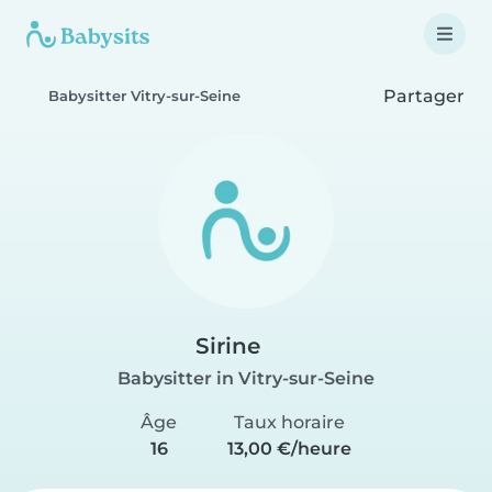
Partager
Babysitter Vitry-sur-Seine
Sirine
Babysitter in Vitry-sur-Seine
Âge
Taux horaire
16
13,00 €/heure