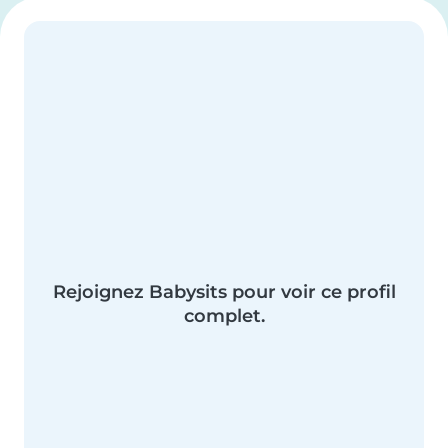
Rejoignez Babysits pour voir ce profil
complet.