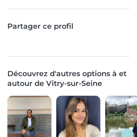
Partager ce profil
Découvrez d'autres options à et
autour de Vitry-sur-Seine