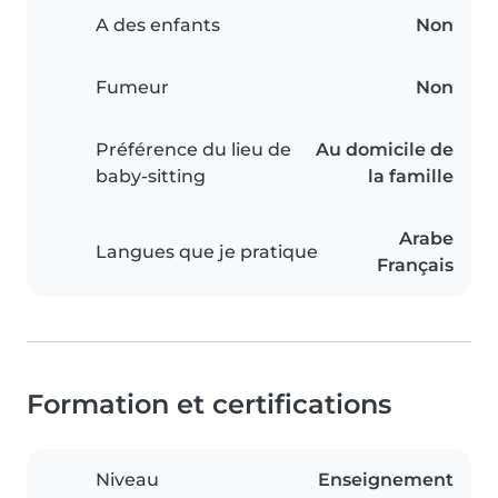
A des enfants
Non
Fumeur
Non
Préférence du lieu de
Au domicile de
baby-sitting
la famille
Arabe
Langues que je pratique
Français
Formation et certifications
Niveau
Enseignement