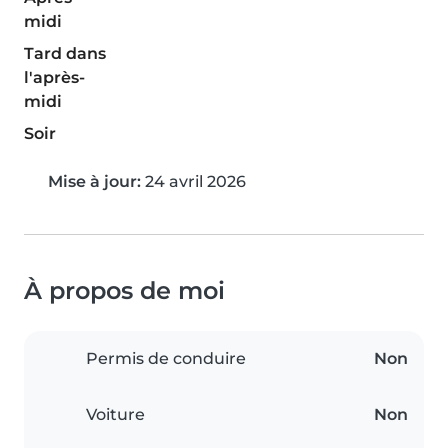
midi
Tard dans
l'après-
midi
Soir
Mise à jour:
24 avril 2026
À propos de moi
Permis de conduire
Non
Voiture
Non