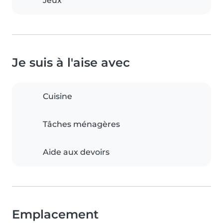
Jeux
Je suis à l'aise avec
Cuisine
Tâches ménagères
Aide aux devoirs
Emplacement