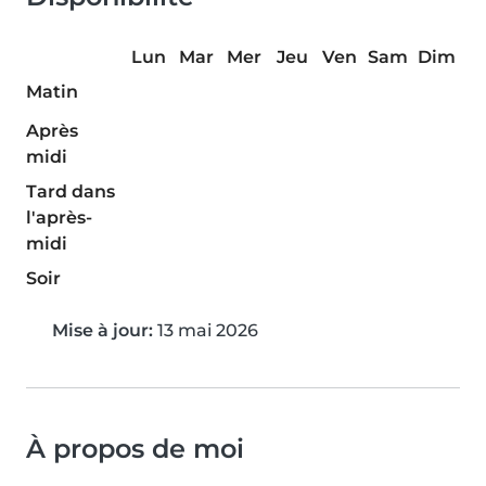
Lun
Mar
Mer
Jeu
Ven
Sam
Dim
Matin
Après
midi
Tard dans
l'après-
midi
Soir
Mise à jour:
13 mai 2026
À propos de moi