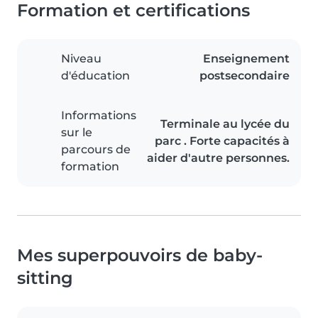
Formation et certifications
Niveau
Enseignement
d'éducation
postsecondaire
Informations
Terminale au lycée du
sur le
parc . Forte capacités à
parcours de
aider d'autre personnes.
formation
Mes superpouvoirs de baby-
sitting