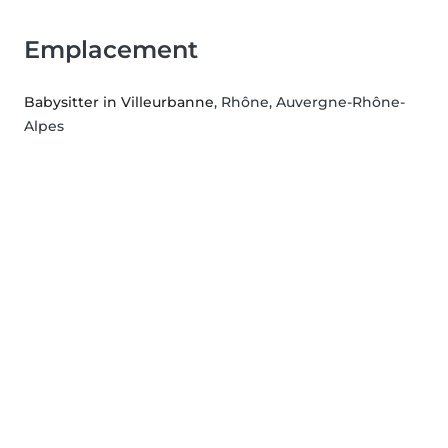
Emplacement
Babysitter in Villeurbanne
, Rhône, Auvergne-Rhône-
Alpes