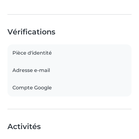
Vérifications
Pièce d'identité
Adresse e-mail
Compte Google
Activités