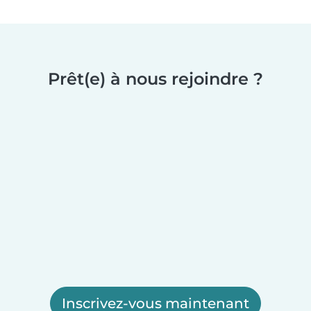
Prêt(e) à nous rejoindre ?
Inscrivez-vous maintenant