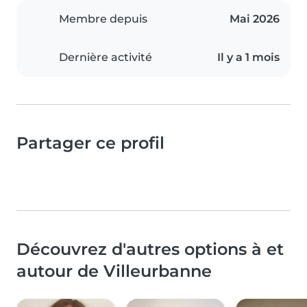
Membre depuis
Mai 2026
Dernière activité
Il y a 1 mois
Partager ce profil
Découvrez d'autres options à et
autour de Villeurbanne