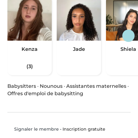
Kenza
Jade
Shiela
(3)
Babysitters
·
Nounous
·
Assistantes maternelles
·
Offres d'emploi de babysitting
•
Inscription gratuite
Signaler le membre