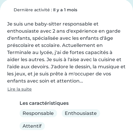
Dernière activité :
Il y a 1 mois
Je suis une baby-sitter responsable et 
enthousiaste avec 2 ans d'expérience en garde 
d'enfants, spécialisée avec les enfants d'âge 
préscolaire et scolaire. Actuellement en 
Terminale au lycée, j'ai de fortes capacités à 
aider les autres. Je suis à l'aise avec la cuisine et 
l'aide aux devoirs. J'adore le dessin, la musique et 
les jeux, et je suis prête à m'occuper de vos 
enfants avec soin et attention...
Lire la suite
Les caractéristiques
Responsable
Enthousiaste
Attentif