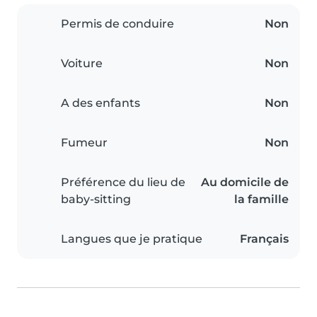
Permis de conduire
Non
Voiture
Non
A des enfants
Non
Fumeur
Non
Préférence du lieu de
Au domicile de
baby-sitting
la famille
Langues que je pratique
Français