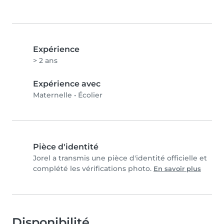
Expérience
> 2 ans
Expérience avec
Maternelle
•
Écolier
Pièce d'identité
Jorel a transmis une pièce d'identité officielle et
complété les vérifications photo.
En savoir plus
Disponibilité