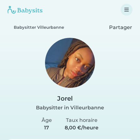
Partager
Babysitter Villeurbanne
Jorel
Babysitter in Villeurbanne
Âge
Taux horaire
17
8,00 €/heure