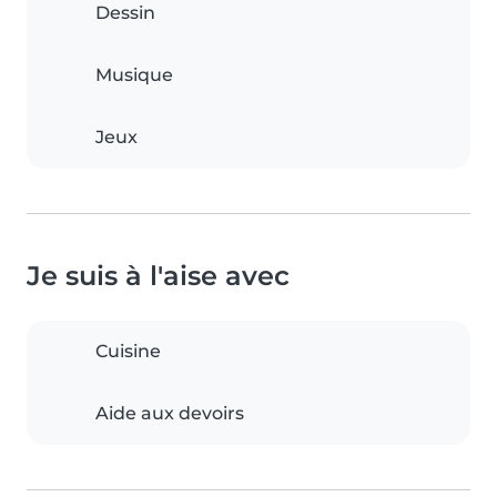
Dessin
Musique
Jeux
Je suis à l'aise avec
Cuisine
Aide aux devoirs