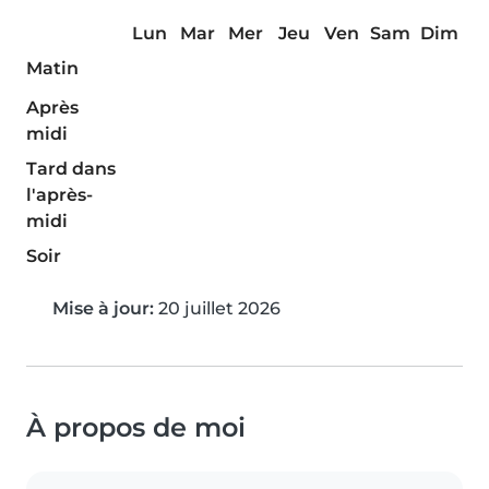
Lun
Mar
Mer
Jeu
Ven
Sam
Dim
Matin
Après
midi
Tard dans
l'après-
midi
Soir
Mise à jour:
20 juillet 2026
À propos de moi