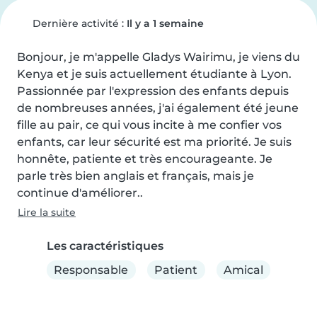
Dernière activité :
Il y a 1 semaine
Bonjour, je m'appelle Gladys Wairimu, je viens du 
Kenya et je suis actuellement étudiante à Lyon. 
Passionnée par l'expression des enfants depuis 
de nombreuses années, j'ai également été jeune 
fille au pair, ce qui vous incite à me confier vos 
enfants, car leur sécurité est ma priorité. Je suis 
honnête, patiente et très encourageante. Je 
parle très bien anglais et français, mais je 
continue d'améliorer..
Lire la suite
Les caractéristiques
Responsable
Patient
Amical