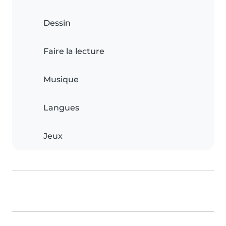
Dessin
Faire la lecture
Musique
Langues
Jeux