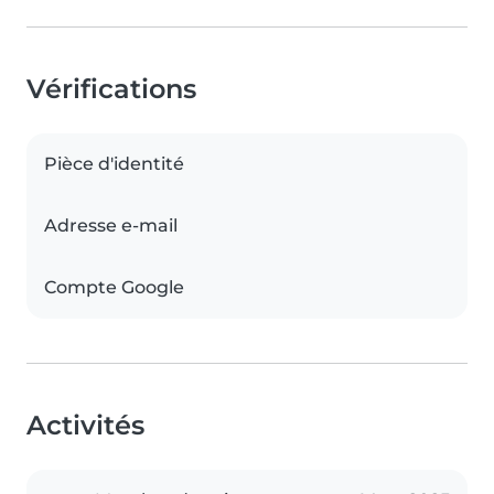
Vérifications
Pièce d'identité
Adresse e-mail
Compte Google
Activités