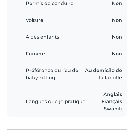
Permis de conduire
Non
Voiture
Non
A des enfants
Non
Fumeur
Non
Préférence du lieu de
Au domicile de
baby-sitting
la famille
Anglais
Langues que je pratique
Français
Swahili