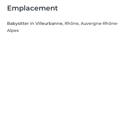
Emplacement
Babysitter in Villeurbanne
, Rhône, Auvergne-Rhône-
Alpes