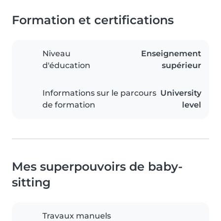
Formation et certifications
Niveau
Enseignement
d'éducation
supérieur
Informations sur le parcours
University
de formation
level
Mes superpouvoirs de baby-
sitting
Travaux manuels