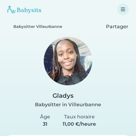
Partager
Babysitter Villeurbanne
Gladys
Babysitter in Villeurbanne
Âge
Taux horaire
31
11,00 €/heure