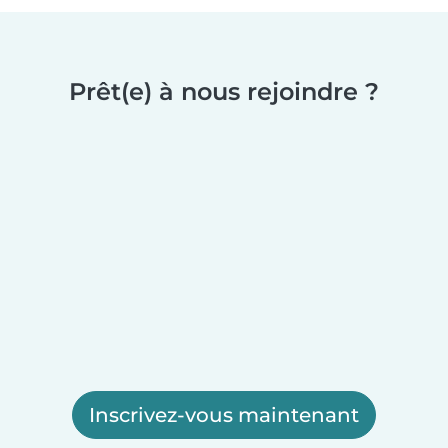
Prêt(e) à nous rejoindre ?
Inscrivez-vous maintenant