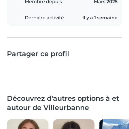
Membre depuis
Mars 2025
Dernière activité
Il y a 1 semaine
Partager ce profil
Découvrez d'autres options à et
autour de Villeurbanne