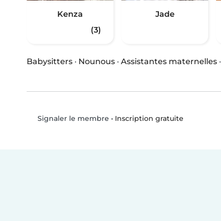
Kenza
Jade
(3)
Babysitters
·
Nounous
·
Assistantes maternelles
•
Inscription gratuite
Signaler le membre