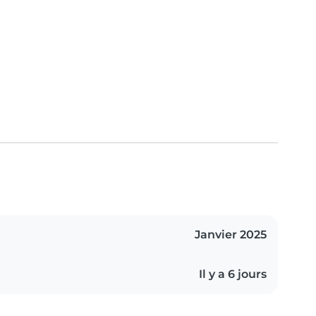
Janvier 2025
Il y a 6 jours