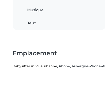
Musique
Jeux
Emplacement
Babysitter in Villeurbanne
, Rhône, Auvergne-Rhône-A