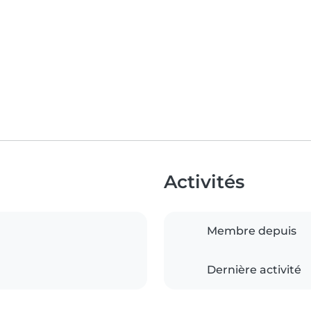
Activités
Membre depuis
Dernière activité