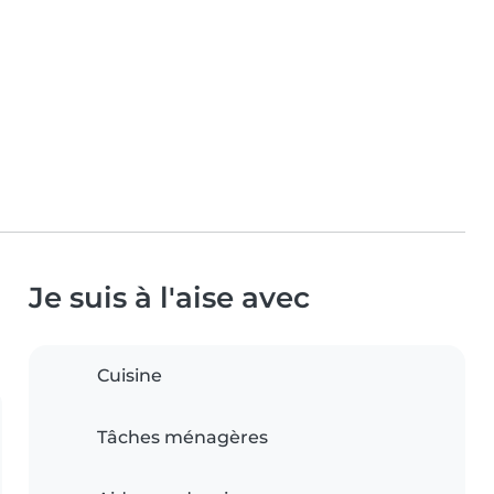
Je suis à l'aise avec
Cuisine
Tâches ménagères