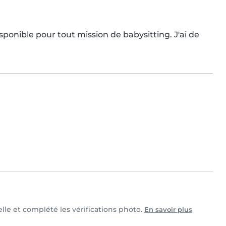
ponible pour tout mission de babysitting. J'ai de 
lle et complété les vérifications photo.
En savoir plus