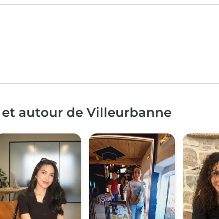
 et autour de Villeurbanne