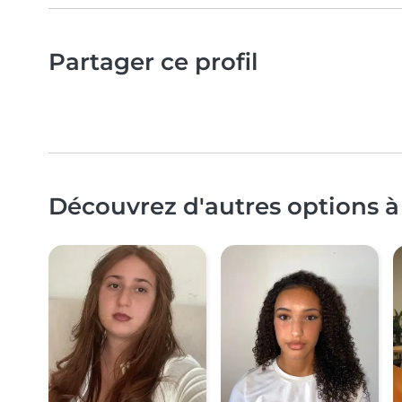
Partager ce profil
Découvrez d'autres options à