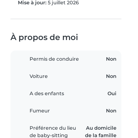
Mise à jour:
5 juillet 2026
À propos de moi
Permis de conduire
Non
Voiture
Non
A des enfants
Oui
Fumeur
Non
Préférence du lieu
Au domicile
de baby-sitting
de la famille