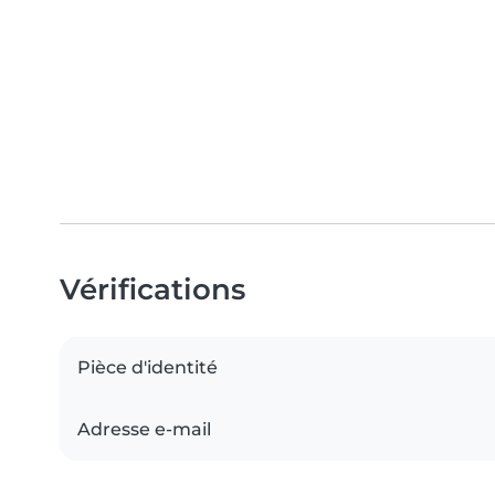
Vérifications
Pièce d'identité
Adresse e-mail