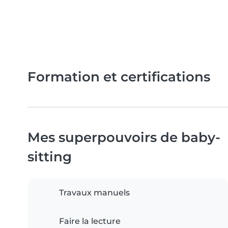
Formation et certifications
Mes superpouvoirs de baby-
sitting
Travaux manuels
Faire la lecture