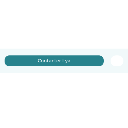
Contacter Lya
Français