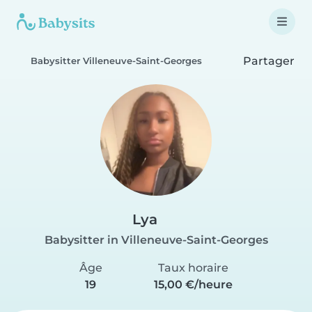
Partager
Babysitter Villeneuve-Saint-Georges
Lya
Babysitter in Villeneuve-Saint-Georges
Âge
Taux horaire
19
15,00 €/heure