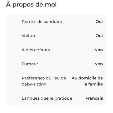
À propos de moi
Permis de conduire
Oui
Voiture
Oui
A des enfants
Non
Fumeur
Non
Préférence du lieu de
Au domicile de
baby-sitting
la famille
Langues que je pratique
Français