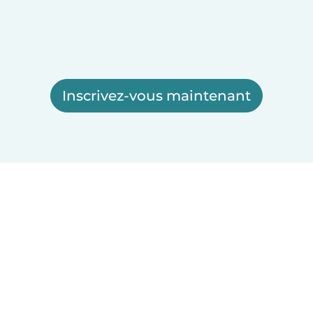
Inscrivez-vous maintenant