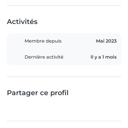
Activités
Membre depuis
Mai 2023
Dernière activité
Il y a 1 mois
Partager ce profil