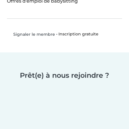
Offres d'emploi de babysitting
•
Inscription gratuite
Signaler le membre
Prêt(e) à nous rejoindre ?