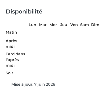
Disponibilité
Lun
Mar
Mer
Jeu
Ven
Sam
Dim
Matin
Après
midi
Tard dans
l'après-
midi
Soir
Mise à jour:
7 juin 2026