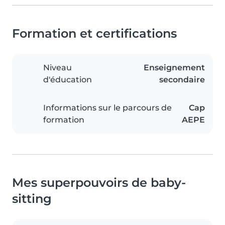
Formation et certifications
Niveau
Enseignement
d'éducation
secondaire
Informations sur le parcours de
Cap
formation
AEPE
Mes superpouvoirs de baby-
sitting