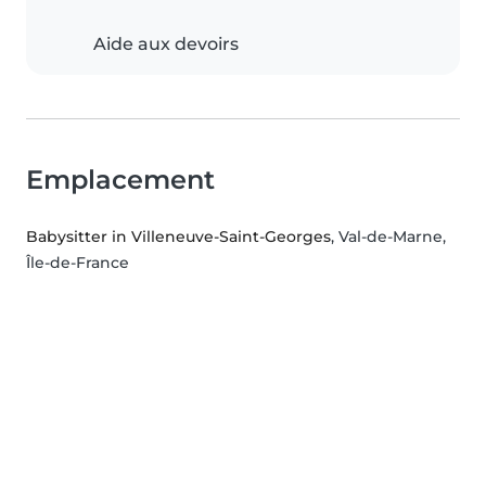
Aide aux devoirs
Emplacement
Babysitter in Villeneuve-Saint-Georges
, Val-de-Marne,
Île-de-France