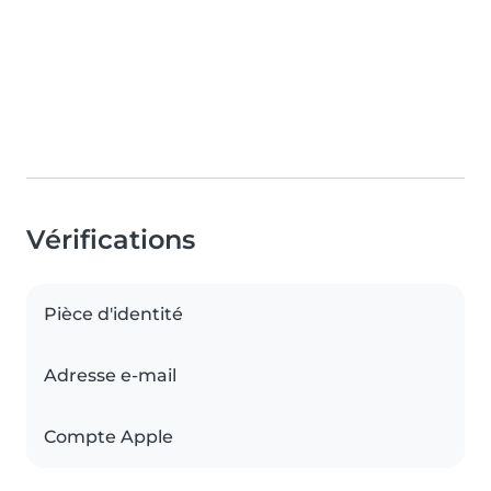
Vérifications
Pièce d'identité
Adresse e-mail
Compte Apple