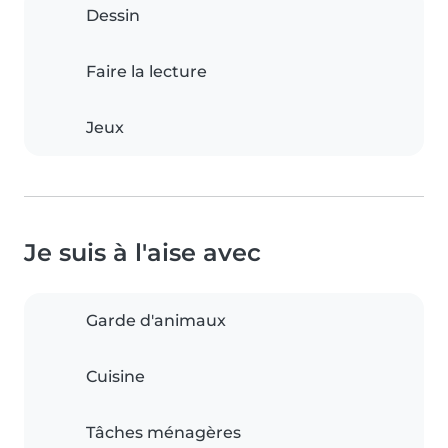
Dessin
Faire la lecture
Jeux
Je suis à l'aise avec
Garde d'animaux
Cuisine
Tâches ménagères