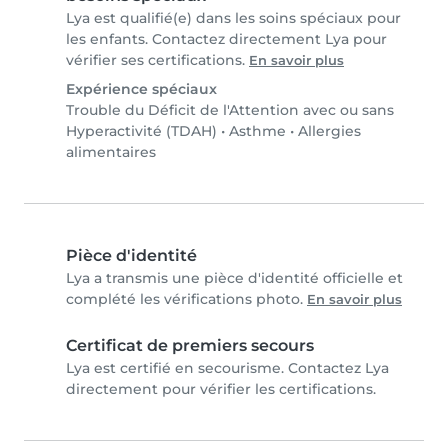
Lya est qualifié(e) dans les soins spéciaux pour
les enfants. Contactez directement Lya pour
vérifier ses certifications.
En savoir plus
Expérience spéciaux
Trouble du Déficit de l'Attention avec ou sans
Hyperactivité (TDAH)
•
Asthme
•
Allergies
alimentaires
Pièce d'identité
Lya a transmis une pièce d'identité officielle et
complété les vérifications photo.
En savoir plus
Certificat de premiers secours
Lya est certifié en secourisme. Contactez Lya
directement pour vérifier les certifications.