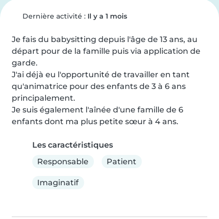
Dernière activité :
Il y a 1 mois
Je fais du babysitting depuis l'âge de 13 ans, au 
départ pour de la famille puis via application de 
garde.

J'ai déjà eu l'opportunité de travailler en tant 
qu'animatrice pour des enfants de 3 à 6 ans 
principalement.

Je suis également l'aînée d'une famille de 6 
enfants dont ma plus petite sœur à 4 ans.
Les caractéristiques
Responsable
Patient
Imaginatif