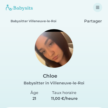
Partager
Babysitter Villeneuve-le-Roi
Chloe
Babysitter in Villeneuve-le-Roi
Âge
Taux horaire
21
11,00 €/heure