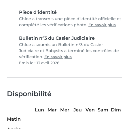
Pièce d'identité
Chloe a transmis une pièce d'identité officielle et
complété les vérifications photo.
En savoir plus
Bulletin n°3 du Casier Judiciaire
Chloe a soumis un Bulletin n°3 du Casier
Judiciaire et Babysits a terminé les contrôles de
vérification.
En savoir plus
Émis le : 13 avril 2026
Disponibilité
Lun
Mar
Mer
Jeu
Ven
Sam
Dim
Matin