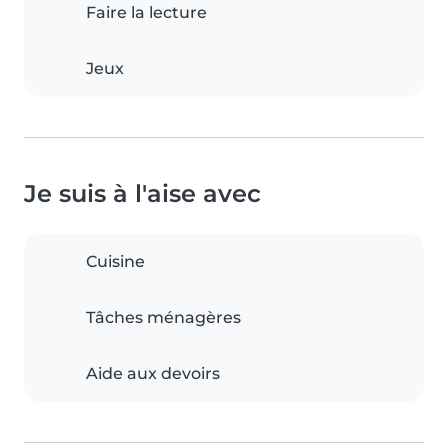
Faire la lecture
Jeux
Je suis à l'aise avec
Cuisine
Tâches ménagères
Aide aux devoirs