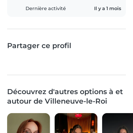
Dernière activité
Il y a 1 mois
Partager ce profil
Découvrez d'autres options à et
autour de Villeneuve-le-Roi