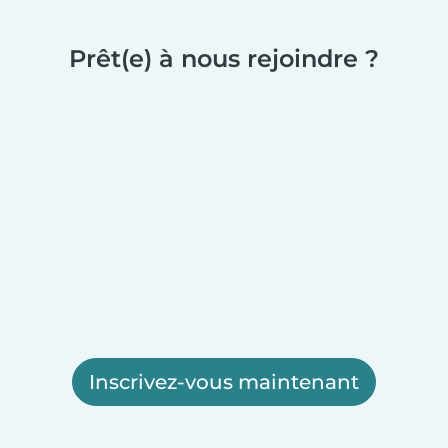
Prêt(e) à nous rejoindre ?
Inscrivez-vous maintenant