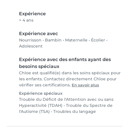
Expérience
> 4 ans
Expérience avec
Nourrisson
•
Bambin
•
Maternelle
•
Écolier
•
Adolescent
Expérience avec des enfants ayant des
besoins spéciaux
Chloe est qualifié(e) dans les soins spéciaux pour
les enfants. Contactez directement Chloe pour
vérifier ses certifications.
En savoir plus
Expérience spéciaux
Trouble du Déficit de l'Attention avec ou sans
Hyperactivité (TDAH)
•
Trouble du Spectre de
l'Autisme (TSA)
•
Troubles du langage