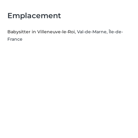
Emplacement
Babysitter in Villeneuve-le-Roi
, Val-de-Marne, Île-de-
France