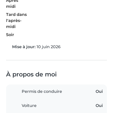
Après
midi
Tard dans
l'après-
midi
Soir
Mise à jour:
10 juin 2026
À propos de moi
Permis de conduire
Oui
Voiture
Oui