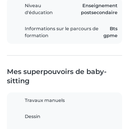
Niveau
Enseignement
d'éducation
postsecondaire
Informations sur le parcours de
Bts
formation
gpme
Mes superpouvoirs de baby-
sitting
Travaux manuels
Dessin