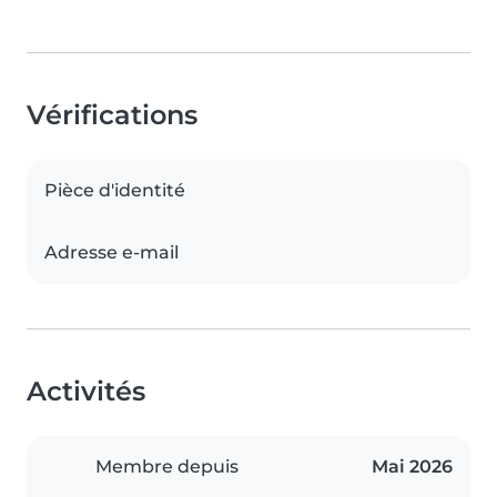
Vérifications
Pièce d'identité
Adresse e-mail
Activités
Membre depuis
Mai 2026