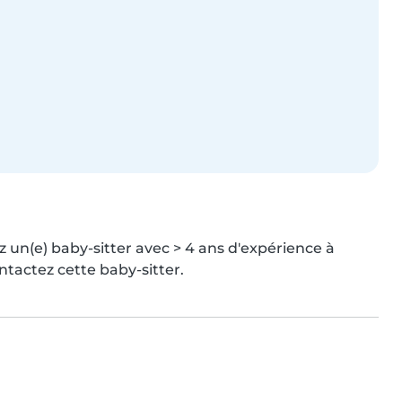
z un(e) baby-sitter avec > 4 ans d'expérience à 
ntactez cette baby-sitter.