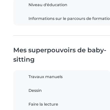
Niveau d'éducation
Informations sur le parcours de formati
Mes superpouvoirs de baby-
sitting
Travaux manuels
Dessin
Faire la lecture