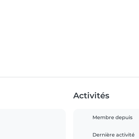
Activités
Membre depuis
Dernière activité