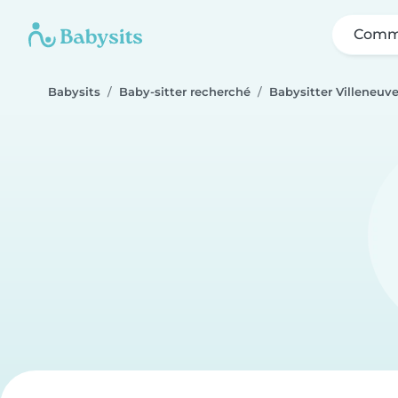
Comme
Babysits
Baby-sitter recherché
Babysitter Villeneuve