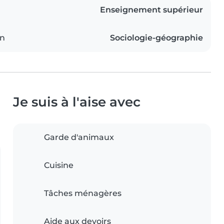
Enseignement supérieur
on
Sociologie-géographie
Je suis à l'aise avec
Garde d'animaux
Cuisine
Tâches ménagères
Aide aux devoirs