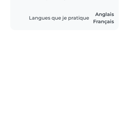
Anglais
Langues que je pratique
Français