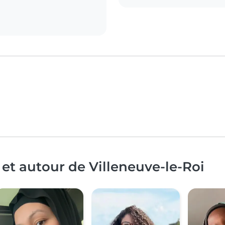
et autour de Villeneuve-le-Roi