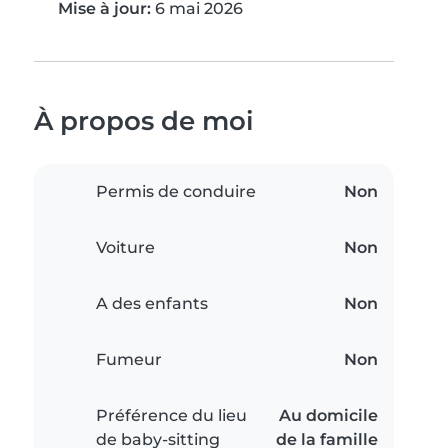
Mise à jour:
6 mai 2026
À propos de moi
Permis de conduire
Non
Voiture
Non
A des enfants
Non
Fumeur
Non
Préférence du lieu
Au domicile
de baby-sitting
de la famille