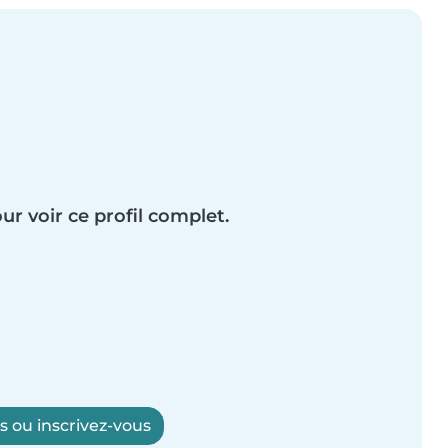
ur voir ce profil complet.
 ou inscrivez-vous