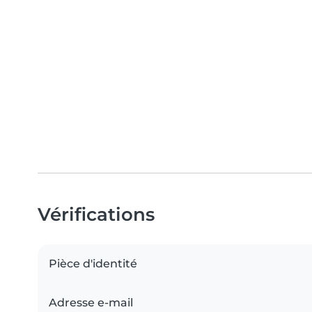
Vérifications
Pièce d'identité
Adresse e-mail