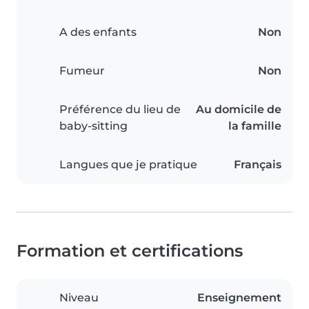
A des enfants
Non
Fumeur
Non
Préférence du lieu de
Au domicile de
baby-sitting
la famille
Langues que je pratique
Français
Formation et certifications
Niveau
Enseignement