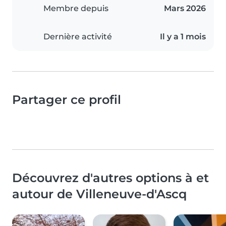
Membre depuis
Mars 2026
Dernière activité
Il y a 1 mois
Partager ce profil
Découvrez d'autres options à et
autour de Villeneuve-d'Ascq