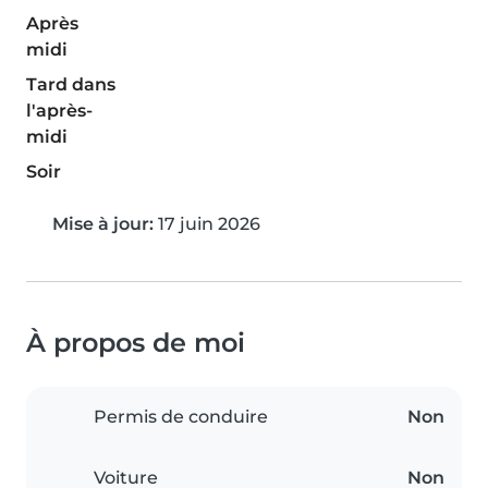
Après
midi
Tard dans
l'après-
midi
Soir
Mise à jour:
17 juin 2026
À propos de moi
Permis de conduire
Non
Voiture
Non