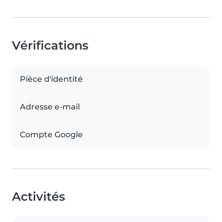
Vérifications
Pièce d'identité
Adresse e-mail
Compte Google
Activités