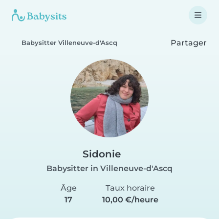
Partager
Babysitter Villeneuve-d'Ascq
Sidonie
Babysitter in Villeneuve-d'Ascq
Âge
Taux horaire
17
10,00 €/heure