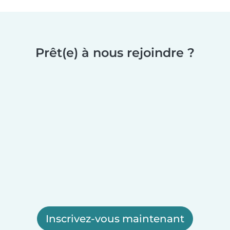
Prêt(e) à nous rejoindre ?
Inscrivez-vous maintenant