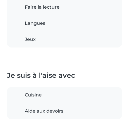
Faire la lecture
Langues
Jeux
Je suis à l'aise avec
Cuisine
Aide aux devoirs