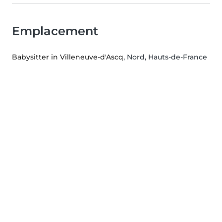
Emplacement
Babysitter in Villeneuve-d'Ascq
, Nord, Hauts-de-France