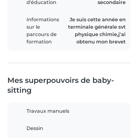
d'éducation
secondaire
Informations
Je suis cette année en
sur le
terminale générale svt
parcours de
physique chimie,j'ai
formation
obtenu mon brevet
Mes superpouvoirs de baby-
sitting
Travaux manuels
Dessin