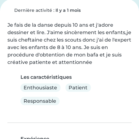
Dernière activité :
Il y a 1 mois
Je fais de la danse depuis 10 ans et j'adore 
dessiner et lire. J'aime sincèrement les enfants,je 
suis cheftaine chez les scouts donc j'ai de l'expert 
avec les enfants de 8 à 10 ans. Je suis en 
procédure d'obtention de mon bafa et je suis 
créative patiente et attentionnée
Les caractéristiques
Enthousiaste
Patient
Responsable
Expérience