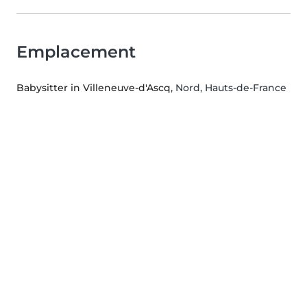
Emplacement
Babysitter in Villeneuve-d'Ascq
, Nord, Hauts-de-France