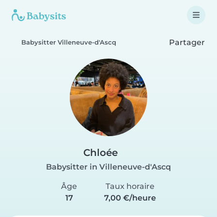
Partager
Babysitter Villeneuve-d'Ascq
Chloée
Babysitter in Villeneuve-d'Ascq
Âge
Taux horaire
17
7,00 €/heure