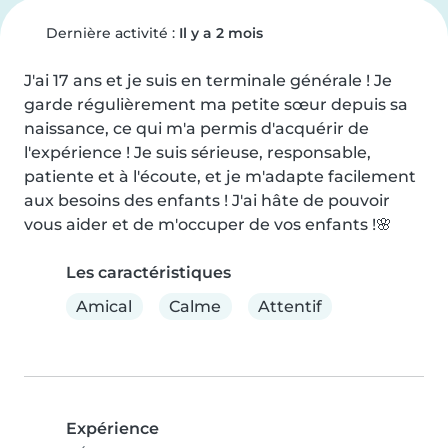
Dernière activité :
Il y a 2 mois
J'ai 17 ans et je suis en terminale générale ! Je 
garde régulièrement ma petite sœur depuis sa 
naissance, ce qui m'a permis d'acquérir de 
l'expérience ! Je suis sérieuse, responsable, 
patiente et à l'écoute, et je m'adapte facilement 
aux besoins des enfants ! J'ai hâte de pouvoir 
vous aider et de m'occuper de vos enfants !🌸
Les caractéristiques
Amical
Calme
Attentif
Expérience