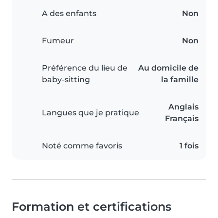
A des enfants
Non
Fumeur
Non
Préférence du lieu de
Au domicile de
baby-sitting
la famille
Anglais
Langues que je pratique
Français
Noté comme favoris
1 fois
Formation et certifications