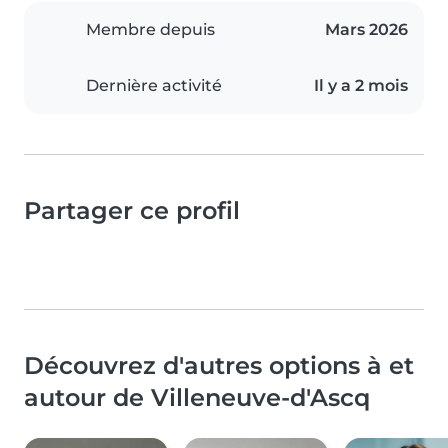
Membre depuis
Mars 2026
Dernière activité
Il y a 2 mois
Partager ce profil
Découvrez d'autres options à et
autour de Villeneuve-d'Ascq