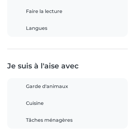
Faire la lecture
Langues
Je suis à l'aise avec
Garde d'animaux
Cuisine
Tâches ménagères