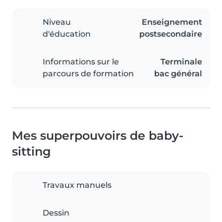
Niveau
Enseignement
d'éducation
postsecondaire
Informations sur le
Terminale
parcours de formation
bac général
Mes superpouvoirs de baby-
sitting
Travaux manuels
Dessin