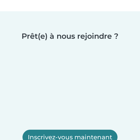
Prêt(e) à nous rejoindre ?
Inscrivez-vous maintenant