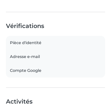
Vérifications
Pièce d'identité
Adresse e-mail
Compte Google
Activités