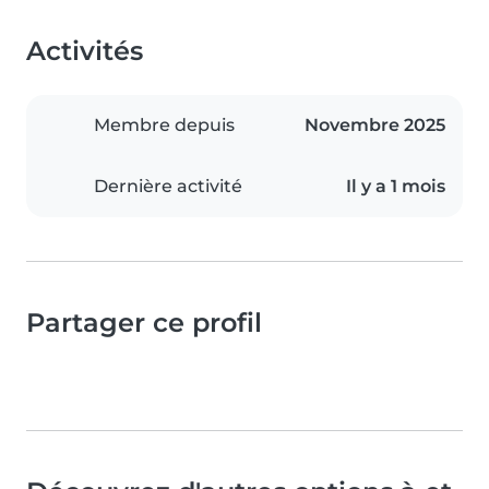
Activités
Membre depuis
Novembre 2025
Dernière activité
Il y a 1 mois
Partager ce profil