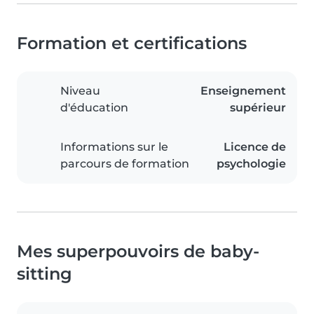
Formation et certifications
Niveau
Enseignement
d'éducation
supérieur
Informations sur le
Licence de
parcours de formation
psychologie
Mes superpouvoirs de baby-
sitting