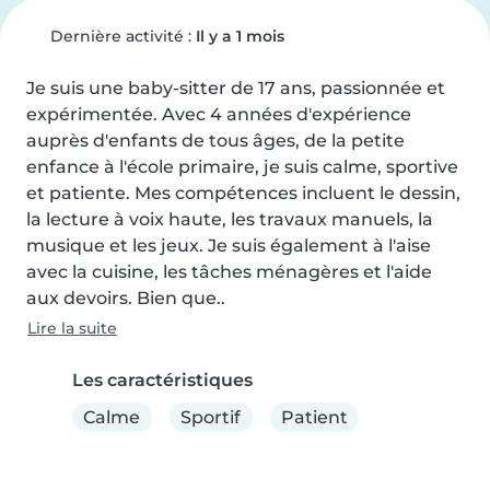
Dernière activité :
Il y a 1 mois
Je suis une baby-sitter de 17 ans, passionnée et 
expérimentée. Avec 4 années d'expérience 
auprès d'enfants de tous âges, de la petite 
enfance à l'école primaire, je suis calme, sportive 
et patiente. Mes compétences incluent le dessin, 
la lecture à voix haute, les travaux manuels, la 
musique et les jeux. Je suis également à l'aise 
avec la cuisine, les tâches ménagères et l'aide 
aux devoirs. Bien que..
Lire la suite
Les caractéristiques
Calme
Sportif
Patient