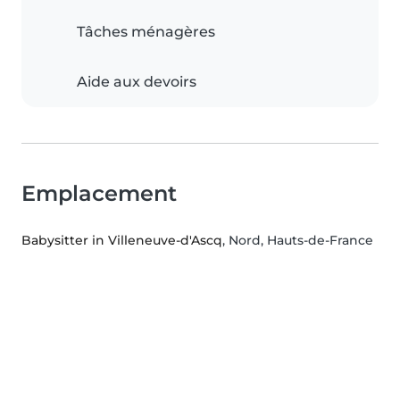
Tâches ménagères
Aide aux devoirs
Emplacement
Babysitter in Villeneuve-d'Ascq
, Nord, Hauts-de-France