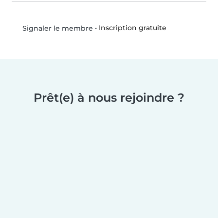
•
Inscription gratuite
Signaler le membre
Prêt(e) à nous rejoindre ?