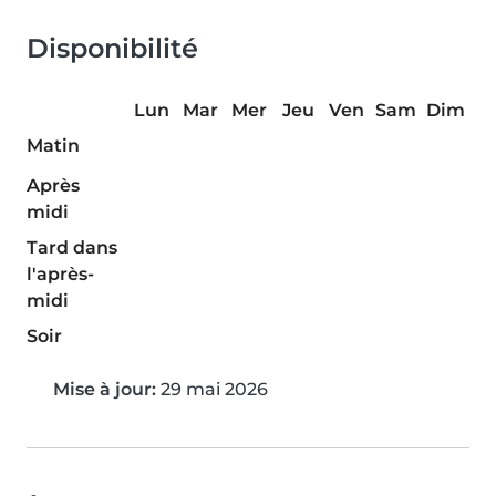
Disponibilité
Lun
Mar
Mer
Jeu
Ven
Sam
Dim
Matin
Après
midi
Tard dans
l'après-
midi
Soir
Mise à jour:
29 mai 2026