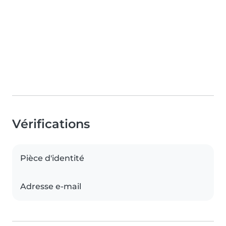
Vérifications
Pièce d'identité
Adresse e-mail