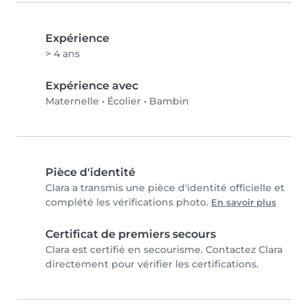
Expérience
> 4 ans
Expérience avec
Maternelle
•
Écolier
•
Bambin
Pièce d'identité
Clara a transmis une pièce d'identité officielle et
complété les vérifications photo.
En savoir plus
Certificat de premiers secours
Clara est certifié en secourisme. Contactez Clara
directement pour vérifier les certifications.