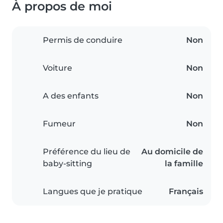
À propos de moi
Permis de conduire
Non
Voiture
Non
A des enfants
Non
Fumeur
Non
Préférence du lieu de
Au domicile de
baby-sitting
la famille
Langues que je pratique
Français