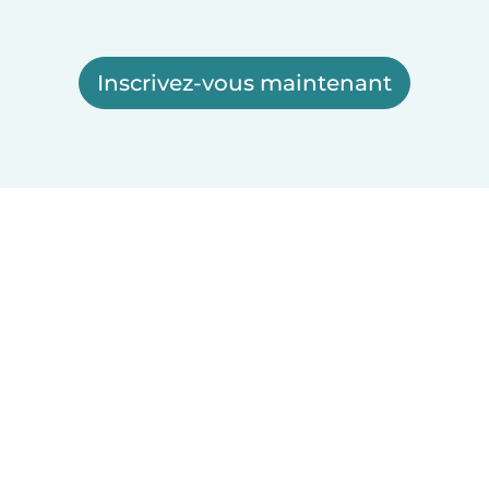
Inscrivez-vous maintenant