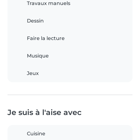
Travaux manuels
Dessin
Faire la lecture
Musique
Jeux
Je suis à l'aise avec
Cuisine