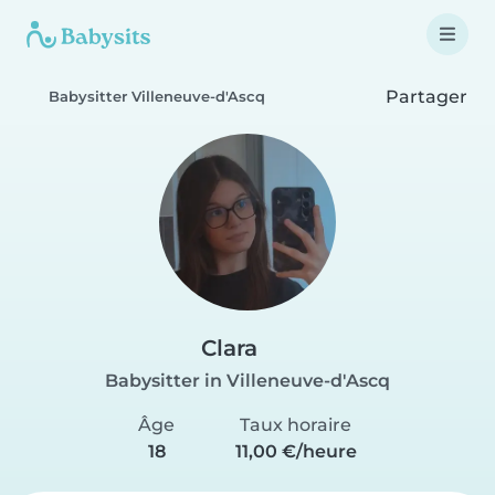
Partager
Babysitter Villeneuve-d'Ascq
Clara
Babysitter in Villeneuve-d'Ascq
Âge
Taux horaire
18
11,00 €/heure