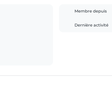
Membre depuis
Dernière activité