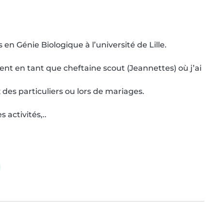
en Génie Biologique à l’université de Lille. 

t en tant que cheftaine scout (Jeannettes) où j’ai 
des particuliers ou lors de mariages.

 activités,..