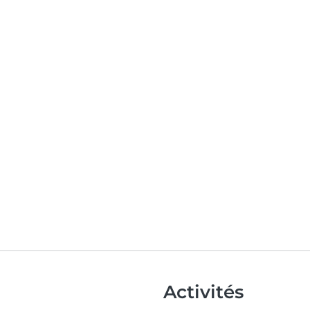
Activités