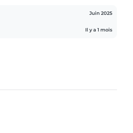
Juin 2025
Il y a 1 mois