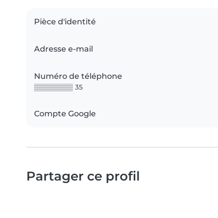
Pièce d'identité
Adresse e-mail
Numéro de téléphone
▒▒▒▒▒▒▒▒ 35
Compte Google
Partager ce profil