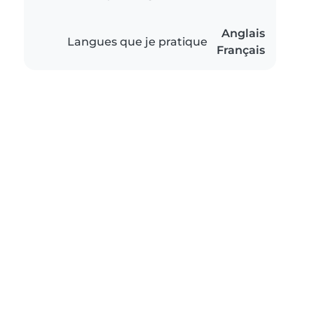
Anglais
Langues que je pratique
Français