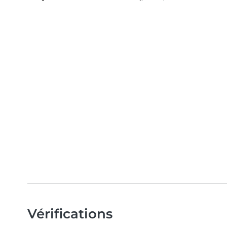
Vérifications