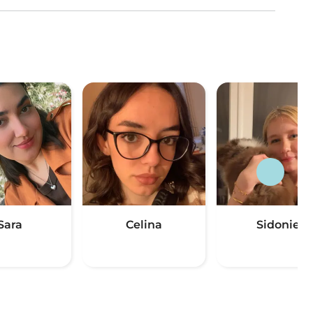
Sara
Celina
Sidonie