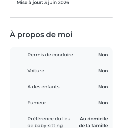
Mise à jour:
3 juin 2026
À propos de moi
Permis de conduire
Non
Voiture
Non
A des enfants
Non
Fumeur
Non
Préférence du lieu
Au domicile
de baby-sitting
de la famille