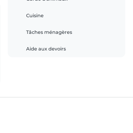
Cuisine
Tâches ménagères
Aide aux devoirs