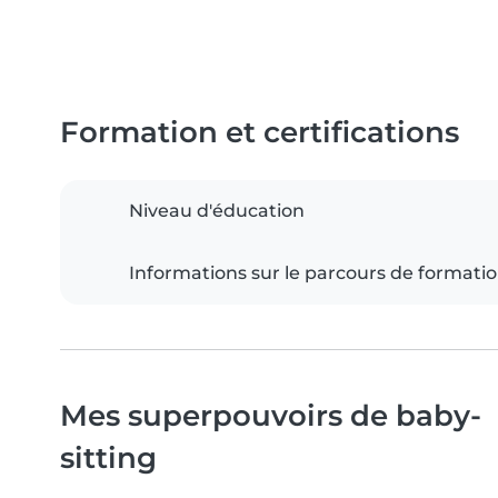
Formation et certifications
Niveau d'éducation
Informations sur le parcours de formati
Mes superpouvoirs de baby-
sitting