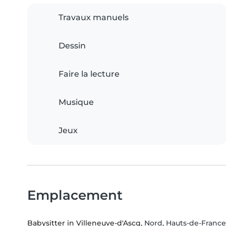
Travaux manuels
Dessin
Faire la lecture
Musique
Jeux
Emplacement
Babysitter in Villeneuve-d'Ascq
, Nord, Hauts-de-France