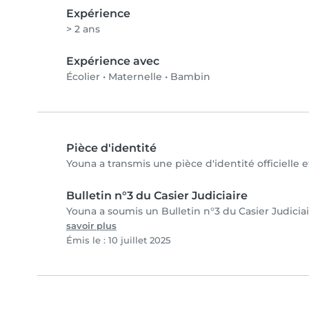
Expérience
> 2 ans
Expérience avec
Écolier
•
Maternelle
•
Bambin
Pièce d'identité
Youna a transmis une pièce d'identité officielle 
Bulletin n°3 du Casier Judiciaire
Youna a soumis un Bulletin n°3 du Casier Judiciai
savoir plus
Émis le : 10 juillet 2025