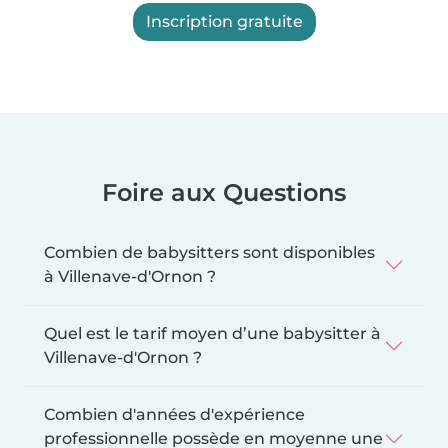
Inscription gratuite
Foire aux Questions
Combien de babysitters sont disponibles
à Villenave-d'Ornon ?
Quel est le tarif moyen d’une babysitter à
Villenave-d'Ornon ?
Combien d'années d'expérience
professionnelle possède en moyenne une