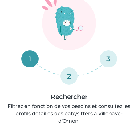
1
3
2
Rechercher
Filtrez en fonction de vos besoins et consultez les
profils détaillés des babysitters à Villenave-
d'Ornon.