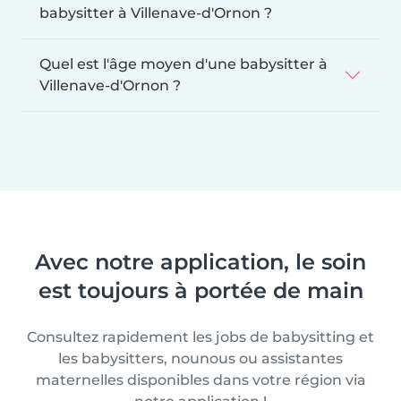
babysitter à Villenave-d'Ornon ?
Quel est l'âge moyen d'une babysitter à
Villenave-d'Ornon ?
Avec notre application, le soin
est toujours à portée de main
Consultez rapidement les jobs de babysitting et
les babysitters, nounous ou assistantes
maternelles disponibles dans votre région via