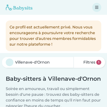
Ce profil est actuellement privé. Nous vous
encourageons à poursuivre votre recherche
pour trouver d'autres membres formidables
sur notre plateforme !
Filtres
1
Baby-sitters à Villenave-d'Ornon
Soirée en amoureux, travail ou simplement
besoin d'une pause : trouvez des baby-sitters de
confiance en moins de temps qu'il n'en faut pour
négocier l'heure du coucher.