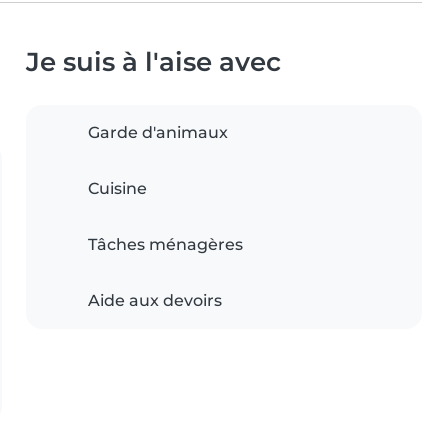
Je suis à l'aise avec
Garde d'animaux
Cuisine
Tâches ménagères
Aide aux devoirs