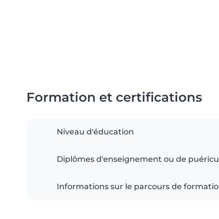
Formation et certifications
Niveau d'éducation
Diplômes d'enseignement ou de puéricu
Informations sur le parcours de formati