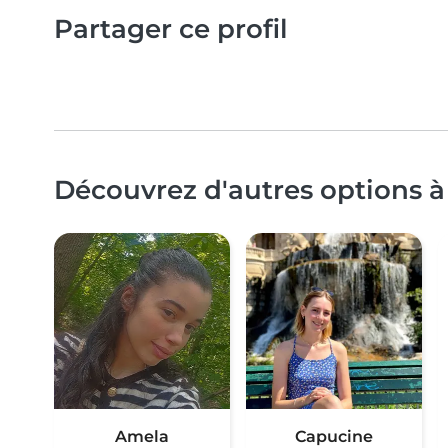
Partager ce profil
Découvrez d'autres options à 
Amela
Capucine