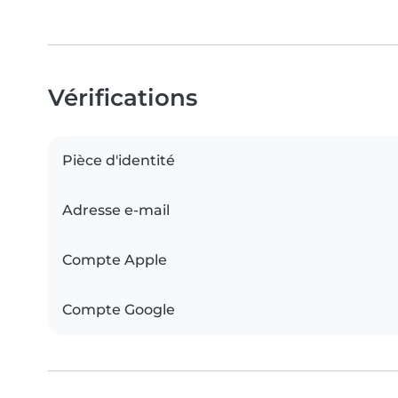
Vérifications
Pièce d'identité
Adresse e-mail
Compte Apple
Compte Google