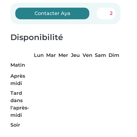
Contacter Aya
2
Disponibilité
Lun
Mar
Mer
Jeu
Ven
Sam
Dim
Matin
Après
midi
Tard
dans
l'après-
midi
Soir