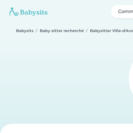
Comme
Babysits
Baby-sitter recherché
Babysitter Ville-d'Avr