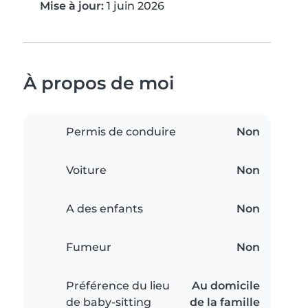
Mise à jour:
1 juin 2026
À propos de moi
Permis de conduire
Non
Voiture
Non
A des enfants
Non
Fumeur
Non
Préférence du lieu
Au domicile
de baby-sitting
de la famille