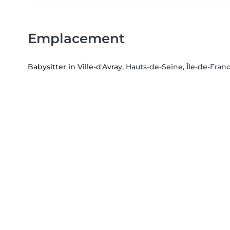
Emplacement
Babysitter in Ville-d'Avray
, Hauts-de-Seine, Île-de-Fran