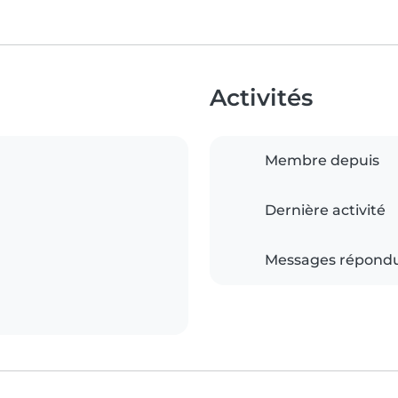
Activités
Membre depuis
Dernière activité
Messages répond