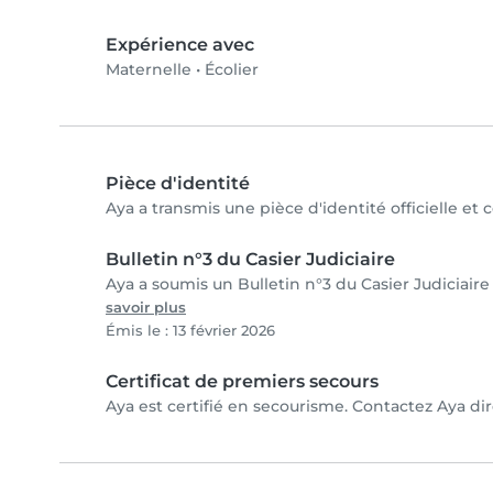
Expérience avec
Maternelle
•
Écolier
Pièce d'identité
Aya a transmis une pièce d'identité officielle et 
Bulletin n°3 du Casier Judiciaire
Aya a soumis un Bulletin n°3 du Casier Judiciaire
savoir plus
Émis le : 13 février 2026
Certificat de premiers secours
Aya est certifié en secourisme. Contactez Aya dir