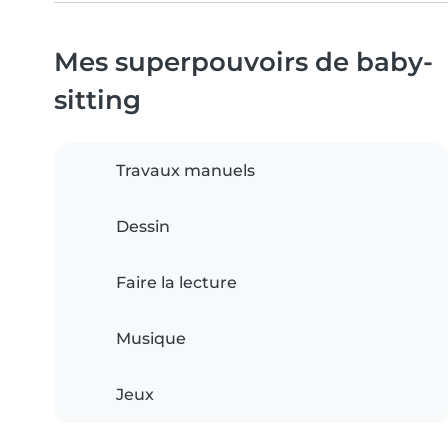
Mes superpouvoirs de baby-
sitting
Travaux manuels
Dessin
Faire la lecture
Musique
Jeux