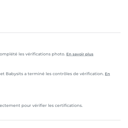
complété les vérifications photo.
En savoir plus
 et Babysits a terminé les contrôles de vérification.
En
ectement pour vérifier les certifications.