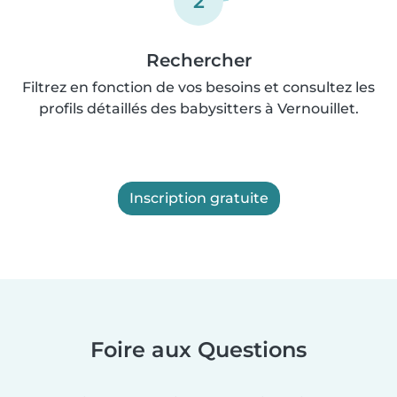
2
Rechercher
Filtrez en fonction de vos besoins et consultez les
profils détaillés des babysitters à Vernouillet.
Inscription gratuite
Foire aux Questions