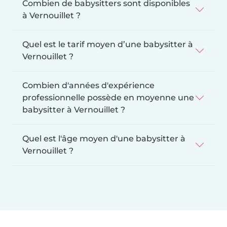
Combien de babysitters sont disponibles
à Vernouillet ?
Quel est le tarif moyen d’une babysitter à
Vernouillet ?
Combien d'années d'expérience
professionnelle possède en moyenne une
babysitter à Vernouillet ?
Quel est l'âge moyen d'une babysitter à
Vernouillet ?