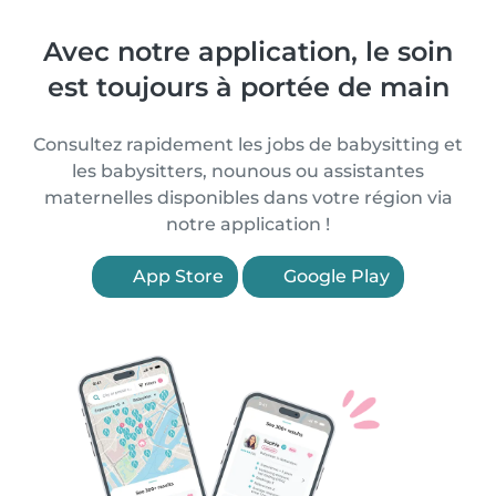
Avec notre application, le soin
est toujours à portée de main
Consultez rapidement les jobs de babysitting et
les babysitters, nounous ou assistantes
maternelles disponibles dans votre région via
notre application !
App Store
Google Play