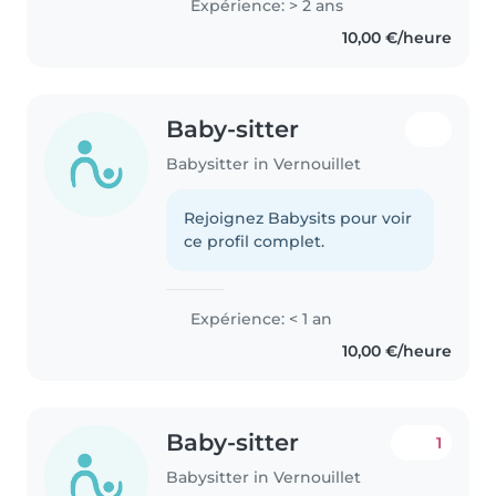
Expérience: > 2 ans
10,00 €/heure
Baby-sitter
Babysitter in Vernouillet
Rejoignez Babysits pour voir
ce profil complet.
Expérience: < 1 an
10,00 €/heure
Baby-sitter
1
Babysitter in Vernouillet