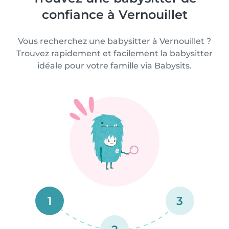
confiance à Vernouillet
Vous recherchez une babysitter à Vernouillet ?
Trouvez rapidement et facilement la babysitter
idéale pour votre famille via Babysits.
1
3