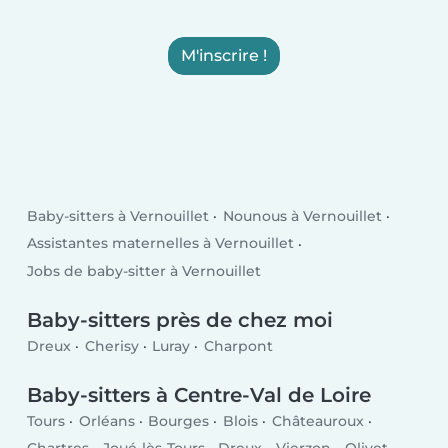
M'inscrire !
Baby-sitters à Vernouillet
Nounous à Vernouillet
Assistantes maternelles à Vernouillet
Jobs de baby-sitter à Vernouillet
Baby-sitters près de chez moi
Dreux
Cherisy
Luray
Charpont
Baby-sitters à Centre-Val de Loire
Tours
Orléans
Bourges
Blois
Châteauroux