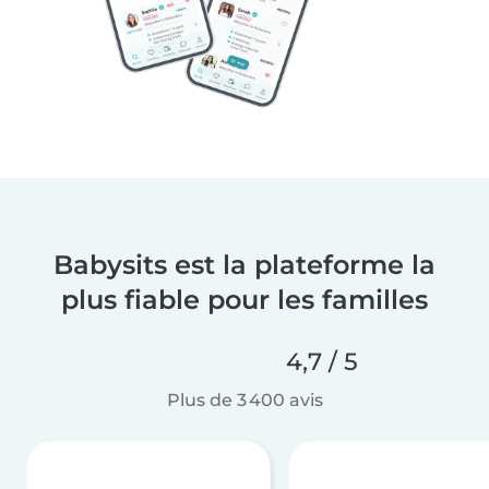
Babysits est la plateforme la
plus fiable pour les familles
4,7 / 5
Plus de 3 400 avis