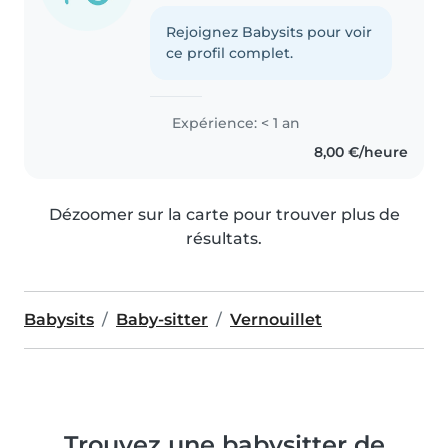
Rejoignez Babysits pour voir
ce profil complet.
Expérience: < 1 an
8,00 €/heure
Dézoomer sur la carte pour trouver plus de
résultats.
Babysits
Baby-sitter
Vernouillet
Trouvez une babysitter de