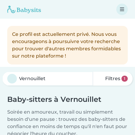
Ce profil est actuellement privé. Nous vous
encourageons à poursuivre votre recherche
pour trouver d'autres membres formidables
sur notre plateforme !
Filtres
1
Baby-sitters à Vernouillet
Soirée en amoureux, travail ou simplement
besoin d'une pause : trouvez des baby-sitters de
confiance en moins de temps qu'il n'en faut pour
négocier l'heure du coucher.