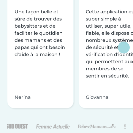
Une façon belle et
Cette application e
sûre de trouver des
super simple à
babysitters et de
utiliser, super utile,
faciliter le quotidien
fiable, elle dispose 
des mamans et des
nombreux système
papas qui ont besoin
de sécurité et de
d'aide à la maison !
vérification d'identi
qui permettent au
membres de se
sentir en sécurité.
Nerina
Giovanna