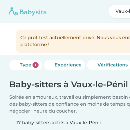
Vaux-l
Ce profil est actuellement privé. Nous vous 
plateforme !
Type
Expérience
Vérifications
1
Baby-sitters à Vaux-le-Pénil
Soirée en amoureux, travail ou simplement besoin 
des baby-sitters de confiance en moins de temps qu
négocier l'heure du coucher.
17 baby-sitters actifs à Vaux-le-Pénil