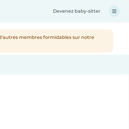
Devenez baby-sitter
 d'autres membres formidables sur notre