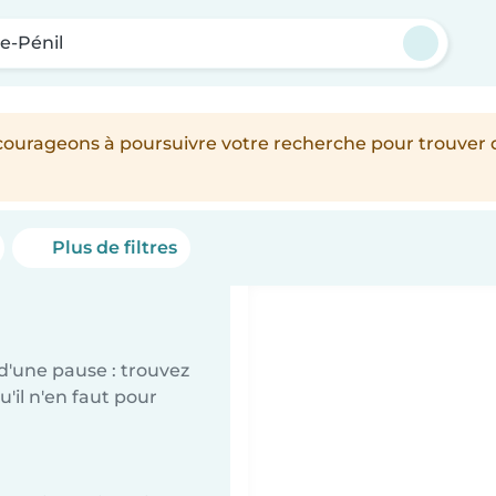
e-Pénil
encourageons à poursuivre votre recherche pour trouver
Plus de filtres
d'une pause : trouvez
'il n'en faut pour