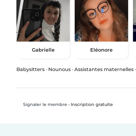
Gabrielle
Eléonore
Babysitters
·
Nounous
·
Assistantes maternelles
•
Inscription gratuite
Signaler le membre