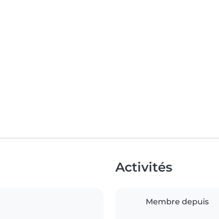
Activités
Membre depuis