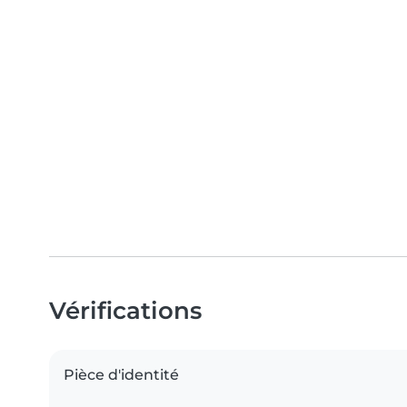
Vérifications
Pièce d'identité