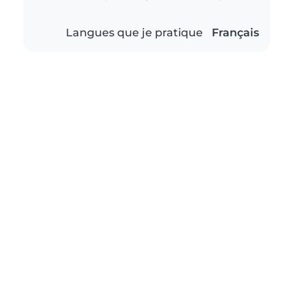
Langues que je pratique
Français