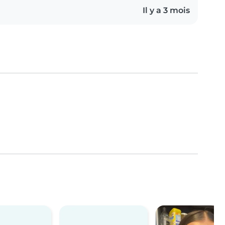
Il y a 3 mois