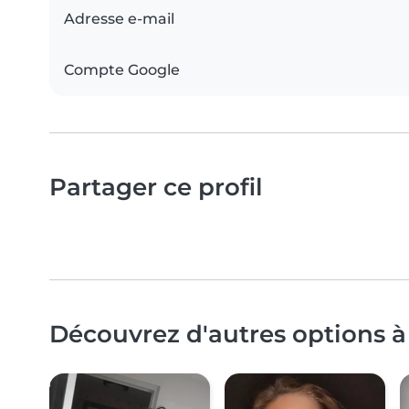
Adresse e-mail
Compte Google
Partager ce profil
Découvrez d'autres options à