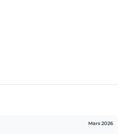
Mars 2026