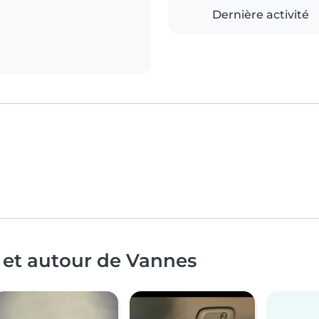
Dernière activité
 et autour de Vannes