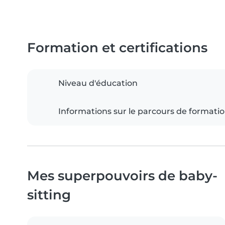
Formation et certifications
Niveau d'éducation
Informations sur le parcours de formati
Mes superpouvoirs de baby-
sitting