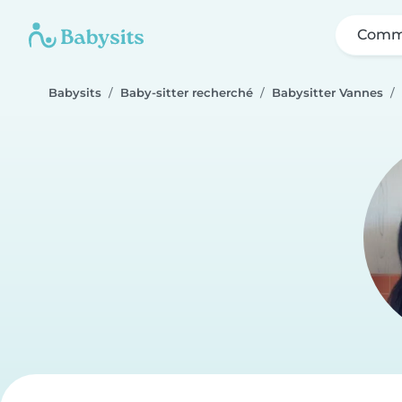
Comme
Babysits
Baby-sitter recherché
Babysitter Vannes