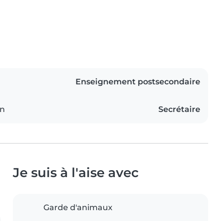
Enseignement postsecondaire
on
Secrétaire
Je suis à l'aise avec
Garde d'animaux