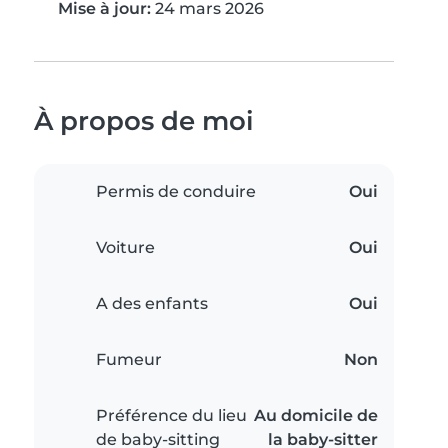
Mise à jour:
24 mars 2026
À propos de moi
Permis de conduire
Oui
Voiture
Oui
A des enfants
Oui
Fumeur
Non
Préférence du lieu
Au domicile de
de baby-sitting
la baby-sitter