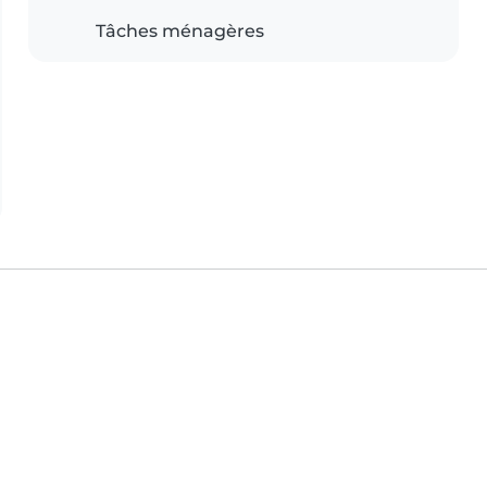
Tâches ménagères