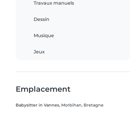
Travaux manuels
Dessin
Musique
Jeux
Emplacement
Babysitter in Vannes
, Morbihan, Bretagne