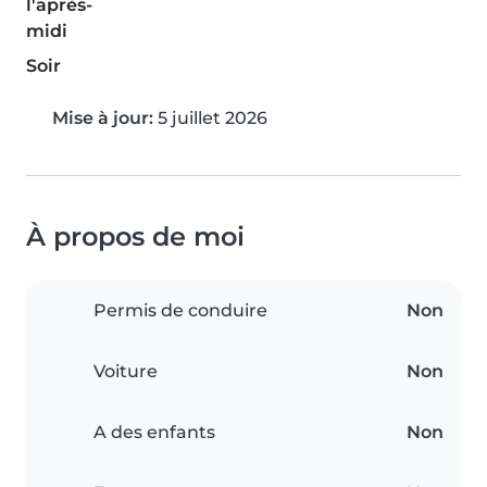
l'après-
midi
Soir
Mise à jour:
5 juillet 2026
À propos de moi
Permis de conduire
Non
Voiture
Non
A des enfants
Non