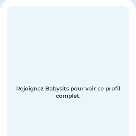
Rejoignez Babysits pour voir ce profil
complet.