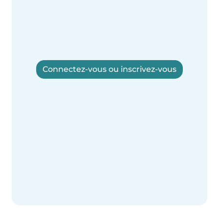
Connectez-vous ou inscrivez-vous