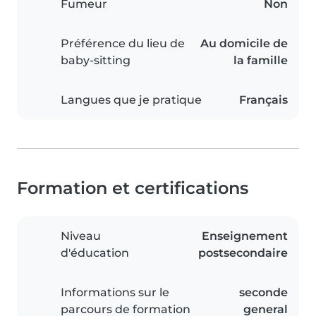
Fumeur
Non
Préférence du lieu de
Au domicile de
baby-sitting
la famille
Langues que je pratique
Français
Formation et certifications
Niveau
Enseignement
d'éducation
postsecondaire
Informations sur le
seconde
parcours de formation
general