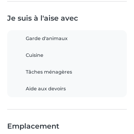
Je suis à l'aise avec
Garde d'animaux
Cuisine
Tâches ménagères
Aide aux devoirs
Emplacement