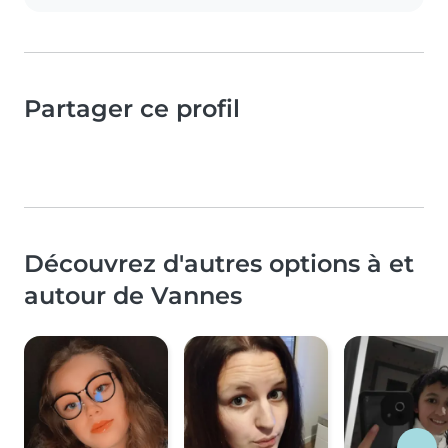
Partager ce profil
Découvrez d'autres options à et
autour de Vannes