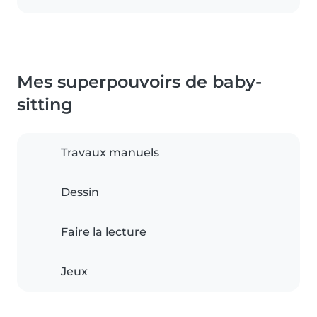
Mes superpouvoirs de baby-
sitting
Travaux manuels
Dessin
Faire la lecture
Jeux