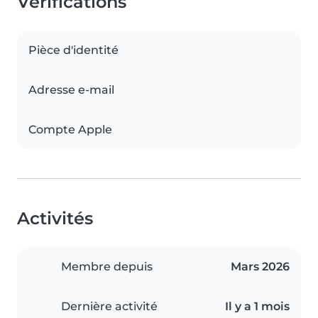
Vérifications
Pièce d'identité
Adresse e-mail
Compte Apple
Activités
Membre depuis
Mars 2026
Dernière activité
Il y a 1 mois