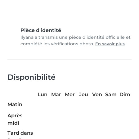
Pièce d'identité
Ilyana a transmis une pièce d'identité officielle et
complété les vérifications photo.
En savoir plus
Disponibilité
Lun
Mar
Mer
Jeu
Ven
Sam
Dim
Matin
Après
midi
Tard dans