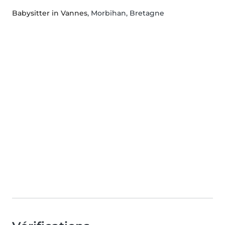
Babysitter in Vannes
, Morbihan, Bretagne