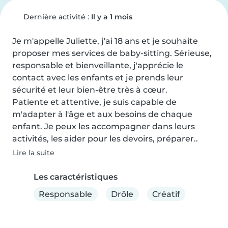
Dernière activité :
Il y a 1 mois
Je m'appelle Juliette, j'ai 18 ans et je souhaite 
proposer mes services de baby-sitting. Sérieuse, 
responsable et bienveillante, j'apprécie le 
contact avec les enfants et je prends leur 
sécurité et leur bien-être très à cœur.

Patiente et attentive, je suis capable de 
m'adapter à l'âge et aux besoins de chaque 
enfant. Je peux les accompagner dans leurs 
activités, les aider pour les devoirs, préparer..
Lire la suite
Les caractéristiques
Responsable
Drôle
Créatif