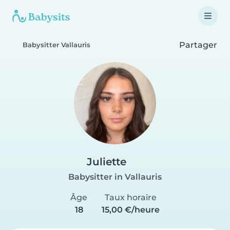
Partager
Babysitter Vallauris
Juliette
Babysitter in Vallauris
Âge
Taux horaire
18
15,00 €/heure