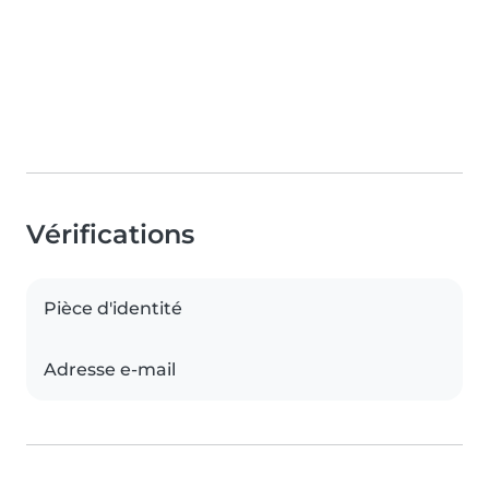
Vérifications
Pièce d'identité
Adresse e-mail