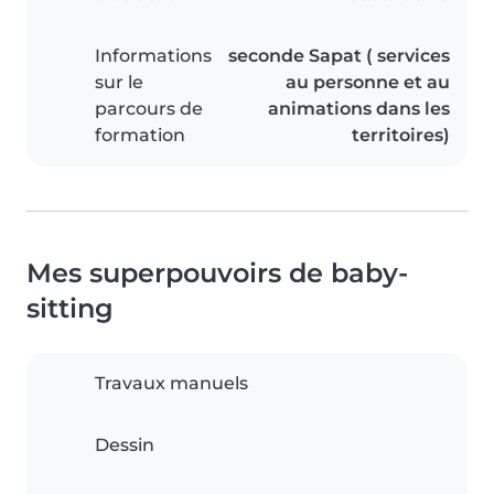
Informations
seconde Sapat ( services
sur le
au personne et au
parcours de
animations dans les
formation
territoires)
Mes superpouvoirs de baby-
sitting
Travaux manuels
Dessin