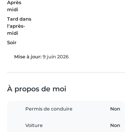
Après
midi
Tard dans
l'après-
midi
Soir
Mise à jour:
9 juin 2026
À propos de moi
Permis de conduire
Non
Voiture
Non