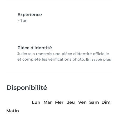
Expérience
> 1 an
Pièce d'identité
Juliette a transmis une pièce d'identité officielle
et complété les vérifications photo.
En savoir plus
Disponibilité
Lun
Mar
Mer
Jeu
Ven
Sam
Dim
Matin