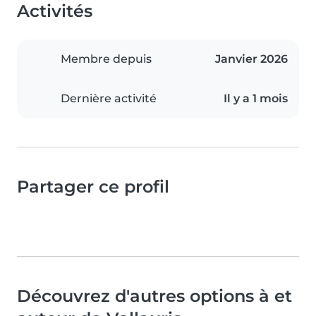
Activités
Membre depuis
Janvier 2026
Dernière activité
Il y a 1 mois
Partager ce profil
Découvrez d'autres options à et