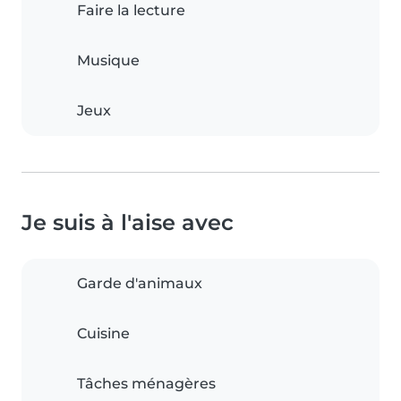
Faire la lecture
Musique
Jeux
Je suis à l'aise avec
Garde d'animaux
Cuisine
Tâches ménagères