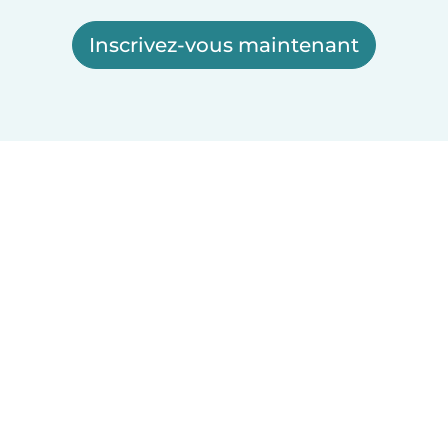
Inscrivez-vous maintenant