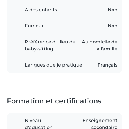
A des enfants
Non
Fumeur
Non
Préférence du lieu de
Au domicile de
baby-sitting
la famille
Langues que je pratique
Français
Formation et certifications
Niveau
Enseignement
d'éducation
secondaire