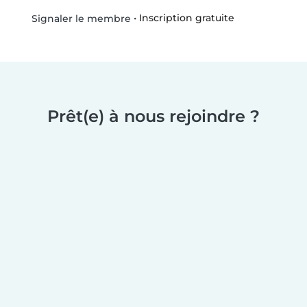
•
Inscription gratuite
Signaler le membre
Prêt(e) à nous rejoindre ?