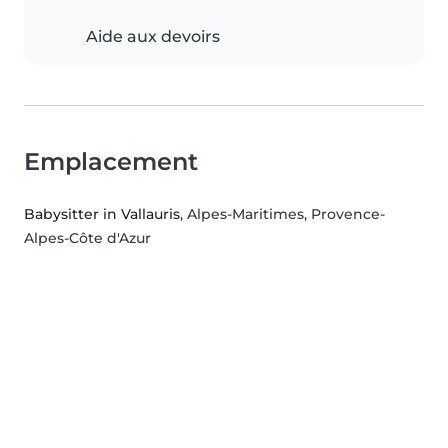
Aide aux devoirs
Emplacement
Babysitter in Vallauris
, Alpes-Maritimes, Provence-
Alpes-Côte d'Azur