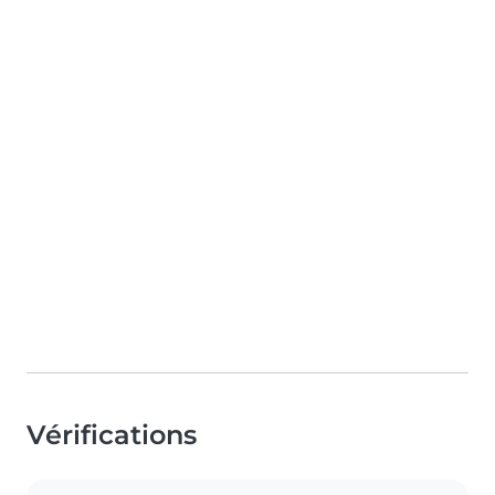
Vérifications