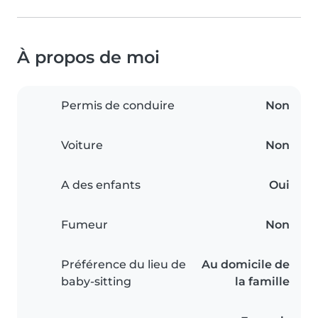
À propos de moi
Permis de conduire
Non
Voiture
Non
A des enfants
Oui
Fumeur
Non
Préférence du lieu de
Au domicile de
baby-sitting
la famille