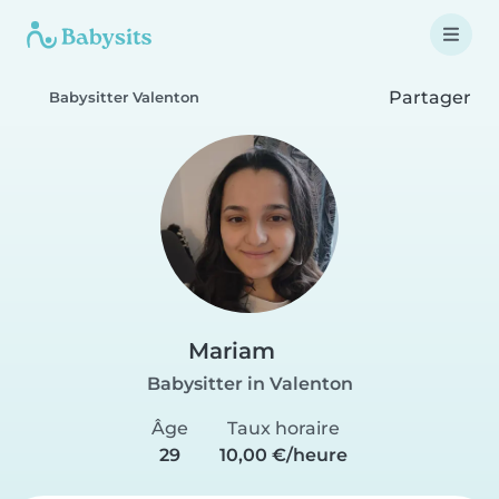
Partager
Babysitter Valenton
Mariam
Babysitter in Valenton
Âge
Taux horaire
29
10,00 €/heure