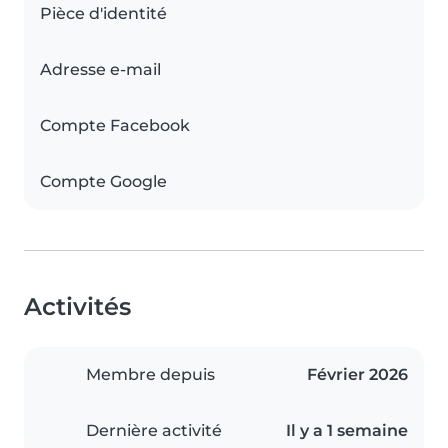
Pièce d'identité
Adresse e-mail
Compte Facebook
Compte Google
Activités
Membre depuis
Février 2026
Dernière activité
Il y a 1 semaine