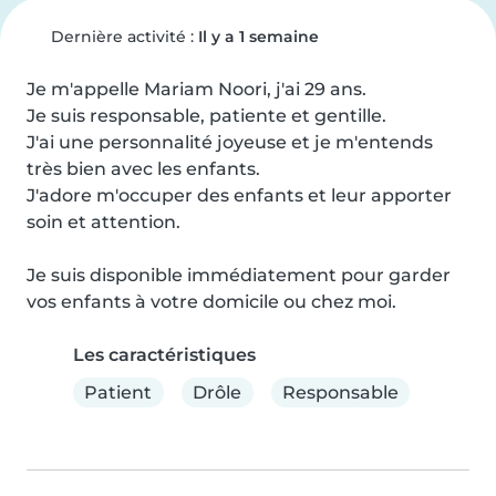
Dernière activité :
Il y a 1 semaine
Je m'appelle Mariam Noori, j'ai 29 ans.

Je suis responsable, patiente et gentille.

J'ai une personnalité joyeuse et je m'entends 
très bien avec les enfants.

J'adore m'occuper des enfants et leur apporter 
soin et attention.

Je suis disponible immédiatement pour garder 
vos enfants à votre domicile ou chez moi.
Les caractéristiques
Patient
Drôle
Responsable