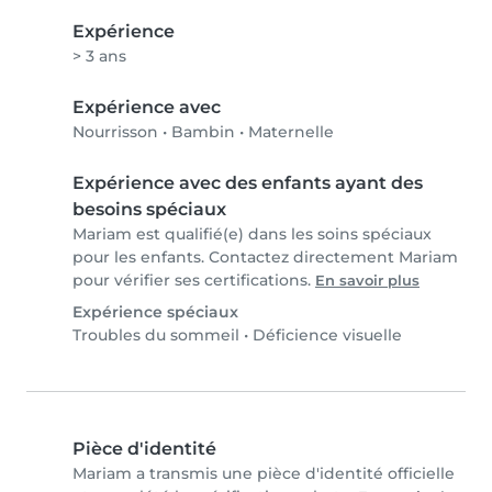
Expérience
> 3 ans
Expérience avec
Nourrisson
•
Bambin
•
Maternelle
Expérience avec des enfants ayant des
besoins spéciaux
Mariam est qualifié(e) dans les soins spéciaux
pour les enfants. Contactez directement Mariam
pour vérifier ses certifications.
En savoir plus
Expérience spéciaux
Troubles du sommeil
•
Déficience visuelle
Pièce d'identité
Mariam a transmis une pièce d'identité officielle