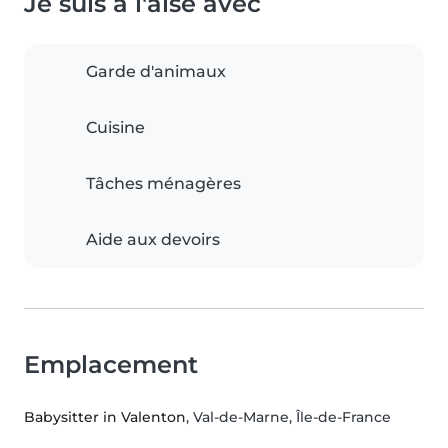
Je suis à l'aise avec
Garde d'animaux
Cuisine
Tâches ménagères
Aide aux devoirs
Emplacement
Babysitter in Valenton
, Val-de-Marne, Île-de-France