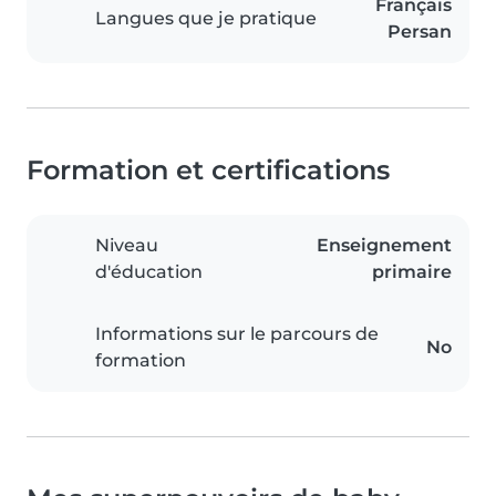
Français
Langues que je pratique
Persan
Formation et certifications
Niveau
Enseignement
d'éducation
primaire
Informations sur le parcours de
No
formation