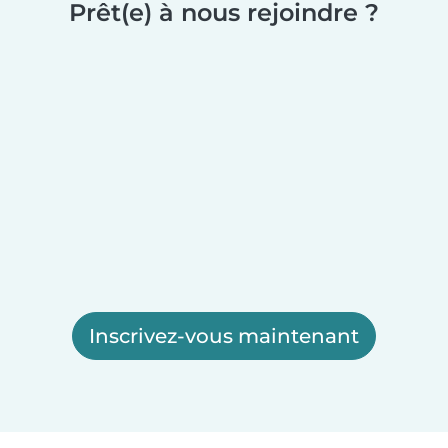
Prêt(e) à nous rejoindre ?
Inscrivez-vous maintenant