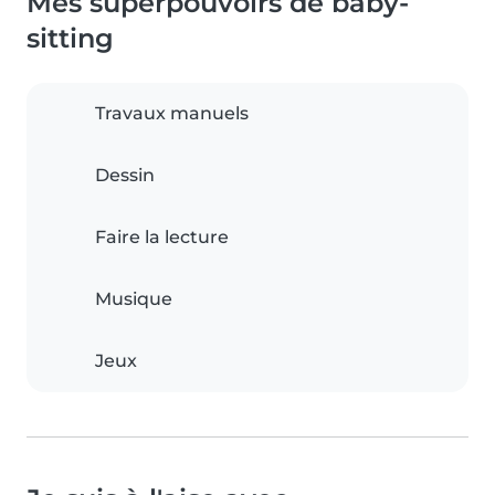
Mes superpouvoirs de baby-
sitting
Travaux manuels
Dessin
Faire la lecture
Musique
Jeux