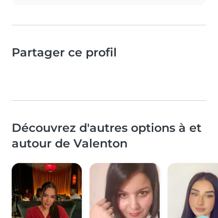
Partager ce profil
Découvrez d'autres options à et
autour de Valenton