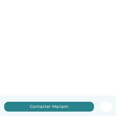
Contacter Mariam