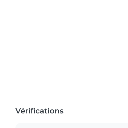
Vérifications