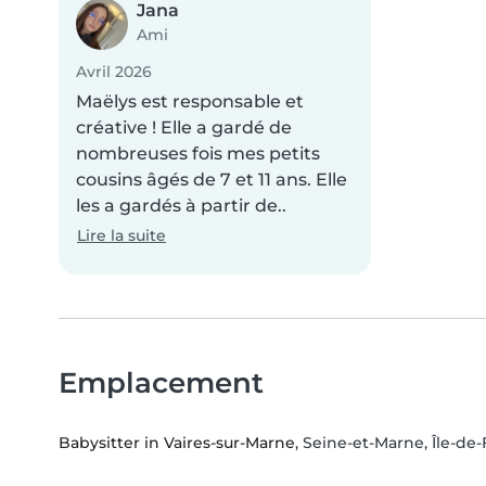
Jana
Ami
Avril 2026
Maëlys est responsable et
créative ! Elle a gardé de
nombreuses fois mes petits
cousins âgés de 7 et 11 ans. Elle
les a gardés à partir de..
Lire la suite
Emplacement
Babysitter in Vaires-sur-Marne
, Seine-et-Marne, Île-de