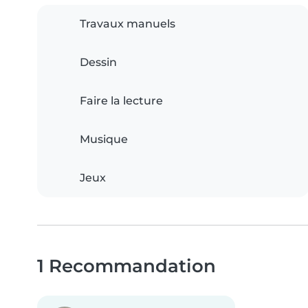
Travaux manuels
Dessin
Faire la lecture
Musique
Jeux
1 Recommandation