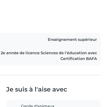
Enseignement supérieur
2e année de licence Sciences de l'éducation avec
Certification BAFA
Je suis à l'aise avec
Garde d'animaux