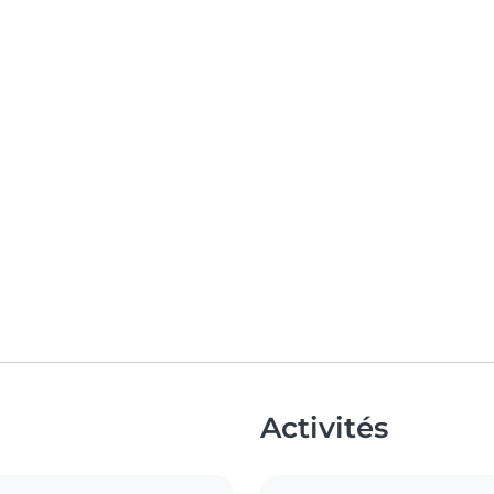
Activités