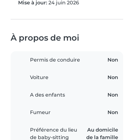
Mise à jour:
24 juin 2026
À propos de moi
Permis de conduire
Non
Voiture
Non
A des enfants
Non
Fumeur
Non
Préférence du lieu
Au domicile
de baby-sitting
de la famille