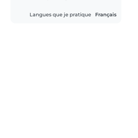
Langues que je pratique
Français