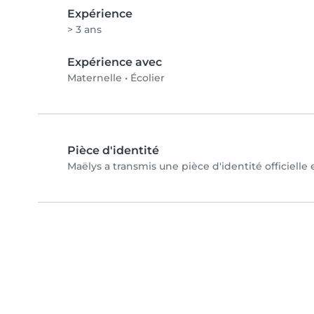
Expérience
> 3 ans
Expérience avec
Maternelle
•
Écolier
Pièce d'identité
Maëlys a transmis une pièce d'identité officielle