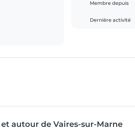
Membre depuis
Dernière activité
 et autour de Vaires-sur-Marne