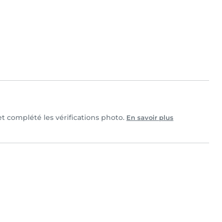
 et complété les vérifications photo.
En savoir plus