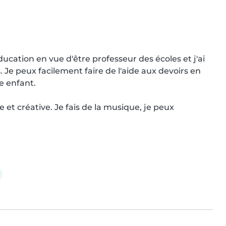
ucation en vue d'être professeur des écoles et j'ai 
Je peux facilement faire de l'aide aux devoirs en 
e enfant.

 et créative. Je fais de la musique, je peux 