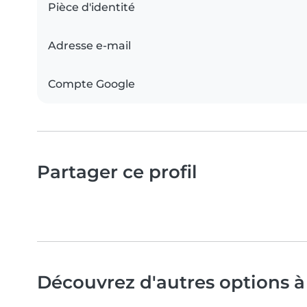
Pièce d'identité
Adresse e-mail
Compte Google
Partager ce profil
Découvrez d'autres options à