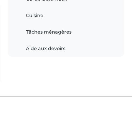
Cuisine
Tâches ménagères
Aide aux devoirs