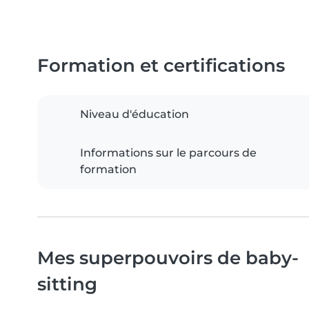
Formation et certifications
Niveau d'éducation
Informations sur le parcours de
formation
Mes superpouvoirs de baby-
sitting