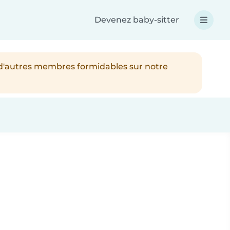
Devenez baby-sitter
 d'autres membres formidables sur notre