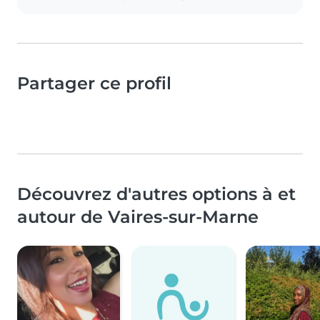
Partager ce profil
Découvrez d'autres options à et
autour de Vaires-sur-Marne