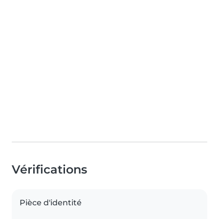
Vérifications
Pièce d'identité