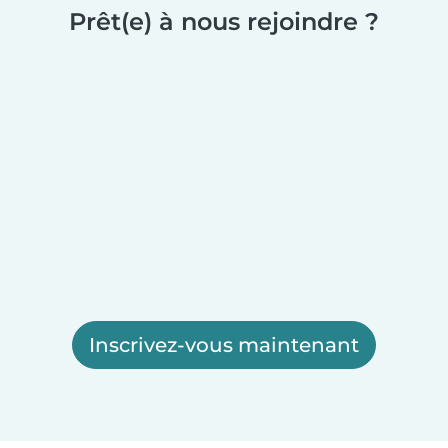
Prêt(e) à nous rejoindre ?
Inscrivez-vous maintenant