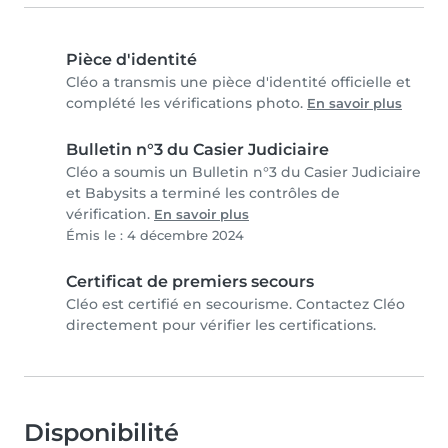
Pièce d'identité
Cléo a transmis une pièce d'identité officielle et
complété les vérifications photo.
En savoir plus
Bulletin n°3 du Casier Judiciaire
Cléo a soumis un Bulletin n°3 du Casier Judiciaire
et Babysits a terminé les contrôles de
vérification.
En savoir plus
Émis le : 4 décembre 2024
Certificat de premiers secours
Cléo est certifié en secourisme. Contactez Cléo
directement pour vérifier les certifications.
Disponibilité