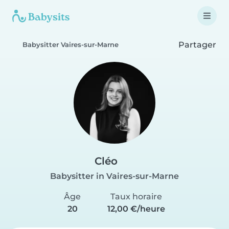
Partager
Babysitter Vaires-sur-Marne
Cléo
Babysitter in Vaires-sur-Marne
Âge
Taux horaire
20
12,00 €/heure