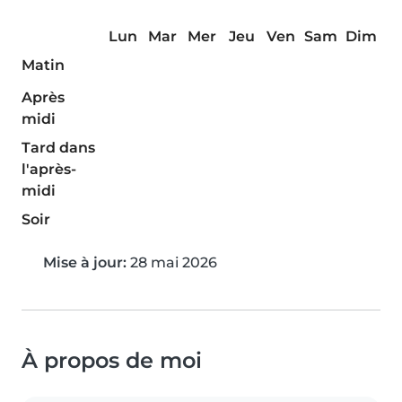
Lun
Mar
Mer
Jeu
Ven
Sam
Dim
Matin
Après
midi
Tard dans
l'après-
midi
Soir
Mise à jour:
28 mai 2026
À propos de moi