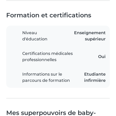
Formation et certifications
Niveau
Enseignement
d'éducation
supérieur
Certifications médicales
Oui
professionnelles
Informations sur le
Etudiante
parcours de formation
infirmière
Mes superpouvoirs de baby-