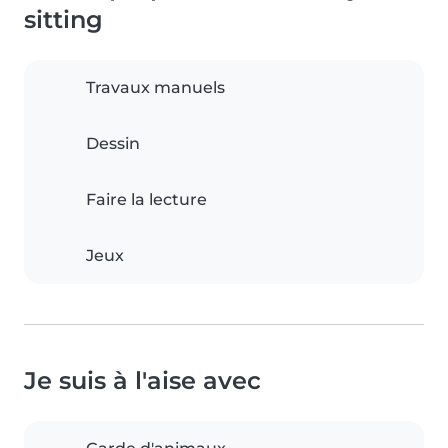
sitting
Travaux manuels
Dessin
Faire la lecture
Jeux
Je suis à l'aise avec