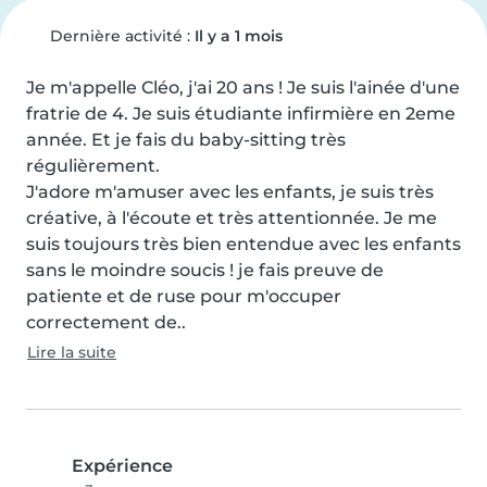
Dernière activité :
Il y a 1 mois
Je m'appelle Cléo, j'ai 20 ans ! Je suis l'ainée d'une 
fratrie de 4. Je suis étudiante infirmière en 2eme 
année. Et je fais du baby-sitting très 
régulièrement.

J'adore m'amuser avec les enfants, je suis très 
créative, à l'écoute et très attentionnée. Je me 
suis toujours très bien entendue avec les enfants 
sans le moindre soucis ! je fais preuve de 
patiente et de ruse pour m'occuper 
correctement de..
Lire la suite
Expérience