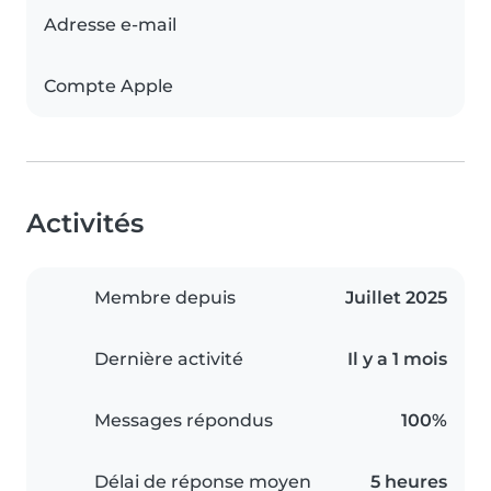
Adresse e-mail
Compte Apple
Activités
Membre depuis
Juillet 2025
Dernière activité
Il y a 1 mois
Messages répondus
100%
Délai de réponse moyen
5 heures