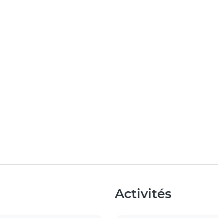
Activités