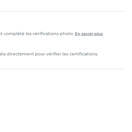
 et complété les vérifications photo.
En savoir plus
lia directement pour vérifier les certifications.