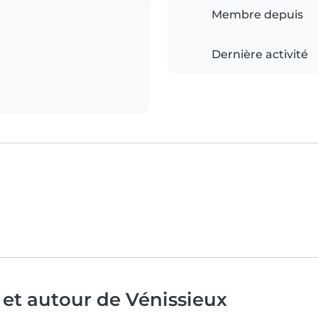
Membre depuis
Dernière activité
 et autour de Vénissieux