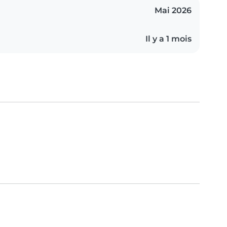
Mai 2026
Il y a 1 mois