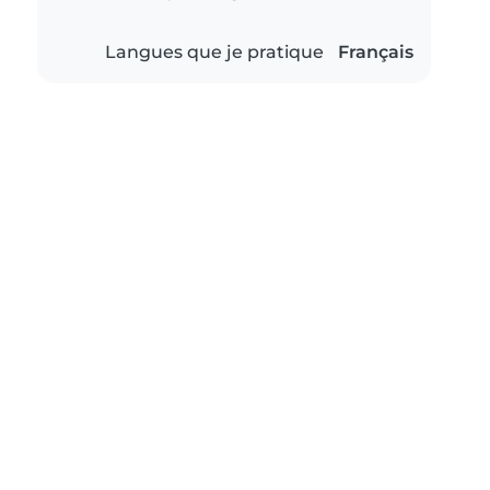
Langues que je pratique
Français