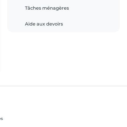
Tâches ménagères
Aide aux devoirs
es