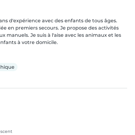
ans d'expérience avec des enfants de tous âges. 
ée en premiers secours. Je propose des activités 
ux manuels. Je suis à l'aise avec les animaux et les 
fants à votre domicile.
hique
scent