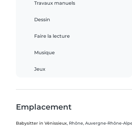
Travaux manuels
Dessin
Faire la lecture
Musique
Jeux
Emplacement
Babysitter in Vénissieux
, Rhône, Auvergne-Rhône-Alp