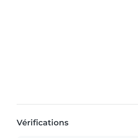
Vérifications