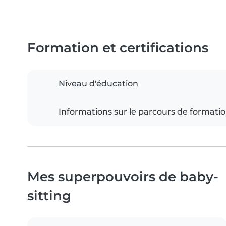
Formation et certifications
Niveau d'éducation
Informations sur le parcours de formati
Mes superpouvoirs de baby-
sitting