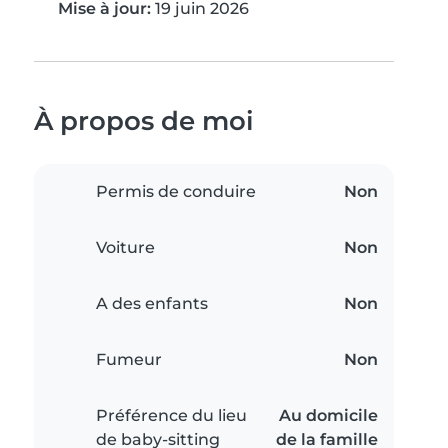
Mise à jour:
19 juin 2026
À propos de moi
Permis de conduire
Non
Voiture
Non
A des enfants
Non
Fumeur
Non
Préférence du lieu
Au domicile
de baby-sitting
de la famille