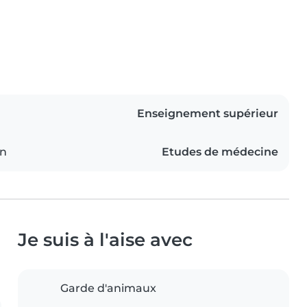
Enseignement supérieur
on
Etudes de médecine
Je suis à l'aise avec
Garde d'animaux