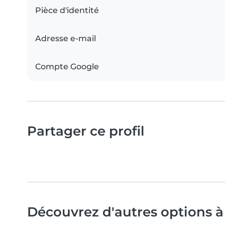
Pièce d'identité
Adresse e-mail
Compte Google
Partager ce profil
Découvrez d'autres options à