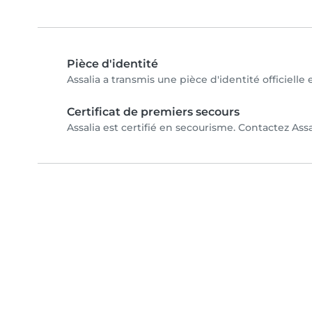
Pièce d'identité
Assalia a transmis une pièce d'identité officielle
Certificat de premiers secours
Assalia est certifié en secourisme. Contactez Assa